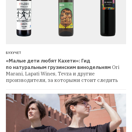
БУХУЧЕТ
«Малые дети любят Кахети»: Гид 
по натуральным грузинским винодельням
Ori 
Marani, Lapati Wines, Tevza и другие 
производители, за которыми стоит следить