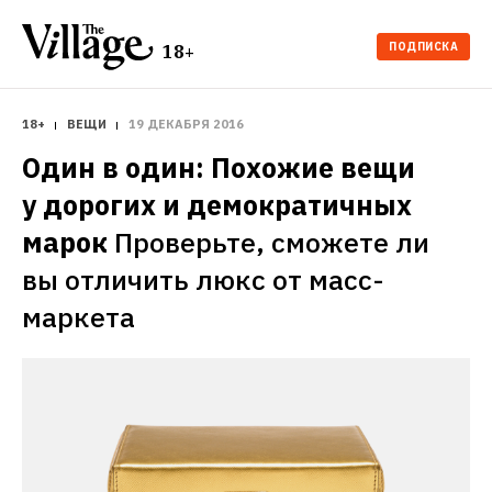
ПОДПИСКА
18+
18+
ВЕЩИ
19 ДЕКАБРЯ 2016
Один в один: Похожие вещи 
у дорогих и демократичных 
марок
Проверьте, сможете ли 
вы отличить люкс от масс-
маркета