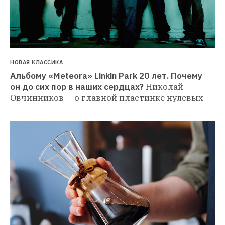
НОВАЯ КЛАССИКА
Альбому «Meteora» Linkin Park 20 лет. Почему 
он до сих пор в наших сердцах?
Николай 
Овчинников — о главной пластинке нулевых