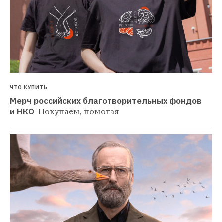
ЧТО КУПИТЬ
Мерч российских благотворительных фондов 
и НКО 
Покупаем, помогая