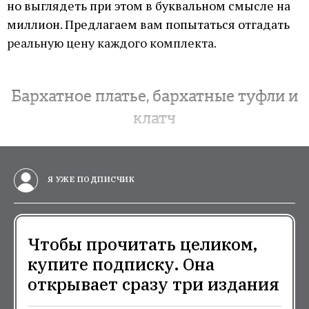
но выглядеть при этом в буквальном смысле на
миллион. Предлагаем вам попытаться отгадать
реальную цену каждого комплекта.
Бархатное платье, бархатные туфли и
клатч
Я УЖЕ ПОДПИСЧИК
Чтобы прочитать целиком,
купите подписку. Она
открывает сразу три издания