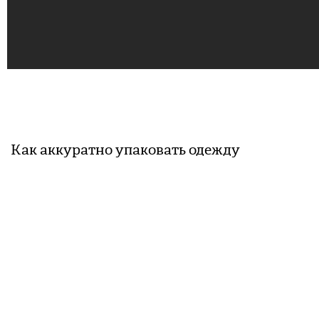
Как аккуратно упаковать одежду