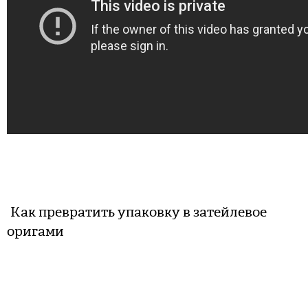
Как превратить упаковку в затейлевое
оригами