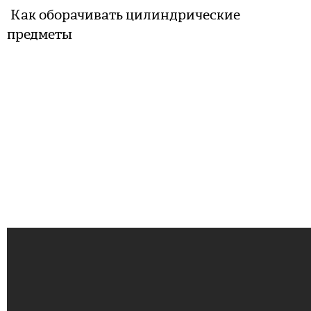
Как оборачивать цилиндрические
предметы