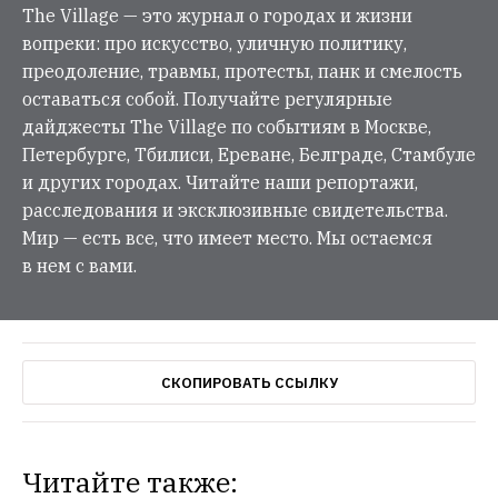
The Village — это журнал о городах и жизни
вопреки: про искусство, уличную политику,
преодоление, травмы, протесты, панк и смелость
оставаться собой. Получайте регулярные
дайджесты The Village по событиям в Москве,
Петербурге, Тбилиси, Ереване, Белграде, Стамбуле
и других городах. Читайте наши репортажи,
расследования и эксклюзивные свидетельства.
Мир — есть все, что имеет место. Мы остаемся
в нем с вами.
СКОПИРОВАТЬ ССЫЛКУ
Читайте также: