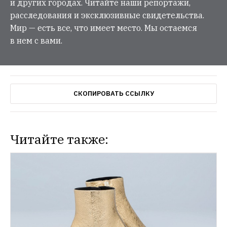
и других городах. Читайте наши репортажи,
расследования и эксклюзивные свидетельства.
Мир — есть все, что имеет место. Мы остаемся
в нем с вами.
СКОПИРОВАТЬ ССЫЛКУ
Читайте также: