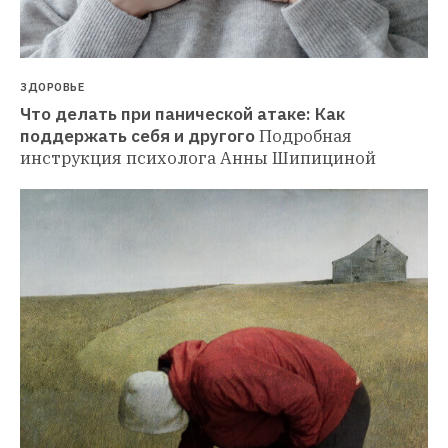
ЗДОРОВЬЕ
Что делать при панической атаке: Как 
поддержать себя и другого
Подробная 
инструкция психолога Анны Шипициной