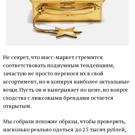
Не секрет, что масс-маркет стремится
соответствовать подиумным тенденциям,
зачастую не просто перенося их в свой
ассортимент, но и копируя наиболее актуальные
вещи. Пусть он и выигрывает по цене, но вопрос
сходства с люксовыми брендами остается
открытым.
Мы собрали похожие образы, чтобы проверить,
насколько реально одеться до 25 тысяч рублей,