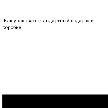
Как упаковать стандартный подарок в
коробке