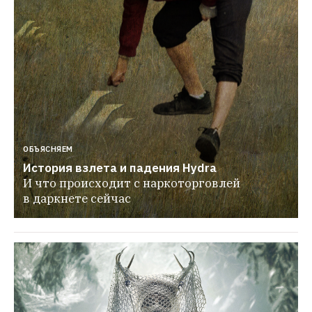
ОБЪЯСНЯЕМ
История взлета и падения Hydra
И что происходит с наркоторговлей 
в даркнете сейчас