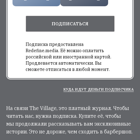
ПОДПИСАТЬСЯ
Подписка предоставлена
Redefine.media. Её можно оплатить
российской или иностранной картой.
Продлевается автоматически. Вы
сможете отписаться в любой момент.
КУДА ИДУТ ДЕНЬГИ ПОДПИСЧИКА
На связи The Village, это платный журнал. Чтобы
читать нас, нужна подписка. Купите её, чтобы
мы продолжали рассказывать вам эксклюзивные
истории. Это не дороже, чем сходить в барбершоп.