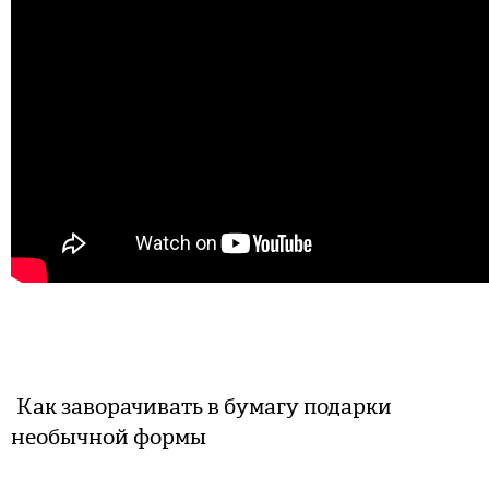
Как заворачивать в бумагу подарки
необычной формы