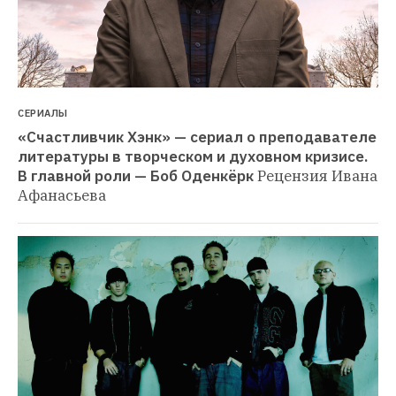
СЕРИАЛЫ
«Счастливчик Хэнк» — сериал о преподавателе 
литературы в творческом и духовном кризисе. 
В главной роли — Боб Оденкёрк
Рецензия Ивана 
Афанасьева