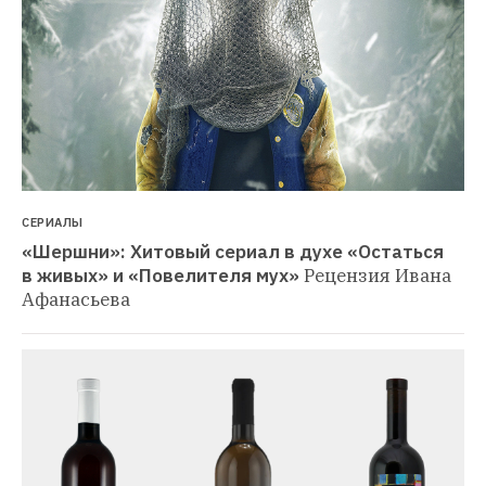
СЕРИАЛЫ
«Шершни»: Хитовый сериал в духе «Остаться 
в живых» и «Повелителя мух»
Рецензия Ивана 
Афанасьева