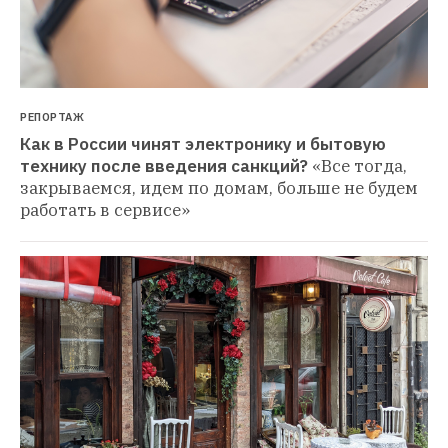
РЕПОРТАЖ
Как в России чинят электронику и бытовую 
технику после введения санкций?
«Все тогда, 
закрываемся, идем по домам, больше не будем 
работать в сервисе»