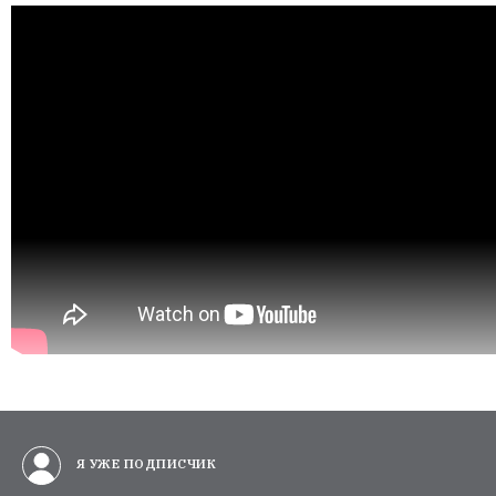
Я УЖЕ ПОДПИСЧИК