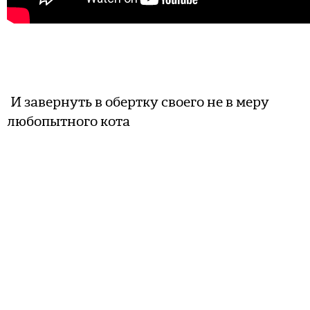
И завернуть в обертку своего не в меру
любопытного кота