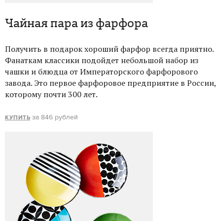
Чайная пара из фарфора
Получить в подарок хороший фарфор всегда приятно.
Фанаткам классики подойдет небольшой набор из
чашки и блюдца от Императорского фарфорового
завода. Это первое фарфоровое предприятие в России,
которому почти 300 лет.
за 846 рублей
КУПИТЬ