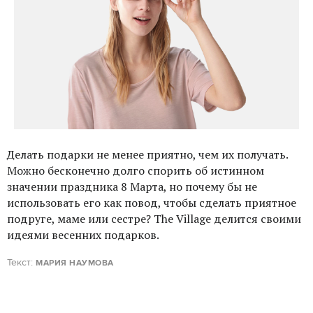
Делать подарки не менее приятно, чем их получать.
Можно бесконечно долго спорить об истинном
значении праздника 8 Марта, но почему бы не
использовать его как повод, чтобы сделать приятное
подруге, маме или сестре? The Village делится своими
идеями весенних подарков.
Текст:
МАРИЯ НАУМОВА