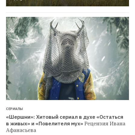
СЕРИАЛЫ
«Шершни»: Хитовый сериал в духе «Остаться 
в живых» и «Повелителя мух»
Рецензия Ивана 
Афанасьева