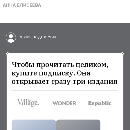
АННА ЕЛИСЕЕВА
Я УЖЕ ПОДПИСЧИК
Чтобы прочитать целиком,
купите подписку. Она
открывает сразу три издания