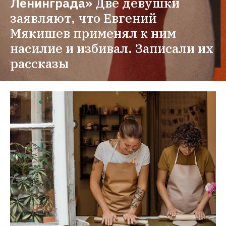
Ленинграда»
Две девушки 
заявляют, что Евгений 
Мякишев применял к ним 
насилие и избивал. Записали их 
рассказы