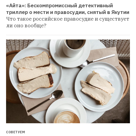
«Айта»: Бескомпромиссный детективный 
триллер о мести и правосудии, снятый в Якутии
Что такое российское правосудие и существует 
ли оно вообще?
СОВЕТУЕМ