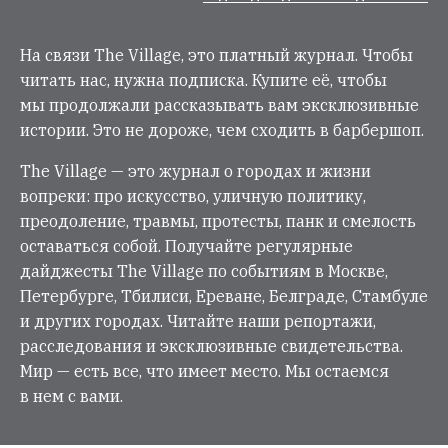
На связи The Village, это платный журнал. Чтобы
читать нас, нужна подписка. Купите её, чтобы
мы продолжали рассказывать вам эксклюзивные
истории. Это не дороже, чем сходить в барбершоп.
The Village — это журнал о городах и жизни
вопреки: про искусство, уличную политику,
преодоление, травмы, протесты, панк и смелость
оставаться собой. Получайте регулярные
дайджесты The Village по событиям в Москве,
Петербурге, Тбилиси, Ереване, Белграде, Стамбуле
и других городах. Читайте наши репортажи,
расследования и эксклюзивные свидетельства.
Мир — есть все, что имеет место. Мы остаемся
в нем с вами.