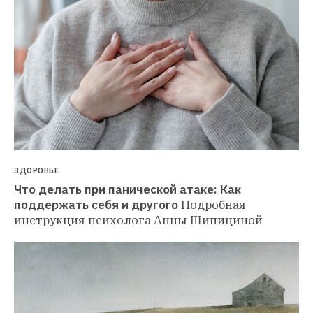
ЗДОРОВЬЕ
Что делать при панической атаке: Как 
поддержать себя и другого
Подробная 
инструкция психолога Анны Шипициной