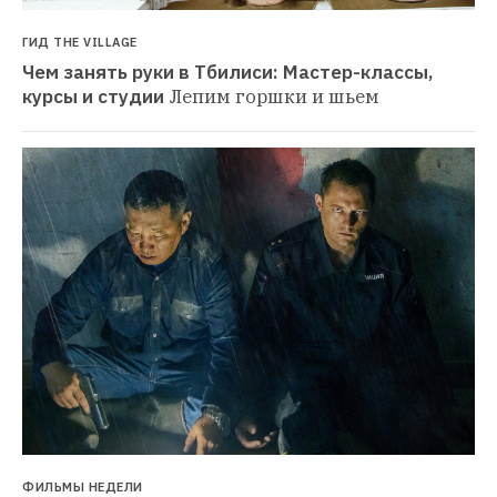
ГИД THE VILLAGE
Чем занять руки в Тбилиси: Мастер-классы, 
курсы и студии
Лепим горшки и шьем
ФИЛЬМЫ НЕДЕЛИ