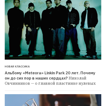
НОВАЯ КЛАССИКА
Альбому «Meteora» Linkin Park 20 лет. Почему 
он до сих пор в наших сердцах?
Николай 
Овчинников — о главной пластинке нулевых