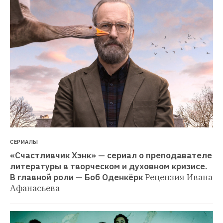
СЕРИАЛЫ
«Счастливчик Хэнк» — сериал о преподавателе 
литературы в творческом и духовном кризисе. 
В главной роли — Боб Оденкёрк
Рецензия Ивана 
Афанасьева