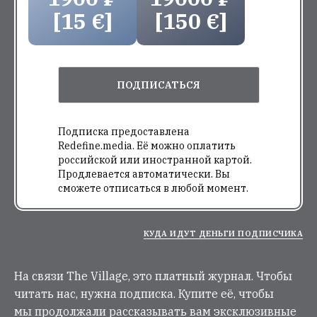
[15 €]
[150 €]
ПОДПИСАТЬСЯ
Подписка предоставлена
Redefine.media. Её можно оплатить
российской или иностранной картой.
Продлевается автоматически. Вы
сможете отписаться в любой момент.
КУДА ИДУТ ДЕНЬГИ ПОДПИСЧИКА
На связи The Village, это платный журнал. Чтобы
читать нас, нужна подписка. Купите её, чтобы
мы продолжали рассказывать вам эксклюзивные