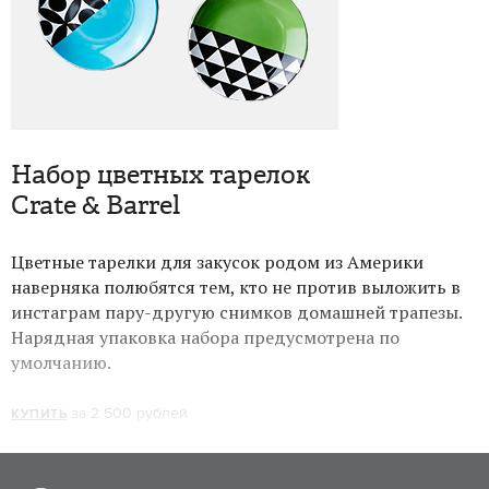
Набор цветных тарелок
Crate & Barrel
Цветные тарелки для закусок родом из Америки
наверняка полюбятся тем, кто не против выложить в
инстаграм пару-другую снимков домашней трапезы.
Нарядная упаковка набора предусмотрена по
умолчанию.
за 2 500 рублей
КУПИТЬ