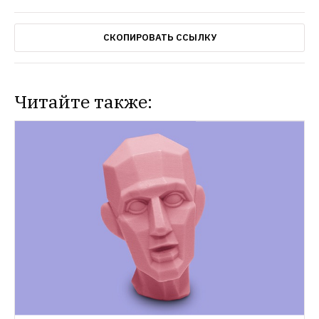
СКОПИРОВАТЬ ССЫЛКУ
Читайте также: