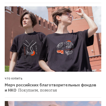
ЧТО КУПИТЬ
Мерч российских благотворительных фондов 
и НКО 
Покупаем, помогая