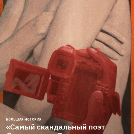
БОЛЬШАЯ ИСТОРИЯ
«Самый скандальный поэт 