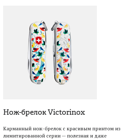
Нож-брелок Victorinox
Карманный нож-брелок с красивым принтом из
лимитированной серии — полезная и даже