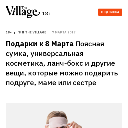
ПОДПИСКА
18+
18+
ГИД THE VILLAGE
7 МАРТА 2017
Подарки к 8 Марта
Поясная 
сумка, универсальная 
косметика, ланч-бокс и другие 
вещи, которые можно подарить 
подруге, маме или сестре
