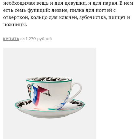
необходимая вещь и для девушки, и для парня. В нем
есть семь функций: лезвие, пилка для ногтей с
отверткой, кольцо для ключей, зубочистка, пинцет и
ножницы.
за 1 270 рублей
КУПИТЬ