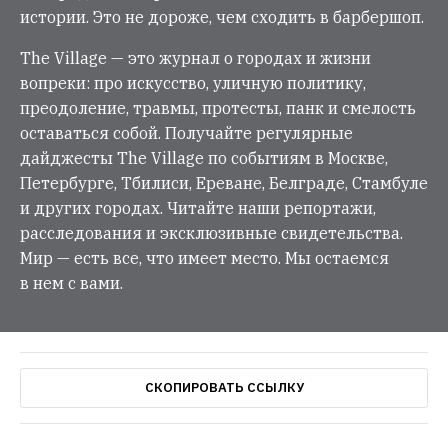
истории. Это не дороже, чем сходить в барбершоп.
The Village — это журнал о городах и жизни
вопреки: про искусство, уличную политику,
преодоление, травмы, протесты, панк и смелость
оставаться собой. Получайте регулярные
дайджесты The Village по событиям в Москве,
Петербурге, Тбилиси, Ереване, Белграде, Стамбуле
и других городах. Читайте наши репортажи,
расследования и эксклюзивные свидетельства.
Мир — есть все, что имеет место. Мы остаемся
в нем с вами.
СКОПИРОВАТЬ ССЫЛКУ