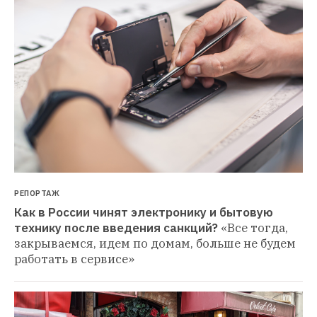
РЕПОРТАЖ
Как в России чинят электронику и бытовую 
технику после введения санкций?
«Все тогда, 
закрываемся, идем по домам, больше не будем 
работать в сервисе»