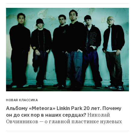
НОВАЯ КЛАССИКА
Альбому «Meteora» Linkin Park 20 лет. Почему 
он до сих пор в наших сердцах?
Николай 
Овчинников — о главной пластинке нулевых