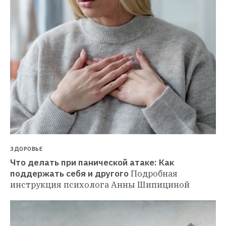
ЗДОРОВЬЕ
Что делать при панической атаке: Как 
поддержать себя и другого
Подробная 
инструкция психолога Анны Шипициной