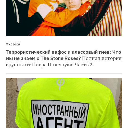
МУЗЫКА
Террористический пафос и классовый гнев: Что 
мы не знаем о The Stone Roses?
Полная история 
группы от Петра Полещука. Часть 2