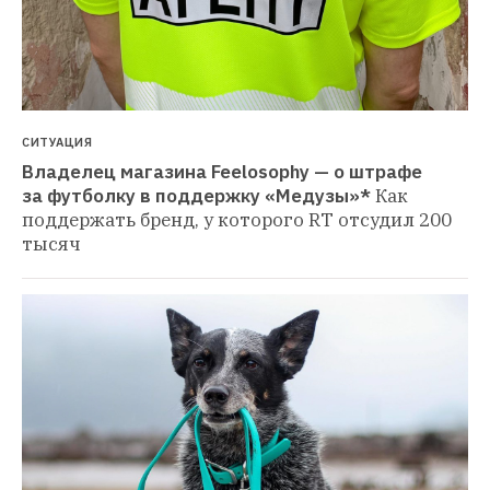
СИТУАЦИЯ
Владелец магазина Feelosophy — о штрафе 
за футболку в поддержку «Медузы»*
Как 
поддержать бренд, у которого RT отсудил 200 
тысяч