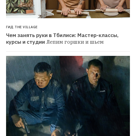
ГИД THE VILLAGE
Чем занять руки в Тбилиси: Мастер-классы, 
курсы и студии
Лепим горшки и шьем