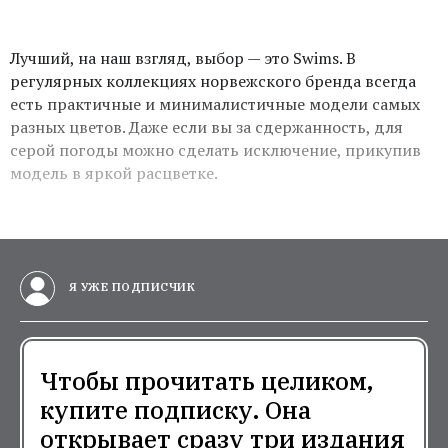
Лучший, на наш взгляд, выбор — это Swims. В
регулярных коллекциях норвежского бренда всегда
есть практичные и минималистичные модели самых
разных цветов. Даже если вы за сдержанность, для
серой погоды можно сделать исключение, прикупив
модель в яркой расцветке.
Я УЖЕ ПОДПИСЧИК
Чтобы прочитать целиком,
купите подписку. Она
открывает сразу три издания