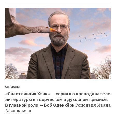
СЕРИАЛЫ
«Счастливчик Хэнк» — сериал о преподавателе 
литературы в творческом и духовном кризисе. 
В главной роли — Боб Оденкёрк
Рецензия Ивана 
Афанасьева