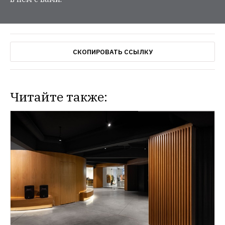
СКОПИРОВАТЬ ССЫЛКУ
Читайте также: