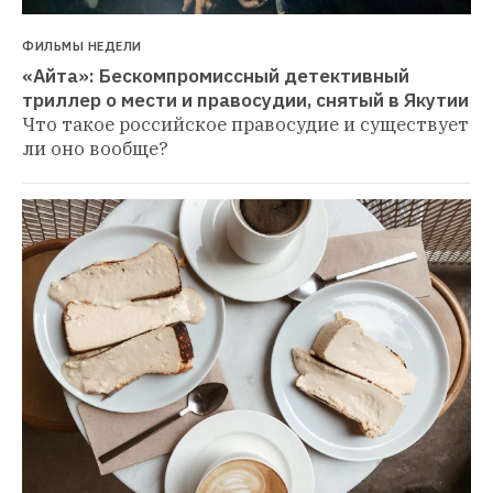
ФИЛЬМЫ НЕДЕЛИ
«Айта»: Бескомпромиссный детективный 
триллер о мести и правосудии, снятый в Якутии
Что такое российское правосудие и существует 
ли оно вообще?