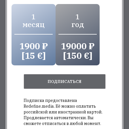
1
1
месяц
год
1900 ₽
19000 ₽
[15 €]
[150 €]
ПОДПИСАТЬСЯ
Подписка предоставлена
Redefine.media. Её можно оплатить
российской или иностранной картой.
Продлевается автоматически. Вы
сможете отписаться в любой момент.