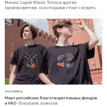
Marani, Lapati Wines, Tevza и другие 
производители, за которыми стоит следить
ЧТО КУПИТЬ
Мерч российских благотворительных фондов 
и НКО 
Покупаем, помогая