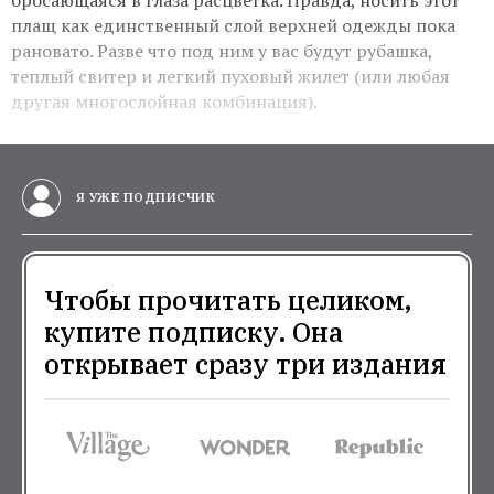
плащ как единственный слой верхней одежды пока
рановато. Разве что под ним у вас будут рубашка,
теплый свитер и легкий пуховый жилет (или любая
другая многослойная комбинация).
Я УЖЕ ПОДПИСЧИК
Чтобы прочитать целиком,
купите подписку. Она
открывает сразу три издания