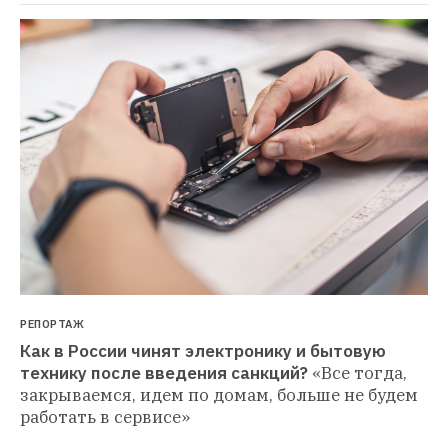
РЕПОРТАЖ
Как в России чинят электронику и бытовую 
технику после введения санкций?
«Все тогда, 
закрываемся, идем по домам, больше не будем 
работать в сервисе»