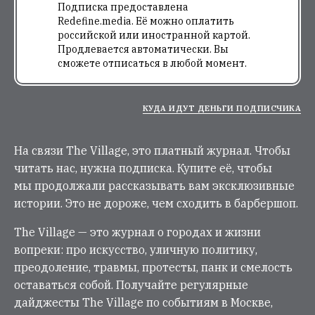
Подписка предоставлена
Redefine.media. Её можно оплатить
российской или иностранной картой.
Продлевается автоматически. Вы
сможете отписаться в любой момент.
КУДА ИДУТ ДЕНЬГИ ПОДПИСЧИКА
На связи The Village, это платный журнал. Чтобы
читать нас, нужна подписка. Купите её, чтобы
мы продолжали рассказывать вам эксклюзивные
истории. Это не дороже, чем сходить в барбершоп.
The Village — это журнал о городах и жизни
вопреки: про искусство, уличную политику,
преодоление, травмы, протесты, панк и смелость
оставаться собой. Получайте регулярные
дайджесты The Village по событиям в Москве,