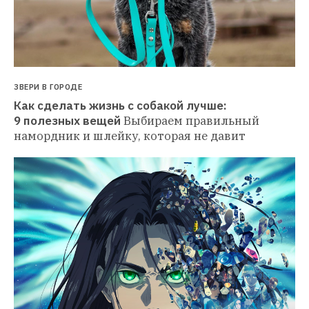
ЗВЕРИ В ГОРОДЕ
Как сделать жизнь с собакой лучше: 
9 полезных вещей
Выбираем правильный 
намордник и шлейку, которая не давит 