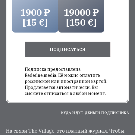
1900 ₽
19000 ₽
[15 €]
[150 €]
ПОДПИСАТЬСЯ
Подписка предоставлена
Redefine.media. Её можно оплатить
российской или иностранной картой.
Продлевается автоматически. Вы
сможете отписаться в любой момент.
КУДА ИДУТ ДЕНЬГИ ПОДПИСЧИКА
На связи The Village, это платный журнал. Чтобы