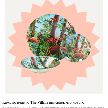
Каждую неделю The Village выясняет, что нового