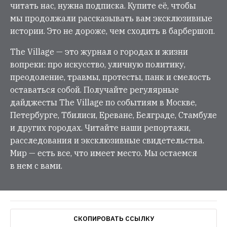
читать нас, нужна подписка. Купите её, чтобы
мы продолжали рассказывать вам эксклюзивные
истории. Это не дороже, чем сходить в барбершоп.
The Village — это журнал о городах и жизни
вопреки: про искусство, уличную политику,
преодоление, травмы, протесты, панк и смелость
оставаться собой. Получайте регулярные
дайджесты The Village по событиям в Москве,
Петербурге, Тбилиси, Ереване, Белграде, Стамбуле
и других городах. Читайте наши репортажи,
расследования и эксклюзивные свидетельства.
Мир — есть все, что имеет место. Мы остаемся
в нем с вами.
СКОПИРОВАТЬ ССЫЛКУ