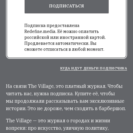
ПОДПИСАТЬСЯ
Подписка предоставлена
Redefine.media. Её можно оплатить
российской или иностранной картой.
Продлевается автоматически. Вы
сможете отписаться в любой момент.
КУДА ИДУТ ДЕНЬГИ ПОДПИСЧИКА
На связи The Village, это платный журнал. Чтобы
читать нас, нужна подписка. Купите её, чтобы
мы продолжали рассказывать вам эксклюзивные
истории. Это не дороже, чем сходить в барбершоп.
The Village — это журнал о городах и жизни
вопреки: про искусство, уличную политику,