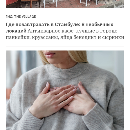
ГИД THE VILLAGE
Где позавтракать в Стамбуле: 8 необычных 
локаций
Антикварное кафе, лучшие в городе 
панкейки, круассаны, яйца бенедикт и сырники