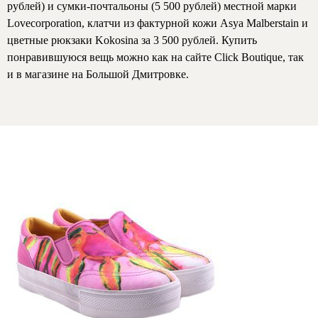
рублей) и сумки-почтальоны (5 500 рублей) местной марки
Lovecorporation, клатчи из фактурной кожи Asya Malberstain и
цветные рюкзаки Kokosina за 3 500 рублей. Купить
понравившуюся вещь можно как на сайте Click Boutique, так
и в магазине на Большой Дмитровке.