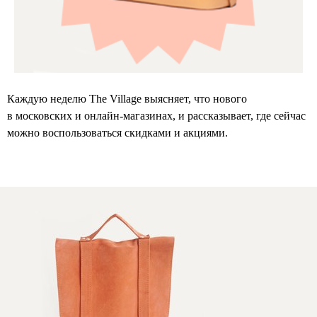
Каждую неделю The Village выясняет, что нового
в московских и онлайн-магазинах, и рассказывает, где сейчас
можно воспользоваться скидками и акциями.