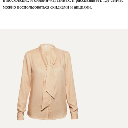
в московских и онлайн-магазинах, и рассказывает, где сейчас
можно воспользоваться скидками и акциями.