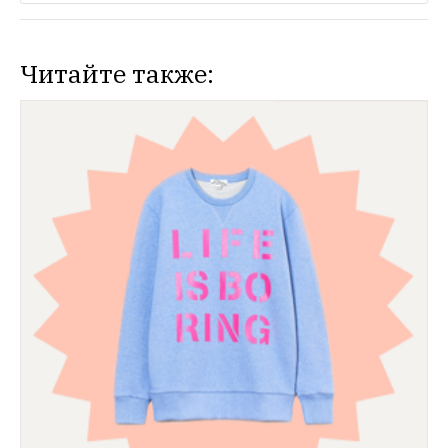
Читайте также: