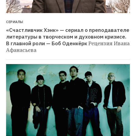
СЕРИАЛЫ
«Счастливчик Хэнк» — сериал о преподавателе 
литературы в творческом и духовном кризисе. 
В главной роли — Боб Оденкёрк
Рецензия Ивана 
Афанасьева