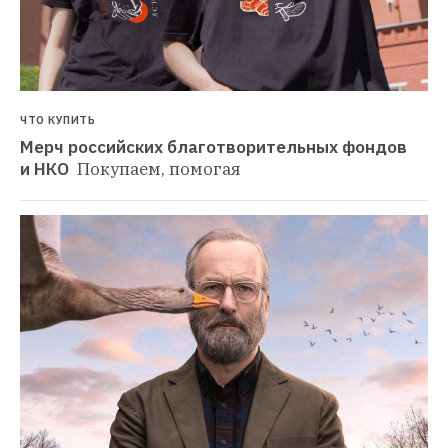
ЧТО КУПИТЬ
Мерч российских благотворительных фондов 
и НКО 
Покупаем, помогая