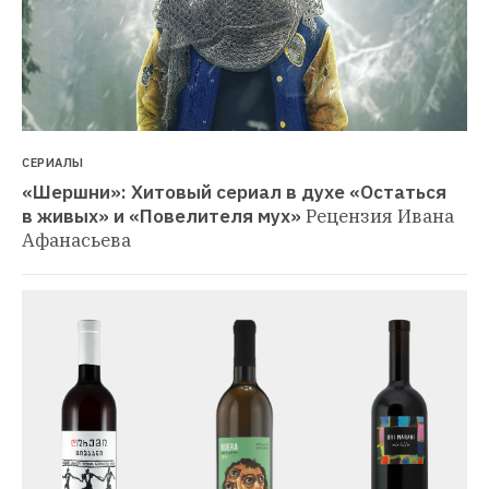
СЕРИАЛЫ
«Шершни»: Хитовый сериал в духе «Остаться 
в живых» и «Повелителя мух»
Рецензия Ивана 
Афанасьева