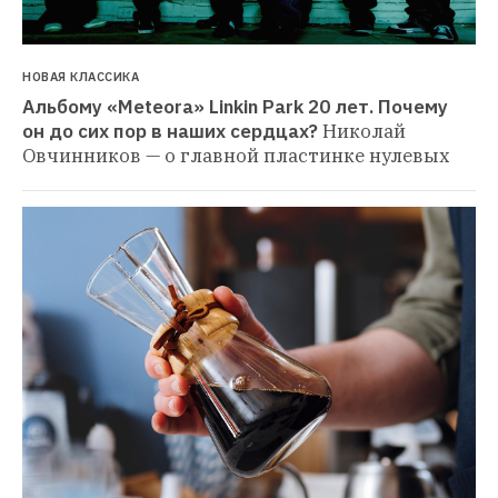
НОВАЯ КЛАССИКА
Альбому «Meteora» Linkin Park 20 лет. Почему 
он до сих пор в наших сердцах?
Николай 
Овчинников — о главной пластинке нулевых