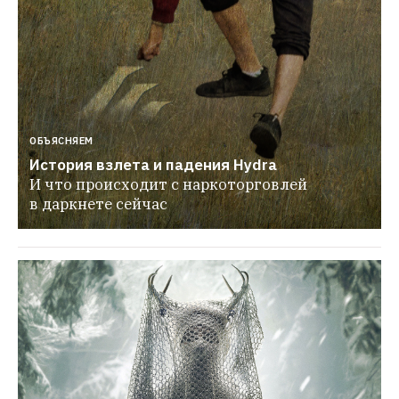
ОБЪЯСНЯЕМ
История взлета и падения Hydra
И что происходит с наркоторговлей 
в даркнете сейчас