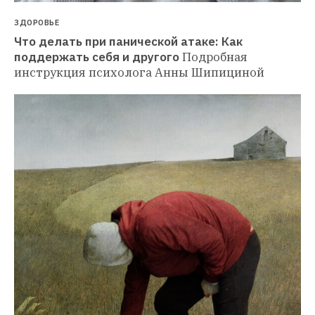
ЗДОРОВЬЕ
Что делать при панической атаке: Как 
поддержать себя и другого
Подробная 
инструкция психолога Анны Шипициной