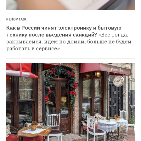
РЕПОРТАЖ
Как в России чинят электронику и бытовую 
технику после введения санкций?
«Все тогда, 
закрываемся, идем по домам, больше не будем 
работать в сервисе»