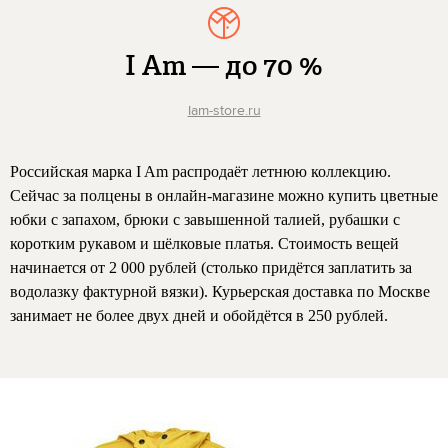
I Am — до 70 %
Iam-store.ru
Российская марка I Am распродаёт летнюю коллекцию.
Сейчас за полцены в онлайн-магазине можно купить цветные
юбки с запахом, брюки с завышенной талией, рубашки с
коротким рукавом и шёлковые платья. Стоимость вещей
начинается от 2 000 рублей (столько придётся заплатить за
водолазку фактурной вязки). Курьерская доставка по Москве
занимает не более двух дней и обойдётся в 250 рублей.