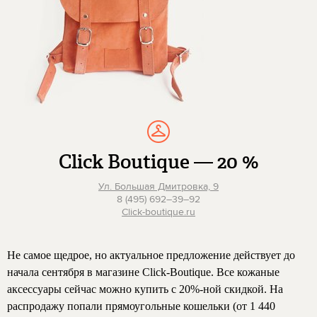
Click Boutique — 20 %
Ул. Большая Дмитровка, 9
8 (495) 692–39–92
Click-boutique.ru
Не самое щедрое, но актуальное предложение действует до
начала сентября в магазине Click-Boutique. Все кожаные
аксессуары сейчас можно купить с 20%-ной скидкой. На
распродажу попали прямоугольные кошельки (от 1 440