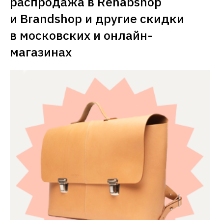
распродажа в Rehabshop 
и Brandshop и другие скидки 
в московских и онлайн-
магазинах