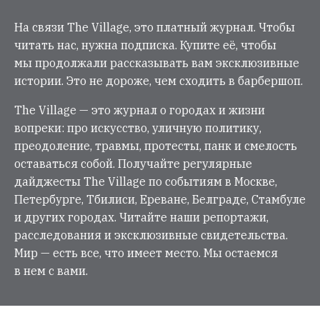
На связи The Village, это платный журнал. Чтобы
читать нас, нужна подписка. Купите её, чтобы
мы продолжали рассказывать вам эксклюзивные
истории. Это не дороже, чем сходить в барбершоп.
The Village — это журнал о городах и жизни
вопреки: про искусство, уличную политику,
преодоление, травмы, протесты, панк и смелость
оставаться собой. Получайте регулярные
дайджесты The Village по событиям в Москве,
Петербурге, Тбилиси, Ереване, Белграде, Стамбуле
и других городах. Читайте наши репортажи,
расследования и эксклюзивные свидетельства.
Мир — есть все, что имеет место. Мы остаемся
в нем с вами.