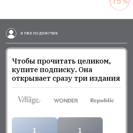
Я УЖЕ ПОДПИСЧИК
Чтобы прочитать целиком,
купите подписку. Она
открывает сразу три издания
1
1