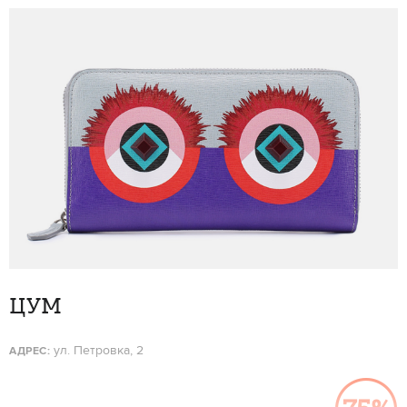
ЦУМ
ул. Петровка, 2
АДРЕС: