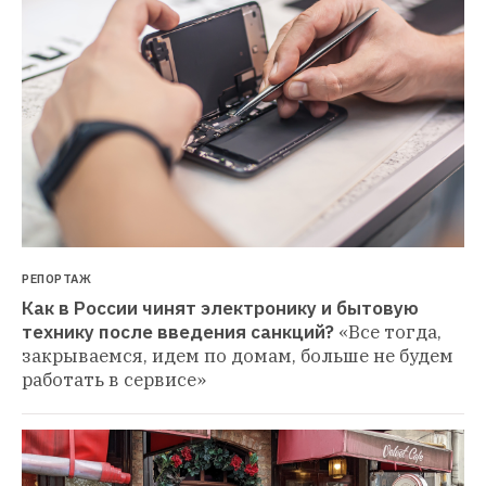
РЕПОРТАЖ
Как в России чинят электронику и бытовую 
технику после введения санкций?
«Все тогда, 
закрываемся, идем по домам, больше не будем 
работать в сервисе»