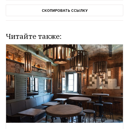
СКОПИРОВАТЬ ССЫЛКУ
Читайте также: