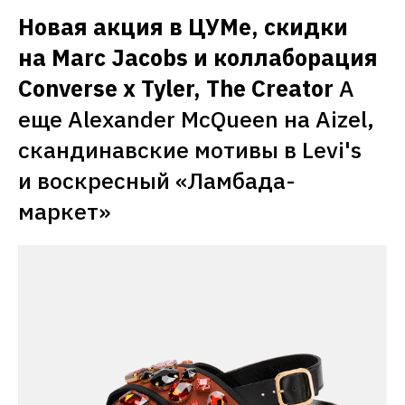
Новая акция в ЦУМе, скидки 
на Marc Jacobs и коллаборация 
Converse x Tyler, The Creator
А 
еще Alexander McQueen на Aizel, 
скандинавские мотивы в Levi's 
и воскресный «Ламбада-
маркет»