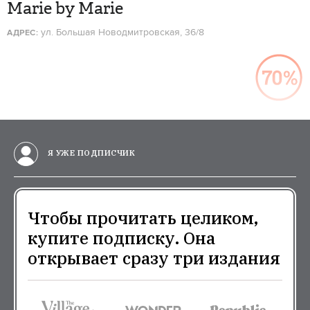
Marie by Marie
ул. Большая Новодмитровская, 36/8
АДРЕС:
Я УЖЕ ПОДПИСЧИК
Чтобы прочитать целиком,
купите подписку. Она
открывает сразу три издания