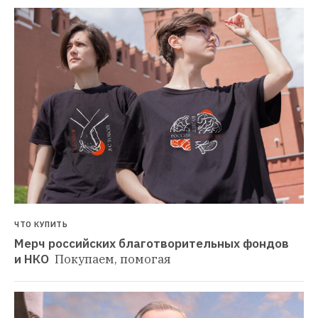
ЧТО КУПИТЬ
Мерч российских благотворительных фондов 
и НКО 
Покупаем, помогая