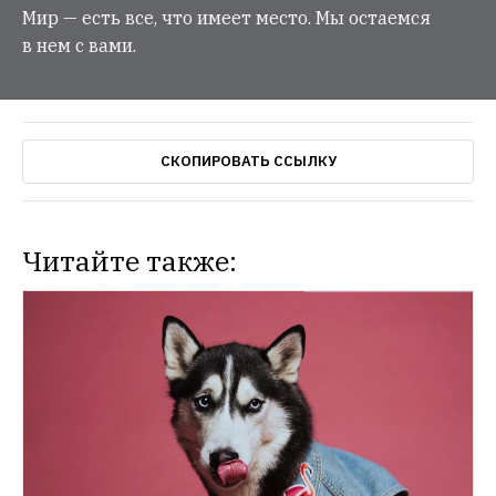
Мир — есть все, что имеет место. Мы остаемся
в нем с вами.
СКОПИРОВАТЬ ССЫЛКУ
Читайте также: