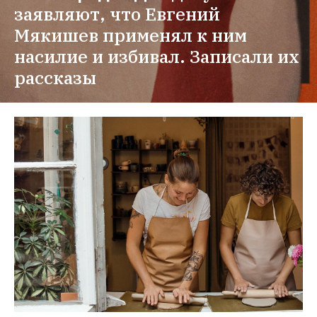
заявляют, что Евгений 
Мякишев применял к ним 
насилие и избивал. Записали их 
рассказы