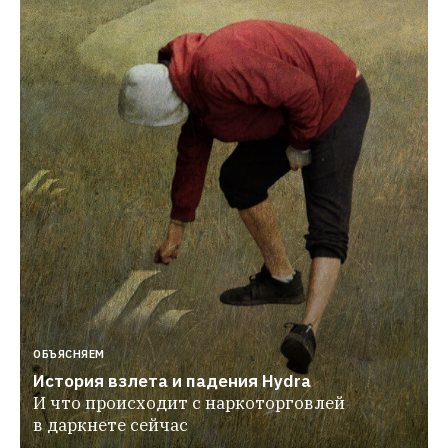
ОБЪЯСНЯЕМ
История взлета и падения Hydra
И что происходит с наркоторговлей 
в даркнете сейчас