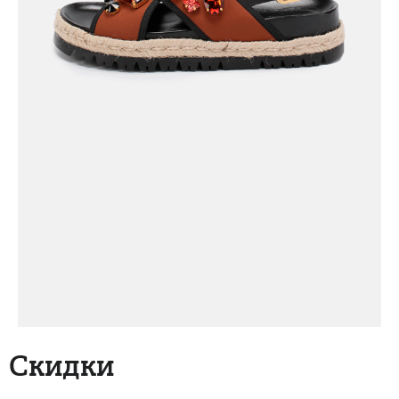
Скидки