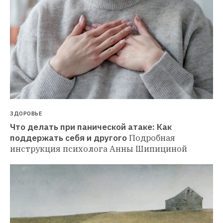
ЗДОРОВЬЕ
Что делать при панической атаке: Как 
поддержать себя и другого
Подробная 
инструкция психолога Анны Шипициной