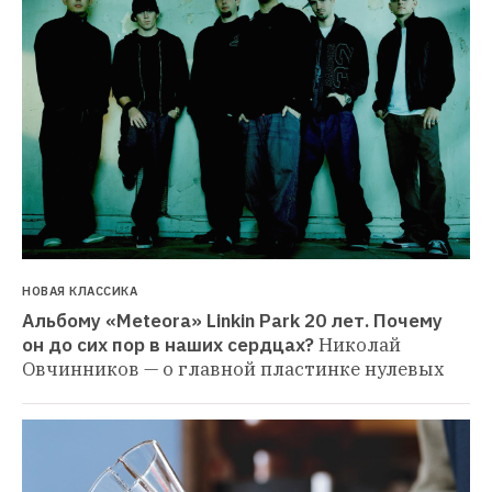
НОВАЯ КЛАССИКА
Альбому «Meteora» Linkin Park 20 лет. Почему 
он до сих пор в наших сердцах?
Николай 
Овчинников — о главной пластинке нулевых