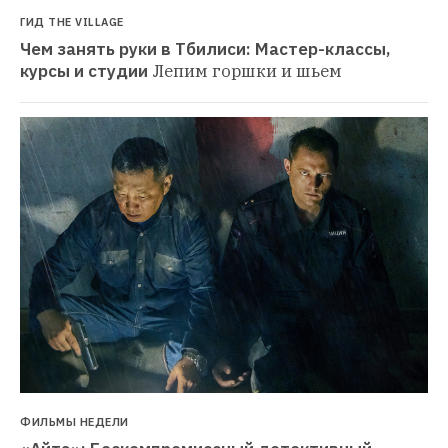
ГИД THE VILLAGE
Чем занять руки в Тбилиси: Мастер-классы, 
курсы и студии
Лепим горшки и шьем
ФИЛЬМЫ НЕДЕЛИ