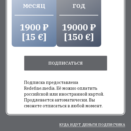
месяц
год
1900 ₽
19000 ₽
[15 €]
[150 €]
ПОДПИСАТЬСЯ
Подписка предоставлена
Redefine.media. Её можно оплатить
российской или иностранной картой.
Продлевается автоматически. Вы
сможете отписаться в любой момент.
КУДА ИДУТ ДЕНЬГИ ПОДПИСЧИКА