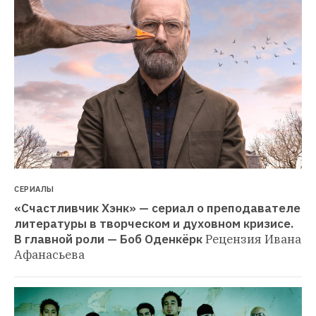
СЕРИАЛЫ
«Счастливчик Хэнк» — сериал о преподавателе 
литературы в творческом и духовном кризисе. 
В главной роли — Боб Оденкёрк
Рецензия Ивана 
Афанасьева