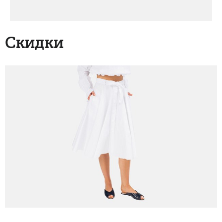
Скидки