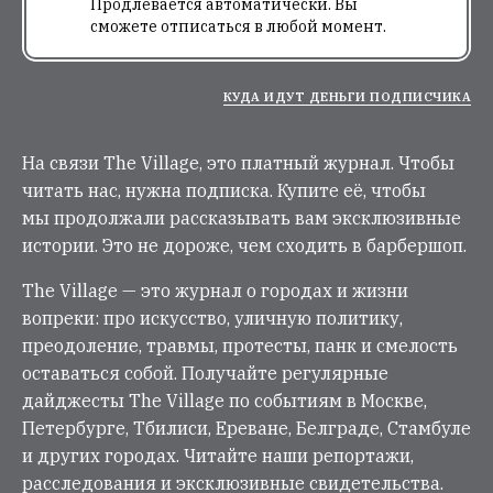
Продлевается автоматически. Вы
сможете отписаться в любой момент.
КУДА ИДУТ ДЕНЬГИ ПОДПИСЧИКА
На связи The Village, это платный журнал. Чтобы
читать нас, нужна подписка. Купите её, чтобы
мы продолжали рассказывать вам эксклюзивные
истории. Это не дороже, чем сходить в барбершоп.
The Village — это журнал о городах и жизни
вопреки: про искусство, уличную политику,
преодоление, травмы, протесты, панк и смелость
оставаться собой. Получайте регулярные
дайджесты The Village по событиям в Москве,
Петербурге, Тбилиси, Ереване, Белграде, Стамбуле
и других городах. Читайте наши репортажи,
расследования и эксклюзивные свидетельства.