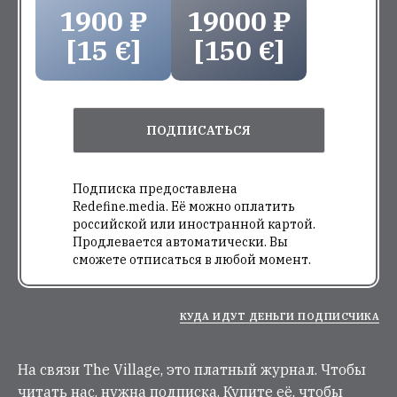
1900 ₽
19000 ₽
[15 €]
[150 €]
ПОДПИСАТЬСЯ
Подписка предоставлена
Redefine.media. Её можно оплатить
российской или иностранной картой.
Продлевается автоматически. Вы
сможете отписаться в любой момент.
КУДА ИДУТ ДЕНЬГИ ПОДПИСЧИКА
На связи The Village, это платный журнал. Чтобы
читать нас, нужна подписка. Купите её, чтобы