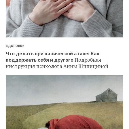
ЗДОРОВЬЕ
Что делать при панической атаке: Как 
поддержать себя и другого
Подробная 
инструкция психолога Анны Шипициной