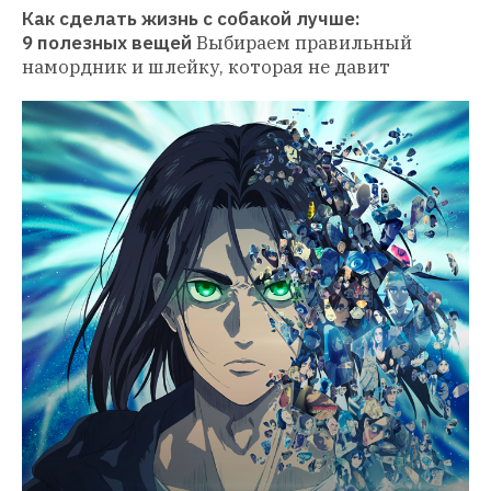
Как сделать жизнь с собакой лучше: 
9 полезных вещей
Выбираем правильный 
намордник и шлейку, которая не давит 