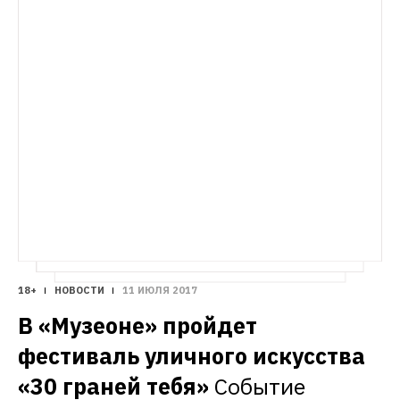
18+
НОВОСТИ
11 ИЮЛЯ 2017
В «Музеоне» пройдет 
фестиваль уличного искусства 
«30 граней тебя»
Событие 