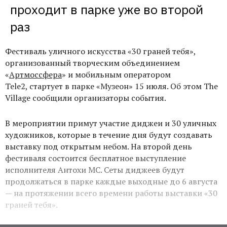
проходит в парке уже во второй 
раз
Фестиваль уличного искусства «30 граней тебя»,
организованный творческим объединением
«
Артмоссфера
» и мобильным оператором
Tele2, стартует в парке «Музеон» 15 июля. Об этом The
Village сообщили организаторы события.
В мероприятии примут участие диджеи и 30 уличных
художников, которые в течение дня будут создавать
выставку под открытым небом. На второй день
фестиваля состоится бесплатное выступление
исполнителя Антохи МС. Сеты диджеев будут
продолжаться в парке каждые выходные до 6 августа
— на протяжении всего времени работы выставки «30
граней тебя».