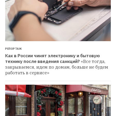
РЕПОРТАЖ
Как в России чинят электронику и бытовую 
технику после введения санкций?
«Все тогда, 
закрываемся, идем по домам, больше не будем 
работать в сервисе»