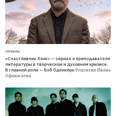
СЕРИАЛЫ
«Счастливчик Хэнк» — сериал о преподавателе 
литературы в творческом и духовном кризисе. 
В главной роли — Боб Оденкёрк
Рецензия Ивана 
Афанасьева