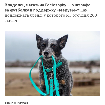
Владелец магазина Feelosophy — о штрафе 
за футболку в поддержку «Медузы»*
Как 
поддержать бренд, у которого RT отсудил 200 
тысяч
ЗВЕРИ В ГОРОДЕ