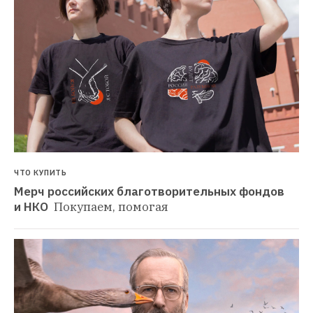
ЧТО КУПИТЬ
Мерч российских благотворительных фондов 
и НКО 
Покупаем, помогая