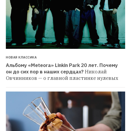
НОВАЯ КЛАССИКА
Альбому «Meteora» Linkin Park 20 лет. Почему 
он до сих пор в наших сердцах?
Николай 
Овчинников — о главной пластинке нулевых