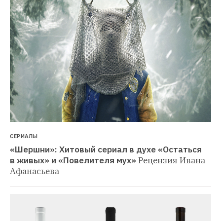
СЕРИАЛЫ
«Шершни»: Хитовый сериал в духе «Остаться 
в живых» и «Повелителя мух»
Рецензия Ивана 
Афанасьева