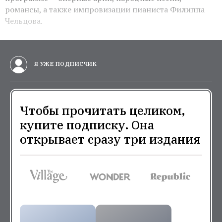
романсы, а также импровизации пианиста Филиппа
Чельцова.
Я УЖЕ ПОДПИСЧИК
Чтобы прочитать целиком,
купите подписку. Она
открывает сразу три издания