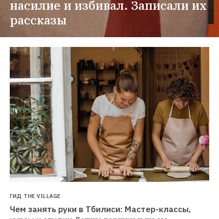
насилие и избивал. Записали их 
рассказы
ГИД THE VILLAGE
Чем занять руки в Тбилиси: Мастер-классы, 