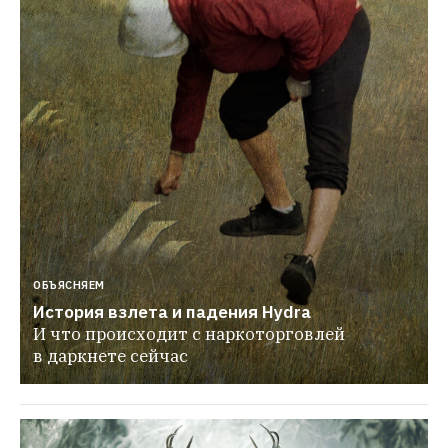
ОБЪЯСНЯЕМ
История взлета и падения Hydra
И что происходит с наркоторговлей 
в даркнете сейчас