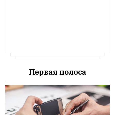
Первая полоса