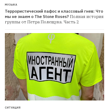
МУЗЫКА
Террористический пафос и классовый гнев: Что 
мы не знаем о The Stone Roses?
Полная история 
группы от Петра Полещука. Часть 2
СИТУАЦИЯ