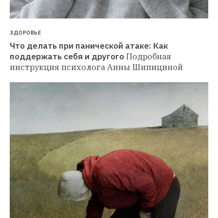
ЗДОРОВЬЕ
Что делать при панической атаке: Как 
поддержать себя и другого
Подробная 
инструкция психолога Анны Шипициной