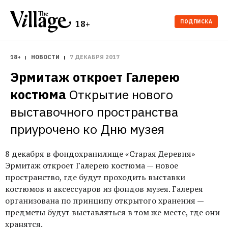
ПОДПИСКА
18+
18+
НОВОСТИ
7 ДЕКАБРЯ 2017
Эрмитаж откроет Галерею 
костюма
Открытие нового 
выставочного пространства 
приурочено ко Дню музея
8 декабря в фондохранилище «Старая Деревня»
Эрмитаж откроет Галерею костюма — новое
пространство, где будут проходить выставки
костюмов и аксессуаров из фондов музея. Галерея
организована по принципу открытого хранения —
предметы будут выставляться в том же месте, где они
хранятся.