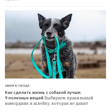
ЗВЕРИ В ГОРОДЕ
Как сделать жизнь с собакой лучше: 
9 полезных вещей
Выбираем правильный 
намордник и шлейку, которая не давит 