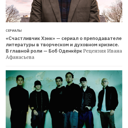
СЕРИАЛЫ
«Счастливчик Хэнк» — сериал о преподавателе 
литературы в творческом и духовном кризисе. 
В главной роли — Боб Оденкёрк
Рецензия Ивана 
Афанасьева