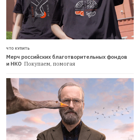
ЧТО КУПИТЬ
Мерч российских благотворительных фондов 
и НКО 
Покупаем, помогая