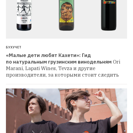
БУХУЧЕТ
«Малые дети любят Кахети»: Гид 
по натуральным грузинским винодельням
Ori 
Marani, Lapati Wines, Tevza и другие 
производители, за которыми стоит следить