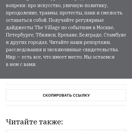
вопреки: про искусство, уличную политику,
преодоление, травмы, протесты, панк и смелость
оставаться собой. Получайте регулярные
дайджесты The Village по событиям в Москве,
Петербурге, Тбилиси, Ереване, Белграде, Стамбуле
и других городах. Читайте наши репортажи,
расследования и эксклюзивные свидетельства.
Мир — есть все, что имеет место. Мы остаемся
в нем с вами.
СКОПИРОВАТЬ ССЫЛКУ
Читайте также:
НОВОСТИ