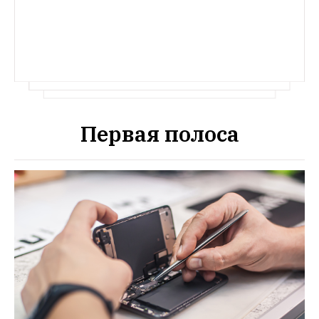
Первая полоса