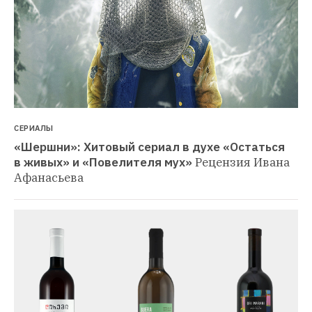
СЕРИАЛЫ
«Шершни»: Хитовый сериал в духе «Остаться 
в живых» и «Повелителя мух»
Рецензия Ивана 
Афанасьева