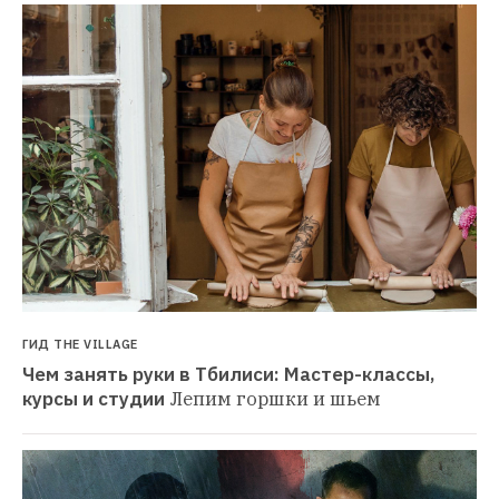
ГИД THE VILLAGE
Чем занять руки в Тбилиси: Мастер-классы, 
курсы и студии
Лепим горшки и шьем