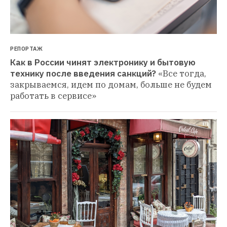
РЕПОРТАЖ
Как в России чинят электронику и бытовую 
технику после введения санкций?
«Все тогда, 
закрываемся, идем по домам, больше не будем 
работать в сервисе»