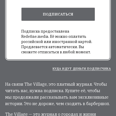
ПОДПИСАТЬСЯ
Подписка предоставлена
Redefine.media. Её можно оплатить
российской или иностранной картой.
Продлевается автоматически. Вы
сможете отписаться в любой момент.
КУДА ИДУТ ДЕНЬГИ ПОДПИСЧИКА
На связи The Village, это платный журнал. Чтобы
читать нас, нужна подписка. Купите её, чтобы
мы продолжали рассказывать вам эксклюзивные
истории. Это не дороже, чем сходить в барбершоп.
The Village — это журнал о городах и жизни