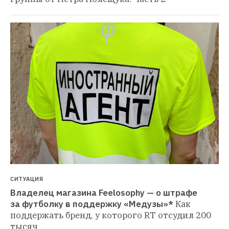
СИТУАЦИЯ
Владелец магазина Feelosophy — о штрафе 
за футболку в поддержку «Медузы»*
Как 
поддержать бренд, у которого RT отсудил 200 
тысяч