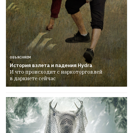
ОБЪЯСНЯЕМ
История взлета и падения Hydra
И что происходит с наркоторговлей 
в даркнете сейчас