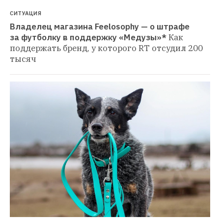
СИТУАЦИЯ
Владелец магазина Feelosophy — о штрафе 
за футболку в поддержку «Медузы»*
Как 
поддержать бренд, у которого RT отсудил 200 
тысяч