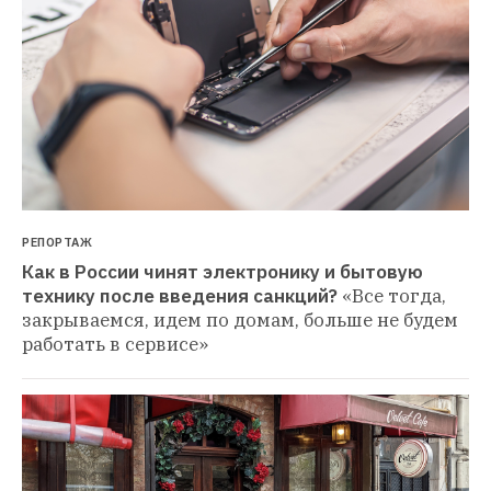
РЕПОРТАЖ
Как в России чинят электронику и бытовую 
технику после введения санкций?
«Все тогда, 
закрываемся, идем по домам, больше не будем 
работать в сервисе»