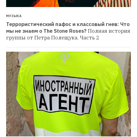
МУЗЫКА
Террористический пафос и классовый гнев: Что 
мы не знаем о The Stone Roses?
Полная история 
группы от Петра Полещука. Часть 2