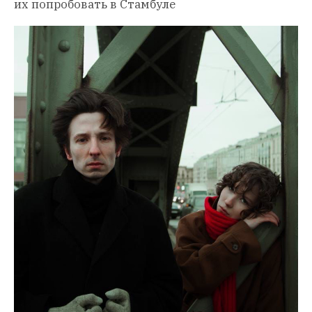
их попробовать в Стамбуле