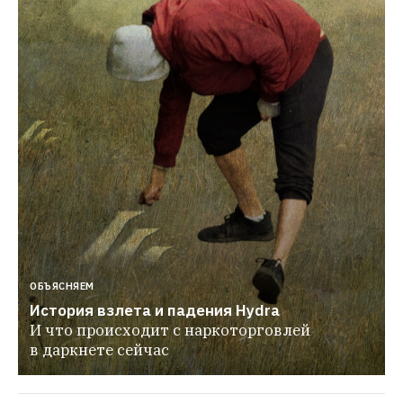
ОБЪЯСНЯЕМ
История взлета и падения Hydra
И что происходит с наркоторговлей 
в даркнете сейчас