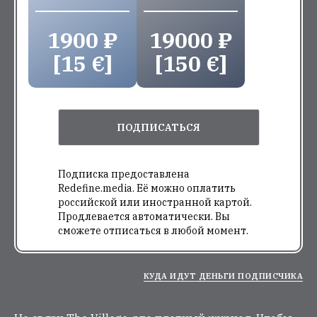
1900 ₽
19000 ₽
[15 €]
[150 €]
ПОДПИСАТЬСЯ
Подписка предоставлена
Redefine.media. Её можно оплатить
российской или иностранной картой.
Продлевается автоматически. Вы
сможете отписаться в любой момент.
КУДА ИДУТ ДЕНЬГИ ПОДПИСЧИКА