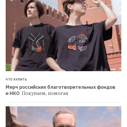
ЧТО КУПИТЬ
Мерч российских благотворительных фондов 
и НКО 
Покупаем, помогая