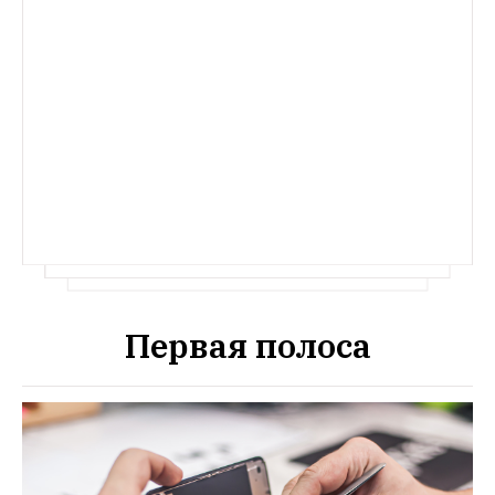
Первая полоса