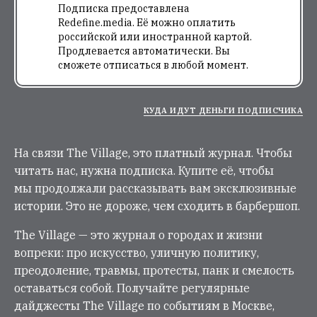
Подписка предоставлена
Redefine.media. Её можно оплатить
российской или иностранной картой.
Продлевается автоматически. Вы
сможете отписаться в любой момент.
КУДА ИДУТ ДЕНЬГИ ПОДПИСЧИКА
На связи The Village, это платный журнал. Чтобы
читать нас, нужна подписка. Купите её, чтобы
мы продолжали рассказывать вам эксклюзивные
истории. Это не дороже, чем сходить в барбершоп.
The Village — это журнал о городах и жизни
вопреки: про искусство, уличную политику,
преодоление, травмы, протесты, панк и смелость
оставаться собой. Получайте регулярные
дайджесты The Village по событиям в Москве,