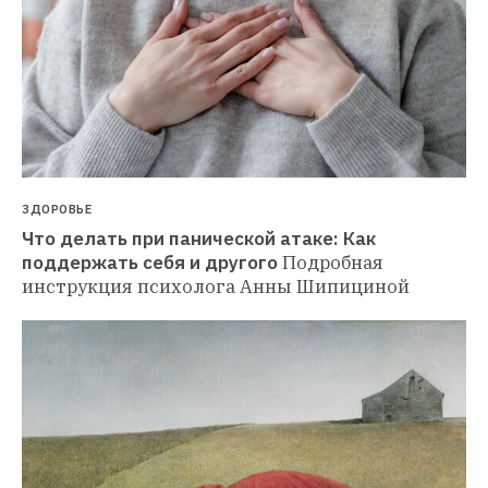
ЗДОРОВЬЕ
Что делать при панической атаке: Как 
поддержать себя и другого
Подробная 
инструкция психолога Анны Шипициной