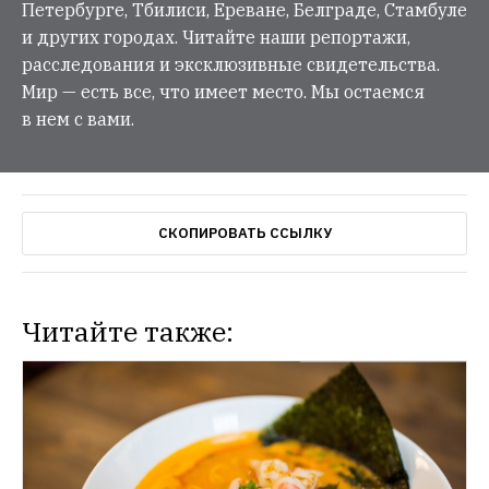
Петербурге, Тбилиси, Ереване, Белграде, Стамбуле
и других городах. Читайте наши репортажи,
расследования и эксклюзивные свидетельства.
Мир — есть все, что имеет место. Мы остаемся
в нем с вами.
СКОПИРОВАТЬ ССЫЛКУ
Читайте также: