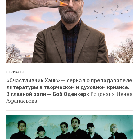
СЕРИАЛЫ
«Счастливчик Хэнк» — сериал о преподавателе 
литературы в творческом и духовном кризисе. 
В главной роли — Боб Оденкёрк
Рецензия Ивана 
Афанасьева