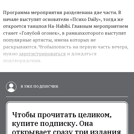
Программа мероприятия разделенана две части. В
начале выступят основатели «Психо Daily», тогда же
откроется танцпол Ha-Habibi. Главным мероприятием
станет «Голубой огонек», в рамкахкоторого выступят
популярные артисты, имена которых не
раскрываются. Чтобыпопасть на первую часть вечера,
нужно
зарегистрироваться
и дождаться
подтверждения.
Я УЖЕ ПОДПИСЧИК
Чтобы прочитать целиком,
купите подписку. Она
открывает сразу три издания