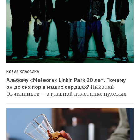
НОВАЯ КЛАССИКА
Альбому «Meteora» Linkin Park 20 лет. Почему 
он до сих пор в наших сердцах?
Николай 
Овчинников — о главной пластинке нулевых