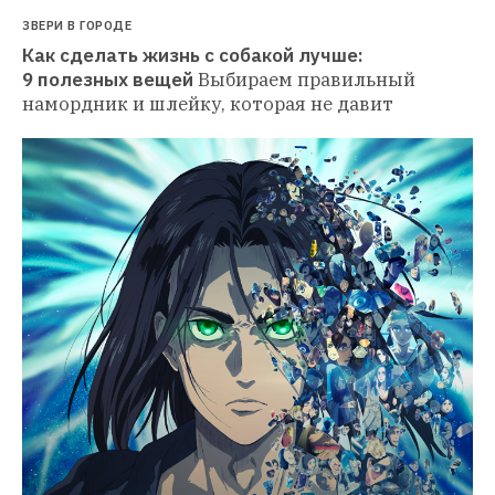
ЗВЕРИ В ГОРОДЕ
Как сделать жизнь с собакой лучше: 
9 полезных вещей
Выбираем правильный 
намордник и шлейку, которая не давит 