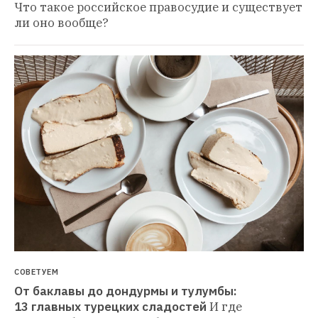
Что такое российское правосудие и существует 
ли оно вообще?
СОВЕТУЕМ
От баклавы до дондурмы и тулумбы: 
13 главных турецких сладостей
И где 