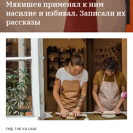
Мякишев применял к ним 
насилие и избивал. Записали их 
рассказы
ГИД THE VILLAGE