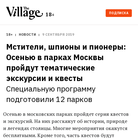
ПОДПИСКА
18+
18+
НОВОСТИ
9 СЕНТЯБРЯ 2019
Мстители, шпионы и пионеры: 
Осенью в парках Москвы 
пройдут тематические 
экскурсии и квесты
Специальную программу 
подготовили 12 парков
Осенью в московских парках пройдет серия квестов
и экскурсий. На них расскажут об истории, природе
и легендах столицы. Многие мероприятия окажутся
бесплатными. Кроме того, часть квестов будут