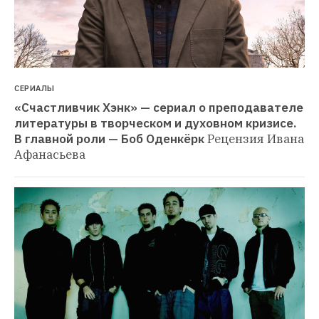
СЕРИАЛЫ
«Счастливчик Хэнк» — сериал о преподавателе 
литературы в творческом и духовном кризисе. 
В главной роли — Боб Оденкёрк
Рецензия Ивана 
Афанасьева