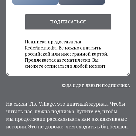
ПОДПИСАТЬСЯ
Подписка предоставлена
Redefine.media. Её можно оплатить
российской или иностранной картой.
Продлевается автоматически. Вы
сможете отписаться в любой момент.
КУДА ИДУТ ДЕНЬГИ ПОДПИСЧИКА
На связи The Village, это платный журнал. Чтобы
читать нас, нужна подписка. Купите её, чтобы
мы продолжали рассказывать вам эксклюзивные
истории. Это не дороже, чем сходить в барбершоп.