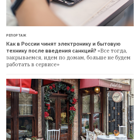
РЕПОРТАЖ
Как в России чинят электронику и бытовую 
технику после введения санкций?
«Все тогда, 
закрываемся, идем по домам, больше не будем 
работать в сервисе»