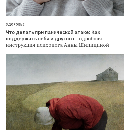
ЗДОРОВЬЕ
Что делать при панической атаке: Как 
поддержать себя и другого
Подробная 
инструкция психолога Анны Шипициной