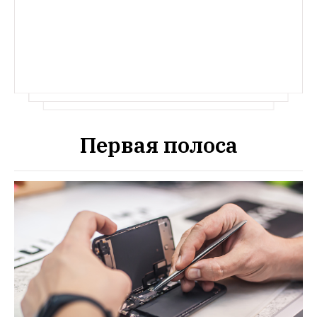
Первая полоса