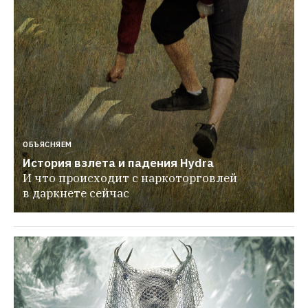
ОБЪЯСНЯЕМ
История взлета и падения Hydra
И что происходит с наркоторговлей 
в даркнете сейчас