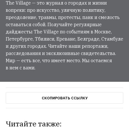
The Village — это журнал о городах и жизни
вопреки: про искусство, уличную политику,
преодоление, травмы, протесты, панк и смелость
оставаться собой. Получайте регулярные
дайджесты The Village по событиям в Москве,
Петербурге, Тбилиси, Ереване, Белграде, Стамбуле
и других городах. Читайте наши репортажи,
расследования и эксклюзивные свидетельства.
Мир — есть все, что имеет место. Мы остаемся
в нем с вами.
СКОПИРОВАТЬ ССЫЛКУ
Читайте также: