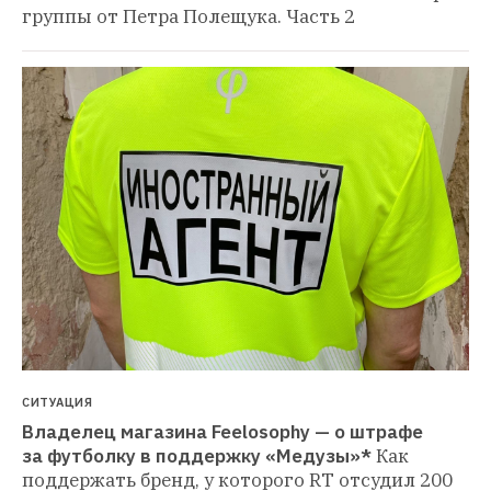
группы от Петра Полещука. Часть 2
СИТУАЦИЯ
Владелец магазина Feelosophy — о штрафе 
за футболку в поддержку «Медузы»*
Как 
поддержать бренд, у которого RT отсудил 200 