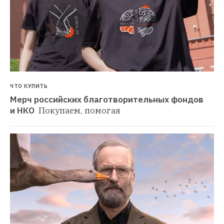
ЧТО КУПИТЬ
Мерч российских благотворительных фондов 
и НКО 
Покупаем, помогая