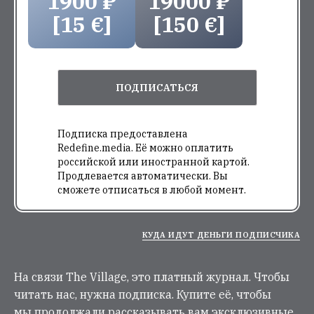
1900 ₽
19000 ₽
[15 €]
[150 €]
ПОДПИСАТЬСЯ
Подписка предоставлена
Redefine.media. Её можно оплатить
российской или иностранной картой.
Продлевается автоматически. Вы
сможете отписаться в любой момент.
КУДА ИДУТ ДЕНЬГИ ПОДПИСЧИКА
На связи The Village, это платный журнал. Чтобы
читать нас, нужна подписка. Купите её, чтобы
мы продолжали рассказывать вам эксклюзивные