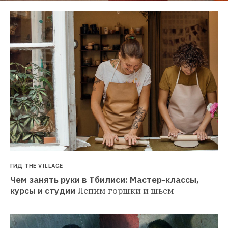
ГИД THE VILLAGE
Чем занять руки в Тбилиси: Мастер-классы, 
курсы и студии
Лепим горшки и шьем