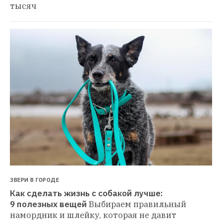
тысяч
ЗВЕРИ В ГОРОДЕ
Как сделать жизнь с собакой лучше: 
9 полезных вещей
Выбираем правильный 
намордник и шлейку, которая не давит 