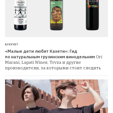
БУХУЧЕТ
«Малые дети любят Кахети»: Гид 
по натуральным грузинским винодельням
Ori 
Marani, Lapati Wines, Tevza и другие 
производители, за которыми стоит следить