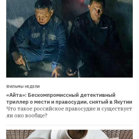
ФИЛЬМЫ НЕДЕЛИ
«Айта»: Бескомпромиссный детективный 
триллер о мести и правосудии, снятый в Якутии
Что такое российское правосудие и существует 
ли оно вообще?