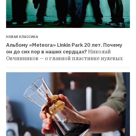
НОВАЯ КЛАССИКА
Альбому «Meteora» Linkin Park 20 лет. Почему 
он до сих пор в наших сердцах?
Николай 
Овчинников — о главной пластинке нулевых