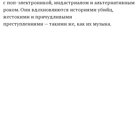
с поп-электроникой, индастриалом и альтернативным
роком. Они вдохновляются историями убийц,
жестокими и причудливыми
преступлениями — такими же, как их музыка.