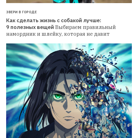
ЗВЕРИ В ГОРОДЕ
Как сделать жизнь с собакой лучше: 
9 полезных вещей
Выбираем правильный 
намордник и шлейку, которая не давит 