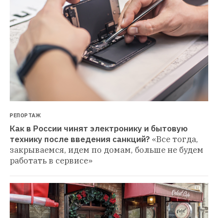
РЕПОРТАЖ
Как в России чинят электронику и бытовую 
технику после введения санкций?
«Все тогда, 
закрываемся, идем по домам, больше не будем 
работать в сервисе»