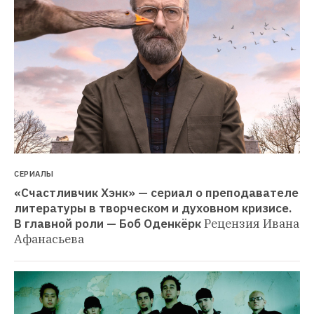
СЕРИАЛЫ
«Счастливчик Хэнк» — сериал о преподавателе 
литературы в творческом и духовном кризисе. 
В главной роли — Боб Оденкёрк
Рецензия Ивана 
Афанасьева