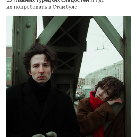
их попробовать в Стамбуле