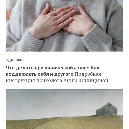
ЗДОРОВЬЕ
Что делать при панической атаке: Как 
поддержать себя и другого
Подробная 
инструкция психолога Анны Шипициной