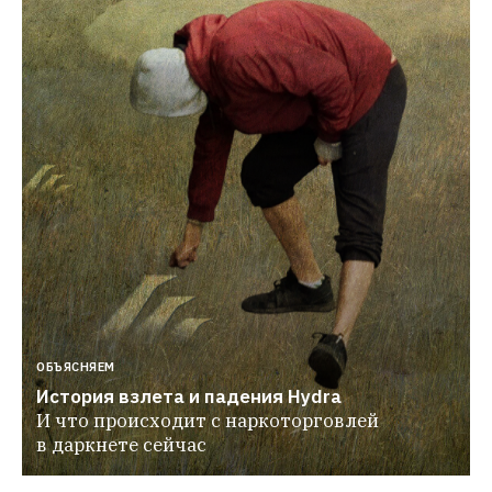
ОБЪЯСНЯЕМ
История взлета и падения Hydra
И что происходит с наркоторговлей 
в даркнете сейчас