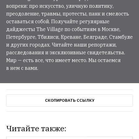
вопреки: про искусство, уличную политику,
преодоление, травмы, протесты, панк и смелость
оставаться собой. Получайте регулярные
дайджесты The Village по событиям в Москве,
Петербурге, Тбилиси, Ереване, Белграде, Стамбуле
и других городах. Читайте наши репортажи,
расследования и эксклюзивные свидетельства.
Мир — есть все, что имеет место. Мы остаемся
в нем с вами.
СКОПИРОВАТЬ ССЫЛКУ
Читайте также:
НОВОСТИ