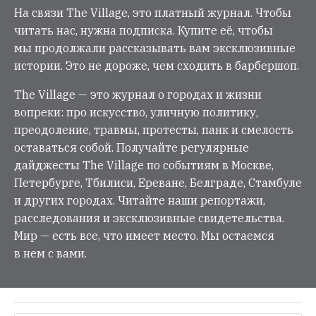
На связи The Village, это платный журнал. Чтобы
читать нас, нужна подписка. Купите её, чтобы
мы продолжали рассказывать вам эксклюзивные
истории. Это не дороже, чем сходить в барбершоп.
The Village — это журнал о городах и жизни
вопреки: про искусство, уличную политику,
преодоление, травмы, протесты, панк и смелость
оставаться собой. Получайте регулярные
дайджесты The Village по событиям в Москве,
Петербурге, Тбилиси, Ереване, Белграде, Стамбуле
и других городах. Читайте наши репортажи,
расследования и эксклюзивные свидетельства.
Мир — есть все, что имеет место. Мы остаемся
в нем с вами.