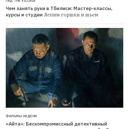
ГИД THE VILLAGE
Чем занять руки в Тбилиси: Мастер-классы, 
курсы и студии
Лепим горшки и шьем
ФИЛЬМЫ НЕДЕЛИ
«Айта»: Бескомпромиссный детективный 