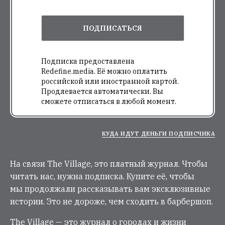
ПОДПИСАТЬСЯ
Подписка предоставлена
Redefine.media. Её можно оплатить
российской или иностранной картой.
Продлевается автоматически. Вы
сможете отписаться в любой момент.
КУДА ИДУТ ДЕНЬГИ ПОДПИСЧИКА
На связи The Village, это платный журнал. Чтобы
читать нас, нужна подписка. Купите её, чтобы
мы продолжали рассказывать вам эксклюзивные
истории. Это не дороже, чем сходить в барбершоп.
The Village — это журнал о городах и жизни