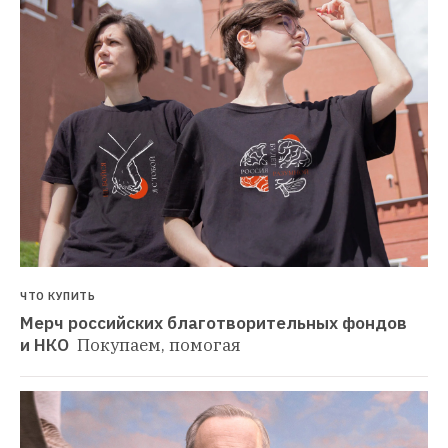
ЧТО КУПИТЬ
Мерч российских благотворительных фондов 
и НКО 
Покупаем, помогая