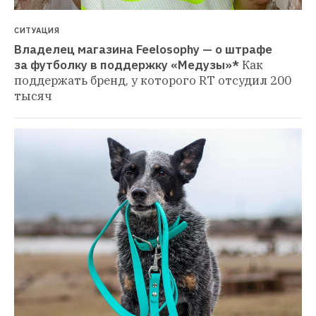
СИТУАЦИЯ
Владелец магазина Feelosophy — о штрафе 
за футболку в поддержку «Медузы»*
Как 
поддержать бренд, у которого RT отсудил 200 
тысяч