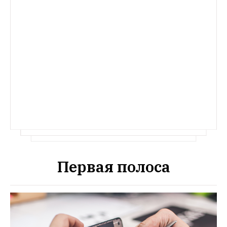
Первая полоса