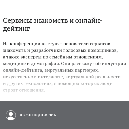
Сервисы знакомств и онлайн-
дейтинг
На конференции выступят основатели сервисов
знакомств и разработчики голосовых помощников,
а также эксперты по семейным отношениям,
медицине и демографии. Они расскажут об индустрии
онлайн-дейтинга, виртуальных партнерах,
искусственном интеллекте, виртуальной реальности
и других технологиях, с помощью которых люди
строят отношения.
Я УЖЕ ПОДПИСЧИК