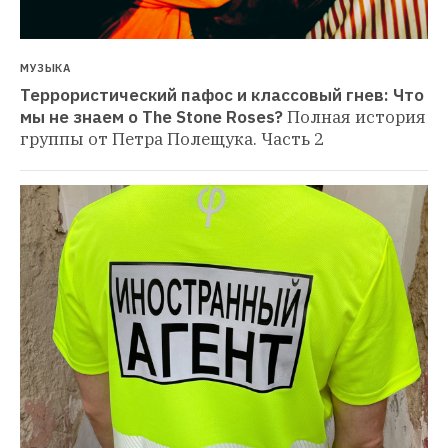
МУЗЫКА
Террористический пафос и классовый гнев: Что 
мы не знаем о The Stone Roses?
Полная история 
группы от Петра Полещука. Часть 2