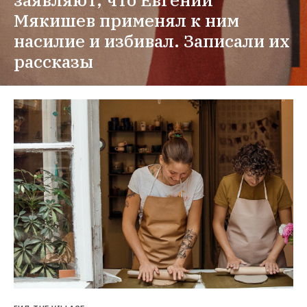
Мякишев применял к ним 
насилие и избивал. Записали их 
рассказы