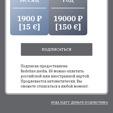
1900 ₽
19000 ₽
[15 €]
[150 €]
ПОДПИСАТЬСЯ
Подписка предоставлена
Redefine.media. Её можно оплатить
российской или иностранной картой.
Продлевается автоматически. Вы
сможете отписаться в любой момент.
КУДА ИДУТ ДЕНЬГИ ПОДПИСЧИКА