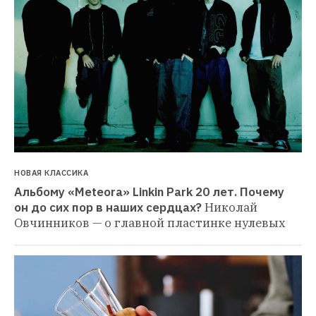
НОВАЯ КЛАССИКА
Альбому «Meteora» Linkin Park 20 лет. Почему 
он до сих пор в наших сердцах?
Николай 
Овчинников — о главной пластинке нулевых