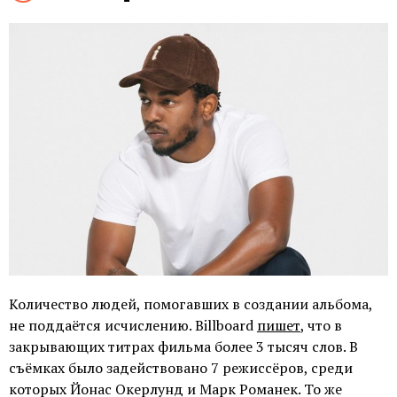
Количество людей, помогавших в создании альбома,
не поддаётся исчислению. Billboard
пишет
, что в
закрывающих титрах фильма более 3 тысяч слов. В
съёмках было задействовано 7 режиссёров, среди
которых Йонас Окерлунд и Марк Романек. То же