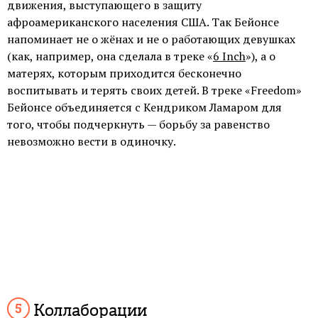
движения, выступающего в защиту
афроамериканского населения США. Так Бейонсе
напоминает не о жёнах и не о работающих девушках
(как, например, она сделала в треке «
6 Inch
»), а о
матерях, которым приходится бесконечно
воспитывать и терять своих детей. В треке «Freedom»
Бейонсе объединяется с Кендриком Ламаром для
того, чтобы подчеркнуть — борьбу за равенство
невозможно вести в одиночку.
Коллаборации