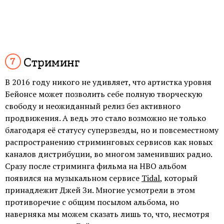
Стриминг
В 2016 году никого не удивляет, что артистка уровня
Бейонсе может позволить себе полную творческую
свободу и неожиданный релиз без активного
продвижения. А ведь это стало возможно не только
благодаря её статусу суперзвезды, но и повсеместному
распространению стриминговых сервисов как новых
каналов дистрибуции, во многом заменивших радио.
Сразу после стриминга фильма на HBO альбом
появился на музыкальном сервисе
Tidal
, который
принадлежит Джей Зи. Многие усмотрели в этом
противоречие с общим посылом альбома, но
наверняка мы можем сказать лишь то, что, несмотря