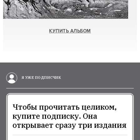
КУПИТЬ АЛЬБОМ
Я УЖЕ ПОДПИСЧИК
Чтобы прочитать целиком,
купите подписку. Она
открывает сразу три издания