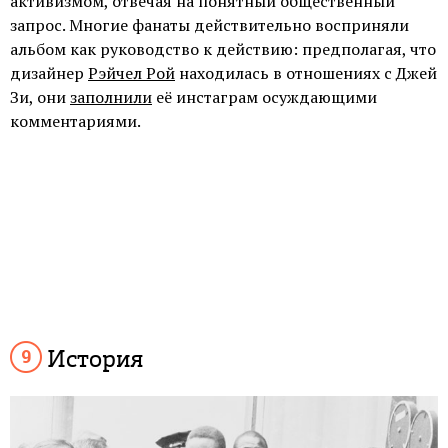
активизмом, отвечая на понятный общественный
запрос. Многие фанаты действительно восприняли
альбом как руководство к действию: предполагая, что
дизайнер
Рэйчел Рой
находилась в отношениях с Джей
Зи, они
заполнили
её инстаграм осуждающими
комментариями.
История