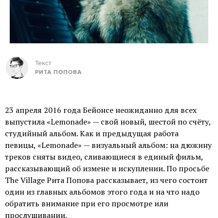
Текст
РИТА ПОПОВА
23 апреля 2016 года Бейонсе неожиданно для всех
выпустила «Lemonade» — свой новый, шестой по счёту,
студийный альбом. Как и предыдущая работа
певицы, «Lemonade» — визуальный альбом: на дюжину
треков сняты видео, сливающиеся в единый фильм,
рассказывающий об измене и искуплении. По просьбе
The Village Рита Попова рассказывает, из чего состоит
один из главных альбомов этого года и на что надо
обратить внимание при его просмотре или
прослушивании.