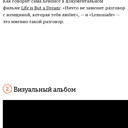
Как говорит сама Бейонсе в документальном
фильме
Life is But a Dream
: «Ничто не заменит разговор
с женщиной, которая тебя любит», — и «Lemonade» —
это именно такой разговор.
Визуальный альбом