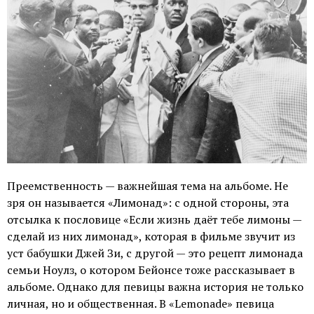
Преемственность — важнейшая тема на альбоме. Не
зря он называется «Лимонад»: с одной стороны, эта
отсылка к пословице «Если жизнь даёт тебе лимоны —
сделай из них лимонад», которая в фильме звучит из
уст бабушки Джей Зи, с другой — это рецепт лимонада
семьи Ноулз, о котором Бейонсе тоже рассказывает в
альбоме. Однако для певицы важна история не только
личная, но и общественная. В «Lemonade» певица