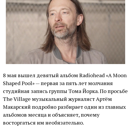
8 мая вышел девятый альбом Radiohead «A Moon
Shaped Pool» — первая за пять лет молчания
студийная запись группы Тома Йорка. По просьбе
The Village музыкальный журналист Артём
Макарский подробно разбирает один из главных
альбомов месяца и объясняет, почему
восторгаться им необязательно.