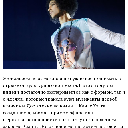
Этот альбом невозможно и не нужно воспринимать в
отрыве от культурного контекста. В этом году мы
видели достаточно экспериментов как с формой, так и
с идеями, которые транслируют музыканты первой
величины. Достаточно вспомнить Канье Уэста с
созданием альбома в прямом эфире или
шероховатости и поиски нового звука в последнем
альбоме Рианны. Но одновременно с этим появляется