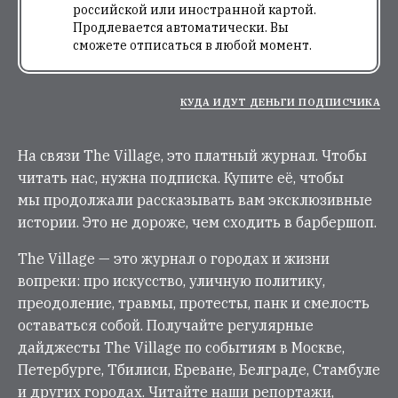
российской или иностранной картой.
Продлевается автоматически. Вы
сможете отписаться в любой момент.
КУДА ИДУТ ДЕНЬГИ ПОДПИСЧИКА
На связи The Village, это платный журнал. Чтобы
читать нас, нужна подписка. Купите её, чтобы
мы продолжали рассказывать вам эксклюзивные
истории. Это не дороже, чем сходить в барбершоп.
The Village — это журнал о городах и жизни
вопреки: про искусство, уличную политику,
преодоление, травмы, протесты, панк и смелость
оставаться собой. Получайте регулярные
дайджесты The Village по событиям в Москве,
Петербурге, Тбилиси, Ереване, Белграде, Стамбуле
и других городах. Читайте наши репортажи,