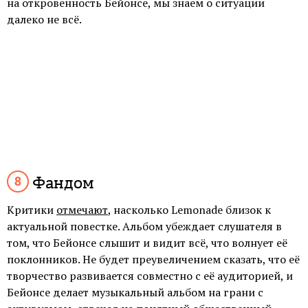
на откровенность Бейонсе, мы знаем о ситуации
далеко не всё.
Фандом
Критики
отмечают
, насколько Lemonade близок к
актуальной повестке. Альбом убеждает слушателя в
том, что Бейонсе слышит и видит всё, что волнует её
поклонников. Не будет преувеличением сказать, что её
творчество развивается совместно с её аудиторией, и
Бейонсе делает музыкальный альбом на грани с