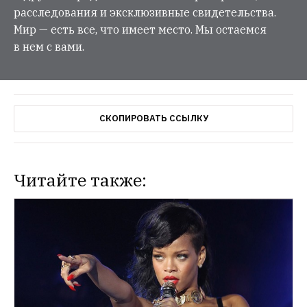
расследования и эксклюзивные свидетельства.
Мир — есть все, что имеет место. Мы остаемся
в нем с вами.
СКОПИРОВАТЬ ССЫЛКУ
Читайте также: