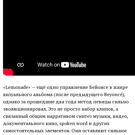
«Lemonade» — ещё одно упражнение Бейонсе в жанре
визуального альбома (после предыдущего Beyoncé),
однако за прошедшие два года метод певицы сильно
эволюционировал. Это не просто набор клипов, а
связанный общим нарративом синтез музыки, видео,
документального кино, spoken word и других
самостоятельных элементов. Они оставляют сильное