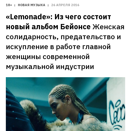
18+
НОВАЯ МУЗЫКА
26 АПРЕЛЯ 2016
«Lemonade»: Из чего состоит 
новый альбом Бейонсе
Женская 
солидарность, предательство и 
искупление в работе главной 
женщины современной 
музыкальной индустрии