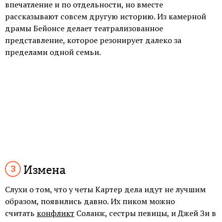
впечатление и по отдельности, но вместе
рассказывают совсем другую историю. Из камерной
драмы Бейонсе делает театрализованное
представление, которое резонирует далеко за
пределами одной семьи.
Измена
Слухи о том, что у четы Картер дела идут не лучшим
образом, появились давно. Их пиком можно
считать
конфликт
Соланж, сестры певицы, и Джей Зи в