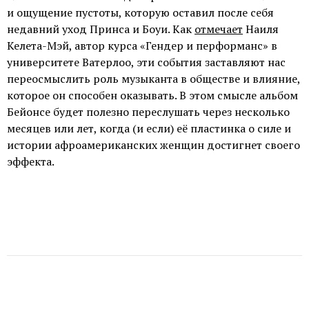
и ощущение пустоты, которую оставил после себя
недавний уход Принса и Боуи. Как
отмечает
Наиля
Келета-Мэй, автор курса «Гендер и перформанс» в
университете Ватерлоо, эти события заставляют нас
переосмыслить роль музыканта в обществе и влияние,
которое он способен оказывать. В этом смысле альбом
Бейонсе будет полезно переслушать через несколько
месяцев или лет, когда (и если) её пластинка о силе и
истории афроамериканских женщин достигнет своего
эффекта.