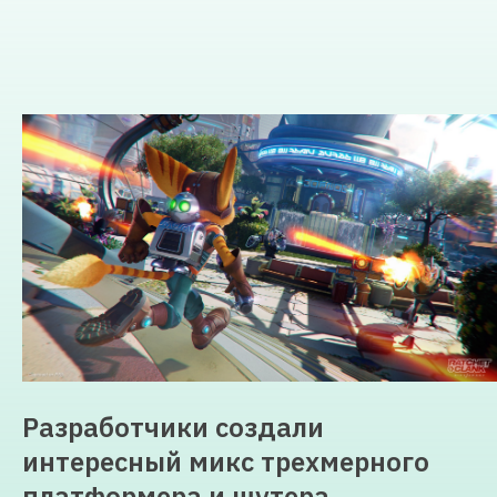
Разработчики создали
интересный микс трехмерного
платформера и шутера