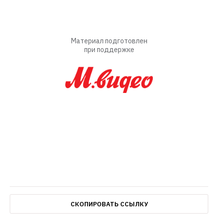
Материал подготовлен
при поддержке
СКОПИРОВАТЬ ССЫЛКУ