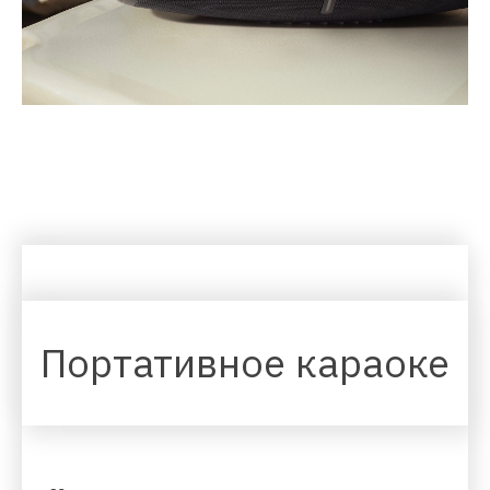
Портативное караоке