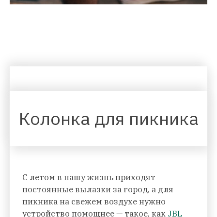
Колонка для пикника
С летом в нашу жизнь приходят
постоянные вылазки за город, а для
пикника на свежем воздухе нужно
устройство помощнее — такое, как
JBL