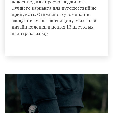
велосипед или просто на джинсы.
Лучшего варианта для путешествий не
придумать. Отдельного упоминания
заслуживает по-настоящему стильный
дизайн колонки и целых 13 цветовых
палитр на выбор.