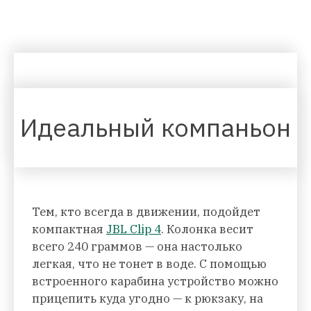
Идеальный компаньон
Тем, кто всегда в движении, подойдет
компактная
JBL Clip 4
. Колонка весит
всего 240 граммов — она настолько
легкая, что не тонет в воде. С помощью
встроенного карабина устройство можно
прицепить куда угодно — к рюкзаку, на