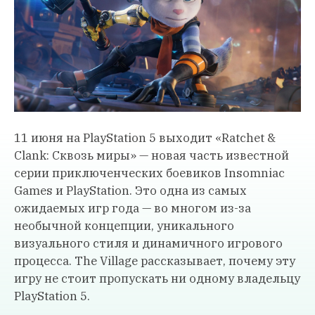
11 июня на PlayStation 5 выходит «Ratchet &
Clank: Сквозь миры» — новая часть известной
серии приключенческих боевиков Insomniac
Games и PlayStation. Это одна из самых
ожидаемых игр года — во многом из-за
необычной концепции, уникального
визуального стиля и динамичного игрового
процесса. The Village рассказывает, почему эту
игру не стоит пропускать ни одному владельцу
PlayStation 5.