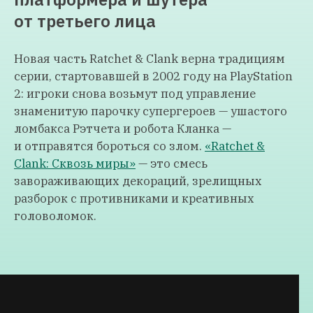
от третьего лица
Новая часть Ratchet & Clank верна традициям
серии, стартовавшей в 2002 году на PlayStation
2: игроки снова возьмут под управление
знаменитую парочку супергероев — ушастого
ломбакса Рэтчета и робота Кланка —
и отправятся бороться со злом.
«Ratchet &
Clank: Сквозь миры»
— это смесь
завораживающих декораций, зрелищных
разборок с противниками и креативных
головоломок.