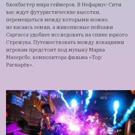
блокбастер мира геймеров. В Нефариус-Сити
вас ждут футуристические высотки,
перемещаться между которыми можно,
не касаясь земли, а живописные пейзажи
Саргасса удобнее исследовать на спине юркого
Стрежука. Путешествовать между локациями
игрокам предстоит под музыку Марка
Мазерсбо, композитора фильма «Тор:
Рагнарёк».