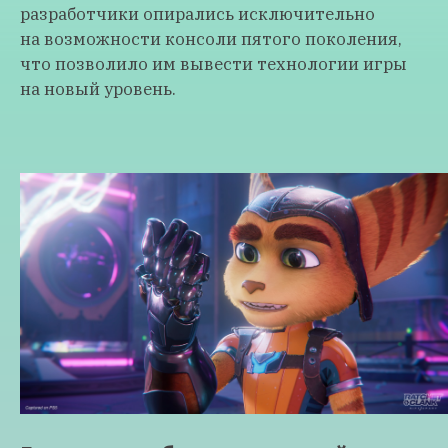
разработчики опирались исключительно
на возможности консоли пятого поколения,
что позволило им вывести технологии игры
на новый уровень.