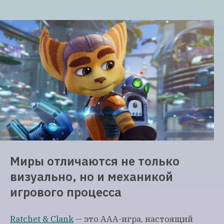
Миры отличаются не только
визуально, но и механикой
игрового процесса
Ratchet & Clank
— это ААА-игра, настоящий