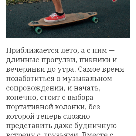
Приближается лето, а с ним —
длинные прогулки, пикники и
вечеринки до утра. Самое время
позаботиться о музыкальном
сопровождении, и начать,
конечно, стоит с выбора
портативной колонки, без
которой теперь сложно
представить даже будничную
встречу с друзьями. Вместе с