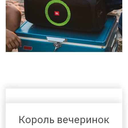
Король вечеринок