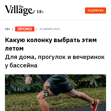
ПОДПИСКА
18+
ПРОМО
18+
21 ИЮНЯ 2021
Какую колонку выбрать этим 
летом
Для дома, прогулок и вечеринок 
у бассейна