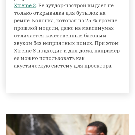
Xtreme 3
. Ее аутдор-настрой выдает не
только открывалка для бутылок на
ремне. Колонка, которая на 25 % громче
прошлой модели, даже на максимумах
отличается качественным басовым
звуком без неприятных помех. При этом
Xtreme 3 подходит и для дома, например
ее можно использовать как
акустическую систему для проектора.