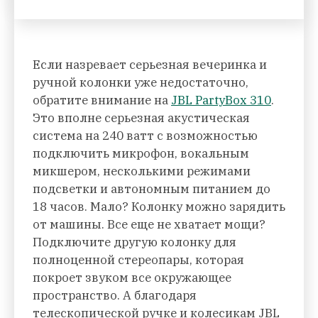
Если назревает серьезная вечеринка и
ручной колонки уже недостаточно,
обратите внимание на
JBL PartyBox 310
.
Это вполне серьезная акустическая
система на 240 ватт с возможностью
подключить микрофон, вокальным
микшером, несколькими режимами
подсветки и автономным питанием до
18 часов. Мало? Колонку можно зарядить
от машины. Все еще не хватает мощи?
Подключите другую колонку для
полноценной стереопары, которая
покроет звуком все окружающее
пространство. А благодаря
телескопической ручке и колесикам JBL