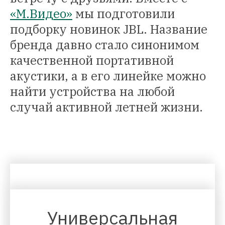
«М.Видео»
мы подготовили
подборку новинок JBL. Название
бренда давно стало синонимом
качественной портативной
акустики, а в его линейке можно
найти устройства на любой
случай активной летней жизни.
Универсальная