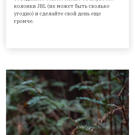
колонки JBL (их может быть сколько
угодно) и сделайте свой день еще
громче.