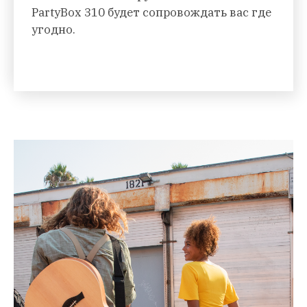
PartyBox 310 будет сопровождать вас где
угодно.