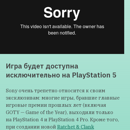
Игра будет доступна
исключительно на PlayStation 5
Sony очень трепетно относится к своим
эксклюзивам: многие игры, бравшие главные
игровые премии прошлых лет (включая
GOTY — Game of the Year), выходили только
на PlayStation 4 и PlayStation 4 Pro. Кроме того,
при создании новой
Ratchet & Clank