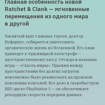
Главная особенность новой
Ratchet & Clank — мгновенные
перемещения из одного мира
в другой
Заклятый враг главных героев, доктор
Нефариус, собирается уничтожить
органическую жизнь во Вселенной. Его план
приведет к чудовищной катастрофе —
пространственному хаосу. Отсюда и название
игры — «Сквозь миры». Прыжки между
пространствами без долгих загрузок
невозможно было реализовать на прошлом
поколении консолей. Все дело в сверхбыстром
SSD-диске PlayStation 5 — он обеспечивает
рекордную скорость передачи данных.