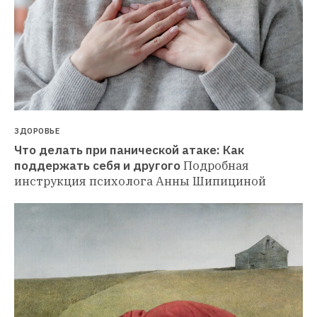
ЗДОРОВЬЕ
Что делать при панической атаке: Как 
поддержать себя и другого
Подробная 
инструкция психолога Анны Шипициной