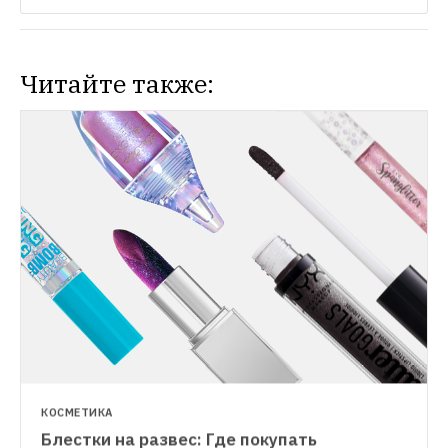
Читайте также:
КОСМЕТИКА
Блестки на развес: Где покупать 