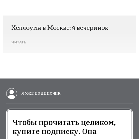
Хеллоуин в Москве: 9 вечеринок
ЧИТАТЬ
Я УЖЕ ПОДПИСЧИК
Чтобы прочитать целиком,
купите подписку. Она