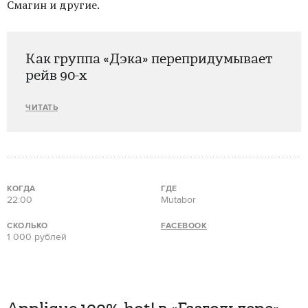
Смагин и другие.
Как группа «Дэка» перепридумывает
рейв 90-х
ЧИТАТЬ
КОГДА
ГДЕ
22:00
Mutabor
СКОЛЬКО
FACEBOOK
1 000 рублей