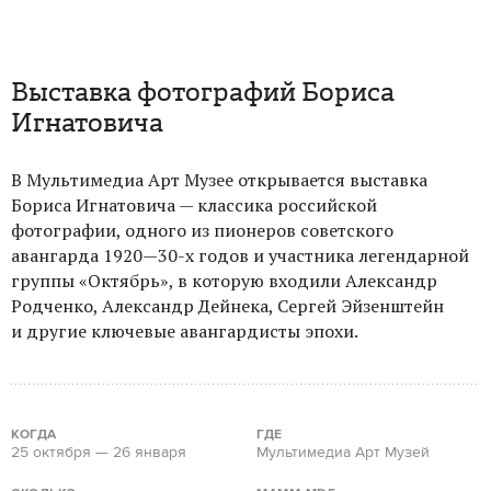
Выставка фотографий Бориса
Игнатовича
В Мультимедиа Арт Музее открывается выставка
Бориса Игнатовича — классика российской
фотографии, одного из пионеров советского
авангарда 1920—30-х годов и участника легендарной
группы «Октябрь», в которую входили Александр
Родченко, Александр Дейнека, Сергей Эйзенштейн
и другие ключевые авангардисты эпохи.
КОГДА
ГДЕ
25 октября — 26 января
Мультимедиа Арт Музей