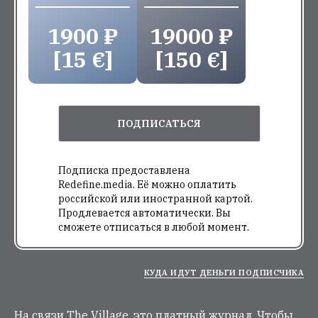
1900 ₽
19000 ₽
[15 €]
[150 €]
ПОДПИСАТЬСЯ
Подписка предоставлена
Redefine.media. Её можно оплатить
российской или иностранной картой.
Продлевается автоматически. Вы
сможете отписаться в любой момент.
КУДА ИДУТ ДЕНЬГИ ПОДПИСЧИКА
На связи The Village, это платный журнал. Чтобы