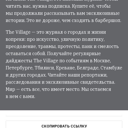
читать нас, нужна подписка. Купите её, чтобы
мы продолжали рассказывать вам эксклюзивные
истории. Это не дороже, чем сходить в барбершоп.
The Village — это журнал о городах и жизни
вопреки: про искусство, уличную политику,
преодоление, травмы, протесты, панк и смелость
оставаться собой. Получайте регулярные
дайджесты The Village по событиям в Москве,
Петербурге, Тбилиси, Ереване, Белграде, Стамбуле
и других городах. Читайте наши репортажи,
расследования и эксклюзивные свидетельства.
Мир — есть все, что имеет место. Мы остаемся
в нем с вами.
СКОПИРОВАТЬ ССЫЛКУ