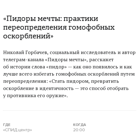
«Пидоры мечты: практики
переопределения гомофобных
оскорблений»
Николай Горбачев, социальный исследователь и автор
телеграм-канала «Пидоры мечты», расскажет
об истории слова «пидор» — как оно появилось и как
лучше всего избегать гомофобных оскорблений путем
переопределения: «Стать пидором, превратить
оскорбление в идентичность — это способ отобрать
у противника его оружие».
ГДЕ
КОГДА
«СПИД.центр»
20:00