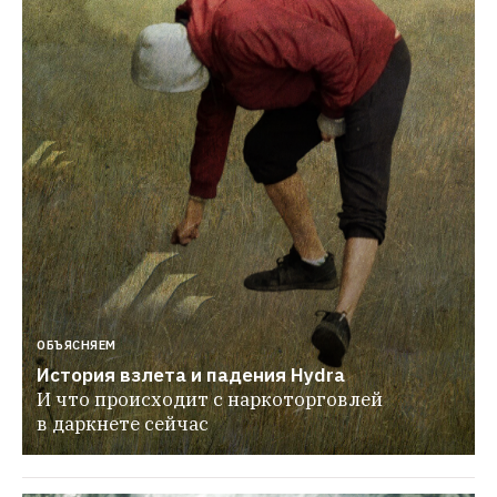
ОБЪЯСНЯЕМ
История взлета и падения Hydra
И что происходит с наркоторговлей 
в даркнете сейчас