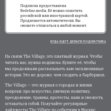
Подписка предоставлена
Redefine.media. Её можно оплатить
российской или иностранной картой.
Продлевается автоматически. Вы
сможете отписаться в любой момент.
КУДА ИДУТ ДЕНЬГИ ПОДПИСЧИКА
На связи The Village, это платный журнал. Чтобы
читать нас, нужна подписка. Купите её, чтобы
мы продолжали рассказывать вам эксклюзивные
истории. Это не дороже, чем сходить в барбершоп.
The Village — это журнал о городах и жизни
вопреки: про искусство, уличную политику,
преодоление, травмы, протесты, панк и смелость
оставаться собой. Получайте регулярные
дайджесты The Village по событиям в Москве,