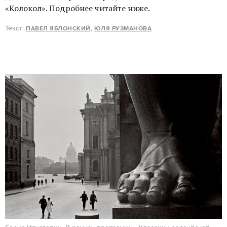
«Колокол». Подробнее читайте ниже.
Текст:
ПАВЕЛ ЯБЛОНСКИЙ
,
ЮЛЯ РУЗМАНОВА