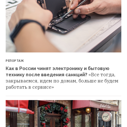
РЕПОРТАЖ
Как в России чинят электронику и бытовую 
технику после введения санкций?
«Все тогда, 
закрываемся, идем по домам, больше не будем 
работать в сервисе»