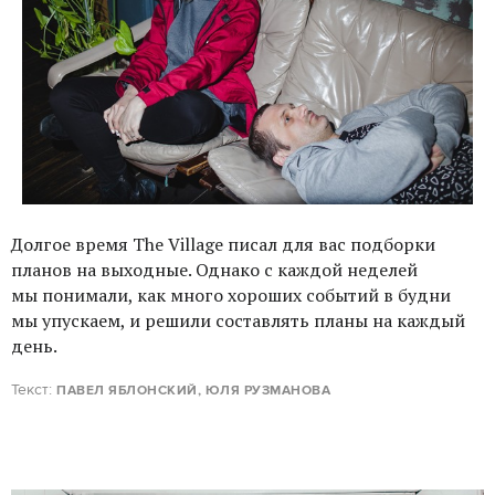
Долгое время The Village писал для вас подборки
планов на выходные. Однако с каждой неделей
мы понимали, как много хороших событий в будни
мы упускаем, и решили составлять планы на каждый
день.
Текст:
ПАВЕЛ ЯБЛОНСКИЙ, ЮЛЯ РУЗМАНОВА