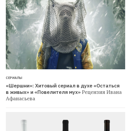
СЕРИАЛЫ
«Шершни»: Хитовый сериал в духе «Остаться 
в живых» и «Повелителя мух»
Рецензия Ивана 
Афанасьева