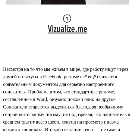
Vizualize.me
Несмотря на то что мы живём в мире, где работу ищут через
друзей и статусы в Facebook, резюме всё ещё считается
обязательным документом для серьёзно настроенного
соискателя. Проблема в том, что стандартные резюме,
составленные в Word, безумно похожи одно на другое.
Соискатели стараются выделиться благодаря необычному
сопроводительному письму, не подозревая, что наниматель в
среднем тратит всего шесть
секунд
на просмотр письма
каждого кандидата. В такой ситуации текст — не самый