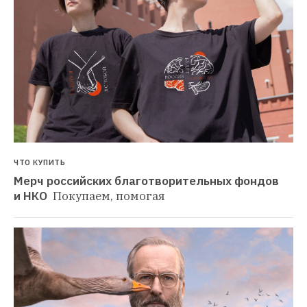
ЧТО КУПИТЬ
Мерч российских благотворительных фондов 
и НКО 
Покупаем, помогая