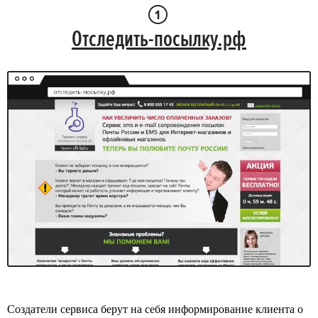
Отследить-посылку.рф
Создатели сервиса берут на себя информирование клиента о