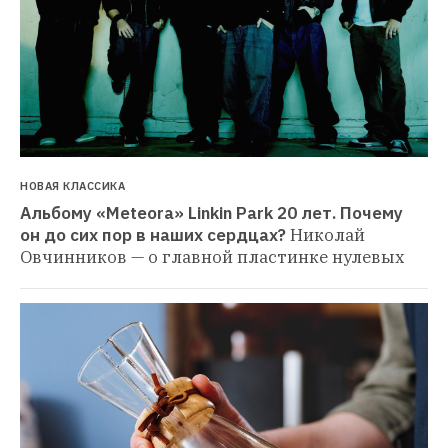
НОВАЯ КЛАССИКА
Альбому «Meteora» Linkin Park 20 лет. Почему 
он до сих пор в наших сердцах?
Николай 
Овчинников — о главной пластинке нулевых