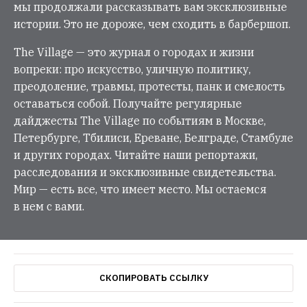
мы продолжали рассказывать вам эксклюзивные
истории. Это не дороже, чем сходить в барбершоп.
The Village — это журнал о городах и жизни
вопреки: про искусство, уличную политику,
преодоление, травмы, протесты, панк и смелость
оставаться собой. Получайте регулярные
дайджесты The Village по событиям в Москве,
Петербурге, Тбилиси, Ереване, Белграде, Стамбуле
и других городах. Читайте наши репортажи,
расследования и эксклюзивные свидетельства.
Мир — есть все, что имеет место. Мы остаемся
в нем с вами.
СКОПИРОВАТЬ ССЫЛКУ