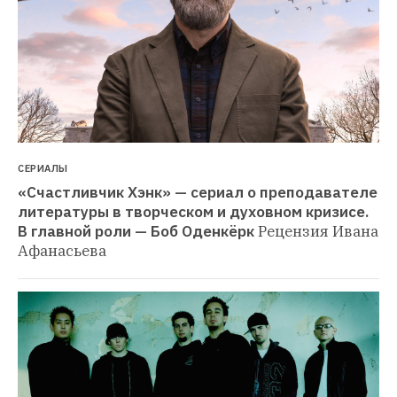
СЕРИАЛЫ
«Счастливчик Хэнк» — сериал о преподавателе 
литературы в творческом и духовном кризисе. 
В главной роли — Боб Оденкёрк
Рецензия Ивана 
Афанасьева