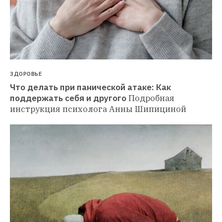
ЗДОРОВЬЕ
Что делать при панической атаке: Как 
поддержать себя и другого
Подробная 
инструкция психолога Анны Шипициной