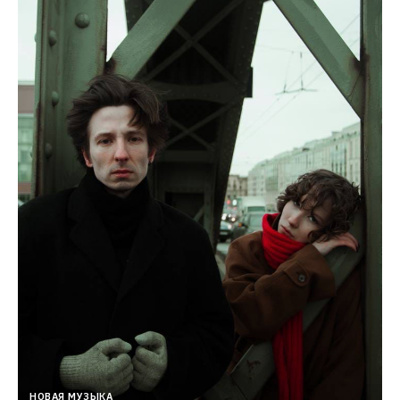
НОВАЯ МУЗЫКА