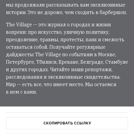
мы продолжали рассказывать вам эксклюзивные
истории. Это не дороже, чем сходить в барбершоп.
The Village — это журнал о городах и жизни
вопреки: про искусство, уличную политику,
преодоление, травмы, протесты, панк и смелость
оставаться собой. Получайте регулярные
дайджесты The Village по событиям в Москве,
Петербурге, Тбилиси, Ереване, Белграде, Стамбуле
и других городах. Читайте наши репортажи,
расследования и эксклюзивные свидетельства.
Мир — есть все, что имеет место. Мы остаемся
в нем с вами.
СКОПИРОВАТЬ ССЫЛКУ