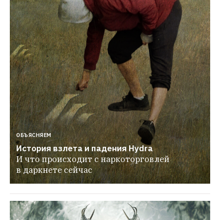
ОБЪЯСНЯЕМ
История взлета и падения Hydra
И что происходит с наркоторговлей 
в даркнете сейчас