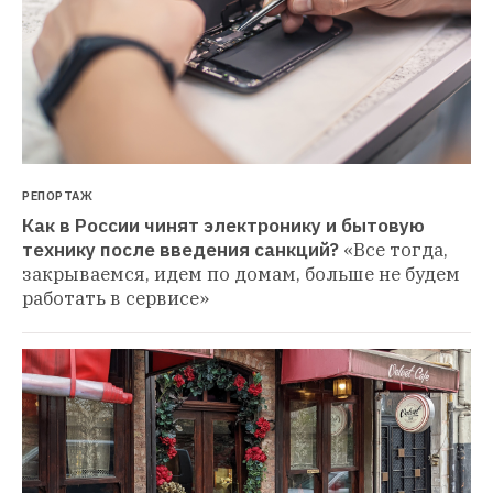
РЕПОРТАЖ
Как в России чинят электронику и бытовую 
технику после введения санкций?
«Все тогда, 
закрываемся, идем по домам, больше не будем 
работать в сервисе»