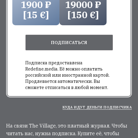
1900 ₽
19000 ₽
[15 €]
[150 €]
ПОДПИСАТЬСЯ
Подписка предоставлена
Redefine.media. Её можно оплатить
российской или иностранной картой.
Продлевается автоматически. Вы
сможете отписаться в любой момент.
КУДА ИДУТ ДЕНЬГИ ПОДПИСЧИКА
На связи The Village, это платный журнал. Чтобы
читать нас, нужна подписка. Купите её, чтобы