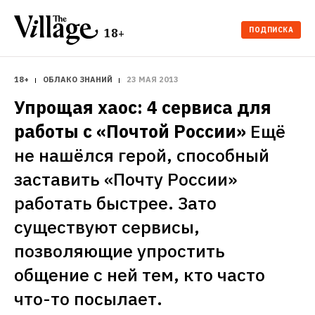
ПОДПИСКА
18+
18+
ОБЛАКО ЗНАНИЙ
23 МАЯ 2013
Упрощая хаос: 4 сервиса для 
работы с «Почтой России»
Ещё 
не нашёлся герой, способный 
заставить «Почту России» 
работать быстрее. Зато 
существуют сервисы, 
позволяющие упростить 
общение с ней тем, кто часто 
что-то посылает.