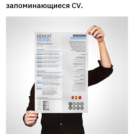
запоминающиеся CV. 