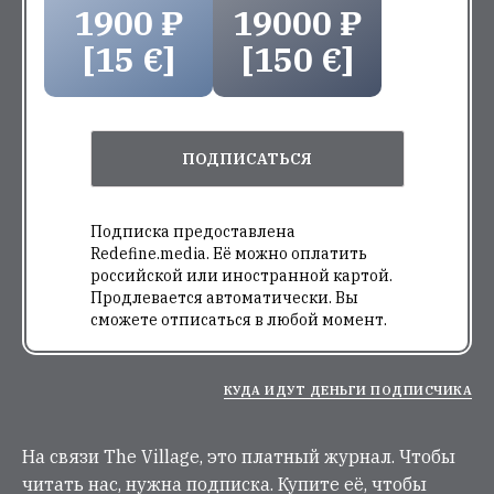
1900 ₽
19000 ₽
[15 €]
[150 €]
ПОДПИСАТЬСЯ
Подписка предоставлена
Redefine.media. Её можно оплатить
российской или иностранной картой.
Продлевается автоматически. Вы
сможете отписаться в любой момент.
КУДА ИДУТ ДЕНЬГИ ПОДПИСЧИКА
На связи The Village, это платный журнал. Чтобы
читать нас, нужна подписка. Купите её, чтобы