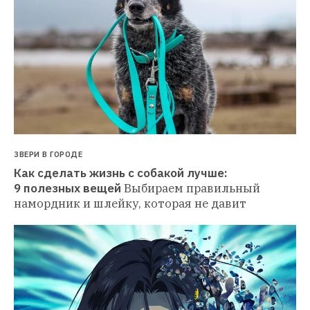
ЗВЕРИ В ГОРОДЕ
Как сделать жизнь с собакой лучше: 
9 полезных вещей
Выбираем правильный 
намордник и шлейку, которая не давит 