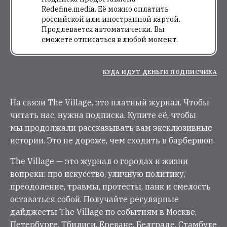
Redefine.media. Её можно оплатить
российской или иностранной картой.
Продлевается автоматически. Вы
сможете отписаться в любой момент.
КУДА ИДУТ ДЕНЬГИ ПОДПИСЧИКА
На связи The Village, это платный журнал. Чтобы
читать нас, нужна подписка. Купите её, чтобы
мы продолжали рассказывать вам эксклюзивные
истории. Это не дороже, чем сходить в барбершоп.
The Village — это журнал о городах и жизни
вопреки: про искусство, уличную политику,
преодоление, травмы, протесты, панк и смелость
оставаться собой. Получайте регулярные
дайджесты The Village по событиям в Москве,
Петербурге, Тбилиси, Ереване, Белграде, Стамбуле