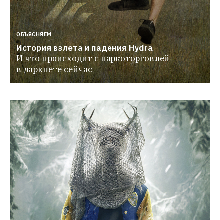
ОБЪЯСНЯЕМ
История взлета и падения Hydra
И что происходит с наркоторговлей 
в даркнете сейчас