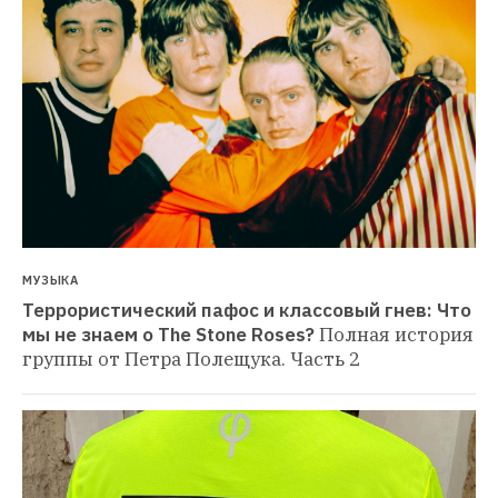
МУЗЫКА
Террористический пафос и классовый гнев: Что 
мы не знаем о The Stone Roses?
Полная история 
группы от Петра Полещука. Часть 2