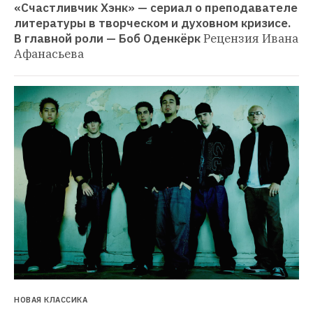
«Счастливчик Хэнк» — сериал о преподавателе 
литературы в творческом и духовном кризисе. 
В главной роли — Боб Оденкёрк
Рецензия Ивана 
Афанасьева
НОВАЯ КЛАССИКА