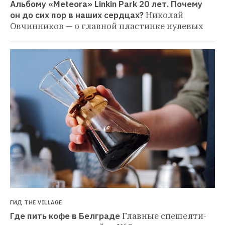
Альбому «Meteora» Linkin Park 20 лет. Почему 
он до сих пор в наших сердцах?
Николай 
Овчинников — о главной пластинке нулевых
ГИД THE VILLAGE
Где пить кофе в Белграде
Главные спешелти-