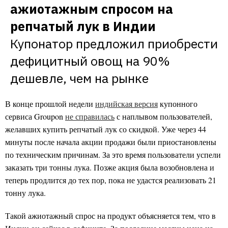
ажиотажным спросом на 
репчатый лук в Индии
Купонатор предложил приобрести 
дефицитный овощ на 90% 
дешевле, чем на рынке
В конце прошлой недели
индийская версия
купонного
сервиса Groupon
не справилась
с наплывом пользователей,
желавших купить репчатый лук со скидкой. Уже через 44
минуты после начала акции продажи были приостановлены
по техническим причинам. За это время пользователи успели
заказать три тонны лука. Позже акция была возобновлена и
теперь продлится до тех пор, пока не удастся реализовать 21
тонну лука.
Такой ажиотажный спрос на продукт объясняется тем, что в