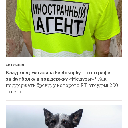
СИТУАЦИЯ
Владелец магазина Feelosophy — о штрафе 
за футболку в поддержку «Медузы»*
Как 
поддержать бренд, у которого RT отсудил 200 
тысяч