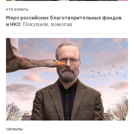
ЧТО КУПИТЬ
Мерч российских благотворительных фондов 
и НКО 
Покупаем, помогая
СЕРИАЛЫ