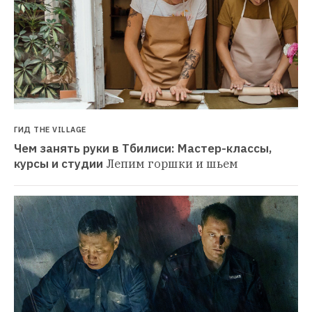
ГИД THE VILLAGE
Чем занять руки в Тбилиси: Мастер-классы, 
курсы и студии
Лепим горшки и шьем