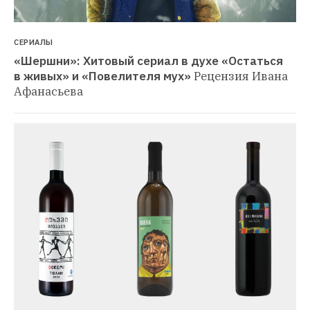
СЕРИАЛЫ
«Шершни»: Хитовый сериал в духе «Остаться 
в живых» и «Повелителя мух»
Рецензия Ивана 
Афанасьева