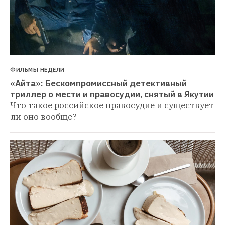
ФИЛЬМЫ НЕДЕЛИ
«Айта»: Бескомпромиссный детективный 
триллер о мести и правосудии, снятый в Якутии
Что такое российское правосудие и существует 
ли оно вообще?