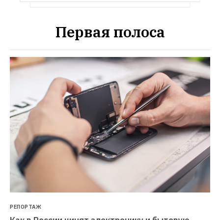
Первая полоса
РЕПОРТАЖ