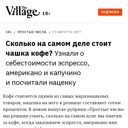
ПОДПИСКА
18+
18+
ПРОСТЫЕ ЧИСЛА
17 АВГУСТА 2017
Сколько на самом деле стоит 
чашка кофе?
Узнали о 
себестоимости эспрессо, 
американо и капучино 
и посчитали наценку
Кофе считается одним из самых маржинальных
товаров, наценка на него в рознице составляет сотни
процентов. В новом выпуске рубрики «Простые числа»
мы решили узнать, сколько на самом деле мы платим
за кофе, когда заказываем эспрессо, американо или