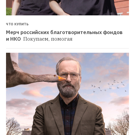
ЧТО КУПИТЬ
Мерч российских благотворительных фондов 
и НКО 
Покупаем, помогая