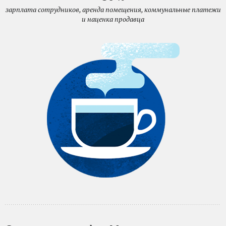
зарплата сотрудников, аренда помещения, коммунальные платежи
и наценка продавца