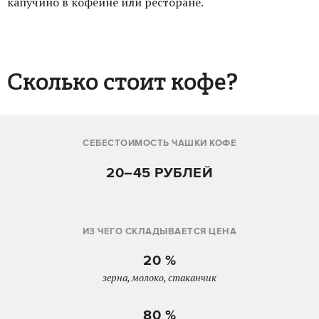
капучино в кофейне или ресторане.
Сколько стоит кофе?
СЕБЕСТОИМОСТЬ ЧАШКИ КОФЕ
20–45 РУБЛЕЙ
ИЗ ЧЕГО СКЛАДЫВАЕТСЯ ЦЕНА
20 %
зерна, молоко, стаканчик
80 %