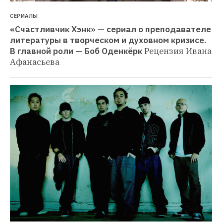
СЕРИАЛЫ
«Счастливчик Хэнк» — сериал о преподавателе 
литературы в творческом и духовном кризисе. 
В главной роли — Боб Оденкёрк
Рецензия Ивана 
Афанасьева