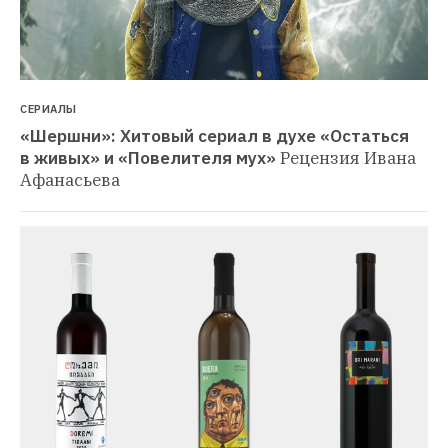
СЕРИАЛЫ
«Шершни»: Хитовый сериал в духе «Остаться 
в живых» и «Повелителя мух»
Рецензия Ивана 
Афанасьева