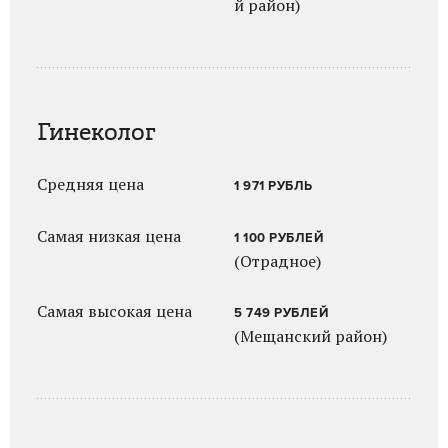
й район)
Гинеколог
Средняя цена
1 971 РУБЛЬ
Самая низкая цена
1 100 РУБЛЕЙ
(Отрадное)
Самая высокая цена
5 749 РУБЛЕЙ
(Мещанский район)