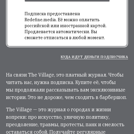
Подписка предоставлена
Redefine.media. Её можно оплатить
российской или иностранной картой.
Продлевается автоматически. Вы
сможете отписаться в любой момент.
КУДА ИДУТ ДЕНЬГИ ПОДПИСЧИКА
На связи The Village, это платный журнал. Чтобы
читать нас, нужна подписка. Купите её, чтобы
мы продолжали рассказывать вам эксклюзивные
истории. Это не дороже, чем сходить в барбершоп.
The Village — это журнал о городах и жизни
вопреки: про искусство, уличную политику,
преодоление, травмы, протесты, панк и смелость
оставаться собой. Получайте регулярные