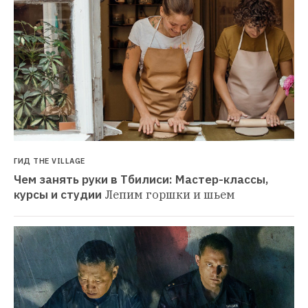
ГИД THE VILLAGE
Чем занять руки в Тбилиси: Мастер-классы, 
курсы и студии
Лепим горшки и шьем