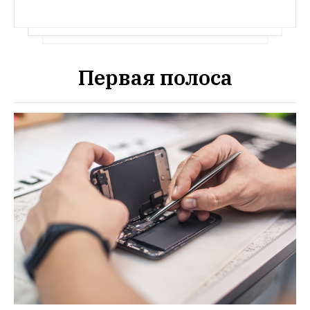
Первая полоса