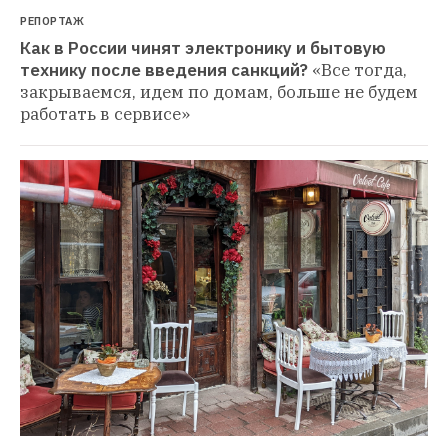
РЕПОРТАЖ
Как в России чинят электронику и бытовую 
технику после введения санкций?
«Все тогда, 
закрываемся, идем по домам, больше не будем 
работать в сервисе»