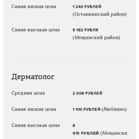
Самая низкая цена
1 240 РУБЛЕЙ
(Останкинский район)
Самая высокая цена
9 182 РУБЛЯ
(Мещанский район)
Дерматолог
Средняя цена
2 008 РУБЛЕЙ
Самая низкая цена
(Люблино)
1 100 РУБЛЕЙ
Самая высокая цена
8
(Мещански
РУБЛЕЙ
915