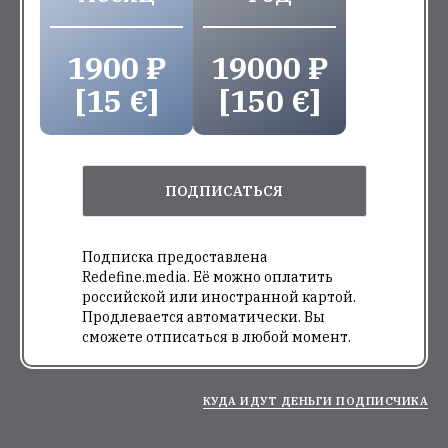
1900 ₽
19000 ₽
[15 €]
[150 €]
ПОДПИСАТЬСЯ
Подписка предоставлена
Redefine.media. Её можно оплатить
российской или иностранной картой.
Продлевается автоматически. Вы
сможете отписаться в любой момент.
КУДА ИДУТ ДЕНЬГИ ПОДПИСЧИКА