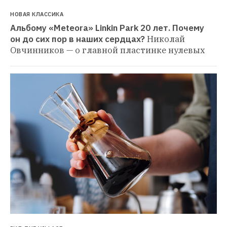
НОВАЯ КЛАССИКА
Альбому «Meteora» Linkin Park 20 лет. Почему 
он до сих пор в наших сердцах?
Николай 
Овчинников — о главной пластинке нулевых