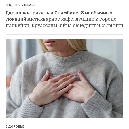
ГИД THE VILLAGE
Где позавтракать в Стамбуле: 8 необычных 
локаций
Антикварное кафе, лучшие в городе 
панкейки, круассаны, яйца бенедикт и сырники
ЗДОРОВЬЕ