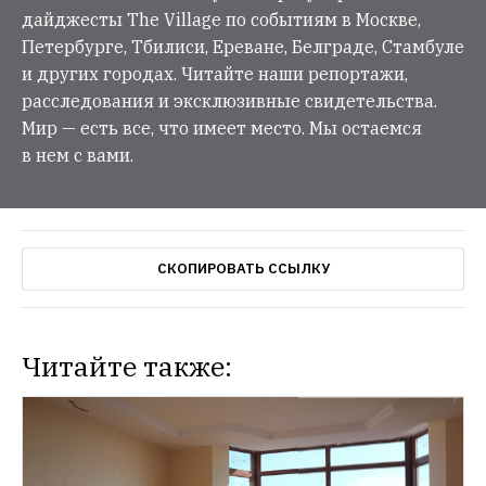
дайджесты The Village по событиям в Москве,
Петербурге, Тбилиси, Ереване, Белграде, Стамбуле
и других городах. Читайте наши репортажи,
расследования и эксклюзивные свидетельства.
Мир — есть все, что имеет место. Мы остаемся
в нем с вами.
СКОПИРОВАТЬ ССЫЛКУ
Читайте также: