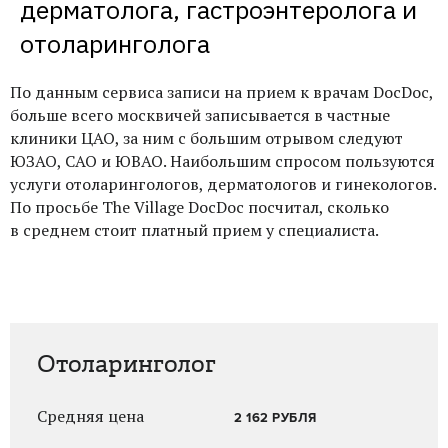
дерматолога, гастроэнтеролога и 
отоларинголога
По данным сервиса записи на прием к врачам DocDoc,
больше всего москвичей записывается в частные
клиники ЦАО, за ним с большим отрывом следуют
ЮЗАО, САО и ЮВАО. Наибольшим спросом пользуются
услуги отоларингологов, дерматологов и гинекологов.
По просьбе The Village DocDoc посчитал, сколько
в среднем стоит платный прием у специалиста.
Отоларинголог
Средняя цена
2 162 РУБЛЯ