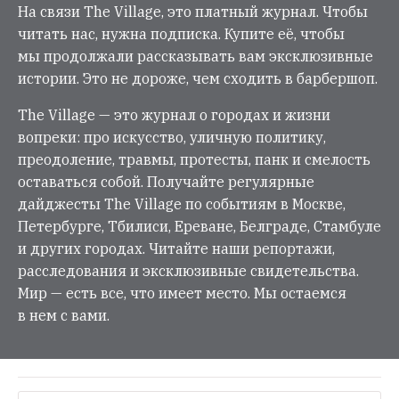
На связи The Village, это платный журнал. Чтобы
читать нас, нужна подписка. Купите её, чтобы
мы продолжали рассказывать вам эксклюзивные
истории. Это не дороже, чем сходить в барбершоп.
The Village — это журнал о городах и жизни
вопреки: про искусство, уличную политику,
преодоление, травмы, протесты, панк и смелость
оставаться собой. Получайте регулярные
дайджесты The Village по событиям в Москве,
Петербурге, Тбилиси, Ереване, Белграде, Стамбуле
и других городах. Читайте наши репортажи,
расследования и эксклюзивные свидетельства.
Мир — есть все, что имеет место. Мы остаемся
в нем с вами.