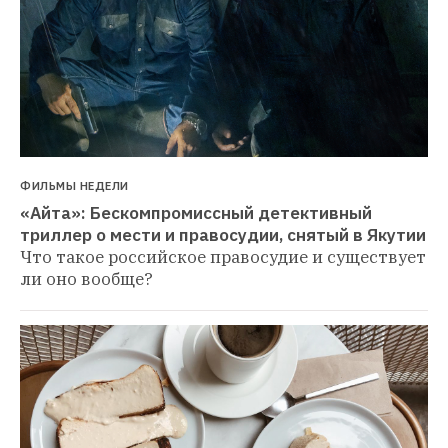
ФИЛЬМЫ НЕДЕЛИ
«Айта»: Бескомпромиссный детективный 
триллер о мести и правосудии, снятый в Якутии
Что такое российское правосудие и существует 
ли оно вообще?