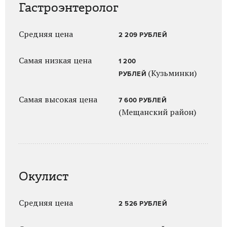
Гастроэнтеролог
Средняя цена
2 209 РУБЛЕЙ
Самая низкая цена
1 200
(Кузьминки)
РУБЛЕЙ
Самая высокая цена
7 600 РУБЛЕЙ
(Мещанский район)
Окулист
Средняя цена
2 526 РУБЛЕЙ