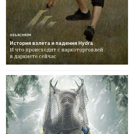
ОБЪЯСНЯЕМ
История взлета и падения Hydra
И что происходит с наркоторговлей 
в даркнете сейчас