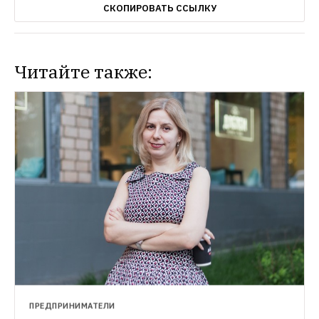
СКОПИРОВАТЬ ССЫЛКУ
Читайте также:
ПРЕДПРИНИМАТЕЛИ