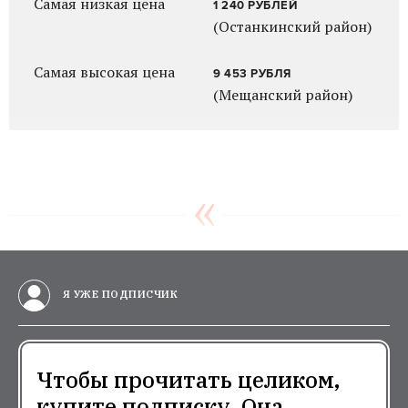
Самая низкая цена
1 240 РУБЛЕЙ
(Останкинский район)
Самая высокая цена
9 453 РУБЛЯ
(Мещанский район)
Я УЖЕ ПОДПИСЧИК
Чтобы прочитать целиком,
купите подписку. Она