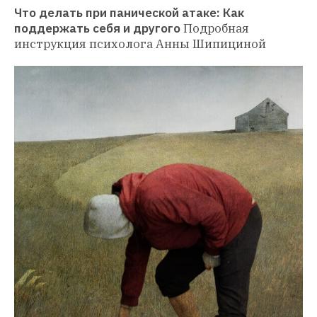
Что делать при панической атаке: Как 
поддержать себя и другого
Подробная 
инструкция психолога Анны Шипициной