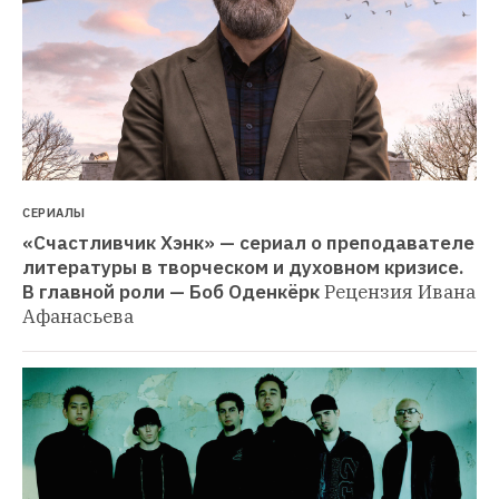
СЕРИАЛЫ
«Счастливчик Хэнк» — сериал о преподавателе 
литературы в творческом и духовном кризисе. 
В главной роли — Боб Оденкёрк
Рецензия Ивана 
Афанасьева