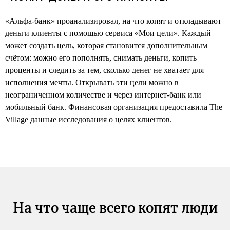
«Альфа-банк» проанализировал, на что копят и откладывают
деньги клиенты с помощью сервиса «Мои цели». Каждый
может создать цель, которая становится дополнительным
счётом: можно его пополнять, снимать деньги, копить
проценты и следить за тем, сколько денег не хватает для
исполнения мечты. Открывать эти цели можно в
неограниченном количестве и через интернет-банк или
мобильный банк. Финансовая организация предоставила The
Village данные исследования о целях клиентов.
На что чаще всего копят люди