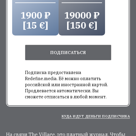
1900 ₽
19000 ₽
[15 €]
[150 €]
ПОДПИСАТЬСЯ
Подписка предоставлена
Redefine.media. Её можно оплатить
российской или иностранной картой.
Продлевается автоматически. Вы
сможете отписаться в любой момент.
КУДА ИДУТ ДЕНЬГИ ПОДПИСЧИКА
На связи The Village, это платный журнал. Чтобы