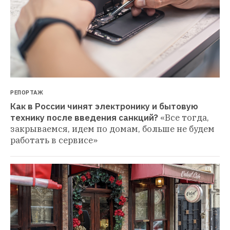
РЕПОРТАЖ
Как в России чинят электронику и бытовую 
технику после введения санкций?
«Все тогда, 
закрываемся, идем по домам, больше не будем 
работать в сервисе»