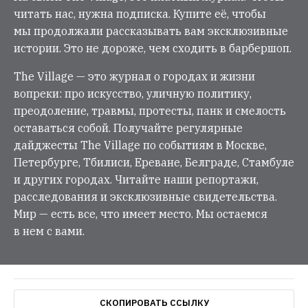
читать нас, нужна подписка. Купите её, чтобы
мы продолжали рассказывать вам эксклюзивные
истории. Это не дороже, чем сходить в барбершоп.
The Village — это журнал о городах и жизни
вопреки: про искусство, уличную политику,
преодоление, травмы, протесты, панк и смелость
оставаться собой. Получайте регулярные
дайджесты The Village по событиям в Москве,
Петербурге, Тбилиси, Ереване, Белграде, Стамбуле
и других городах. Читайте наши репортажи,
расследования и эксклюзивные свидетельства.
Мир — есть все, что имеет место. Мы остаемся
в нем с вами.
СКОПИРОВАТЬ ССЫЛКУ