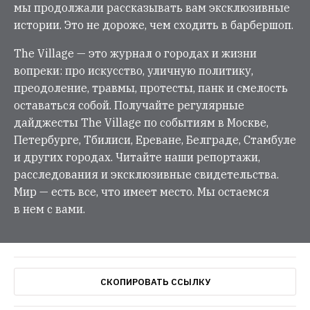
мы продолжали рассказывать вам эксклюзивные
истории. Это не дороже, чем сходить в барбершоп.
The Village — это журнал о городах и жизни
вопреки: про искусство, уличную политику,
преодоление, травмы, протесты, панк и смелость
оставаться собой. Получайте регулярные
дайджесты The Village по событиям в Москве,
Петербурге, Тбилиси, Ереване, Белграде, Стамбуле
и других городах. Читайте наши репортажи,
расследования и эксклюзивные свидетельства.
Мир — есть все, что имеет место. Мы остаемся
в нем с вами.
СКОПИРОВАТЬ ССЫЛКУ