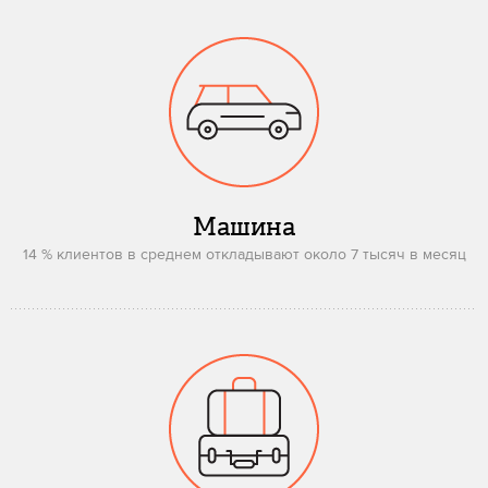
Машина
14 % клиентов в среднем откладывают около 7 тысяч в месяц