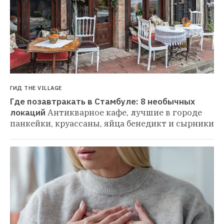
ГИД THE VILLAGE
Где позавтракать в Стамбуле: 8 необычных 
локаций
Антикварное кафе, лучшие в городе 
панкейки, круассаны, яйца бенедикт и сырники