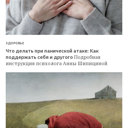
ЗДОРОВЬЕ
Что делать при панической атаке: Как 
поддержать себя и другого
Подробная 
инструкция психолога Анны Шипициной