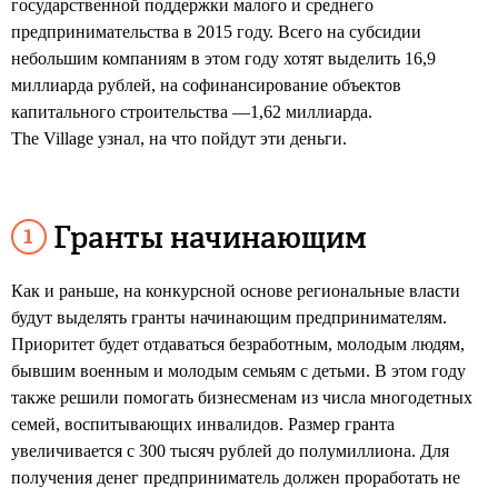
государственной поддержки малого и среднего
предпринимательства в 2015 году. Всего на субсидии
небольшим компаниям в этом году хотят выделить 16,9
миллиарда рублей, на софинансирование объектов
капитального строительства —1,62 миллиарда.
The Village узнал, на что пойдут эти деньги.
Гранты начинающим
Как и раньше, на конкурсной основе региональные власти
будут выделять гранты начинающим предпринимателям.
Приоритет будет отдаваться безработным, молодым людям,
бывшим военным и молодым семьям с детьми. В этом году
также решили помогать бизнесменам из числа многодетных
семей, воспитывающих инвалидов. Размер гранта
увеличивается с 300 тысяч рублей до полумиллиона. Для
получения денег предприниматель должен проработать не