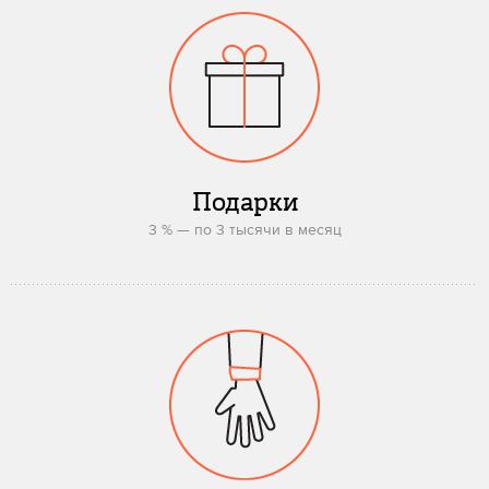
Подарки
3 % — по 3 тысячи в месяц