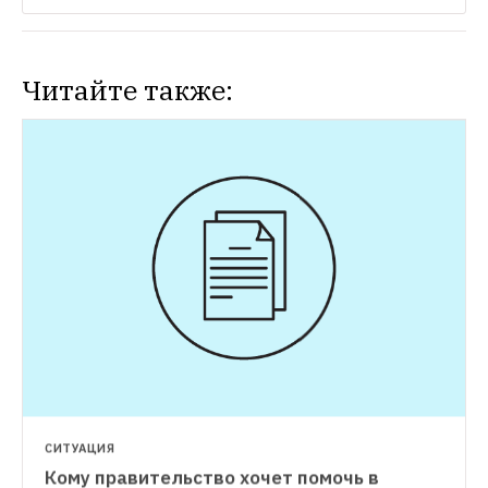
Читайте также:
СИТУАЦИЯ
Кому правительство хочет помочь в 