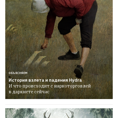
ОБЪЯСНЯЕМ
История взлета и падения Hydra
И что происходит с наркоторговлей 
в даркнете сейчас