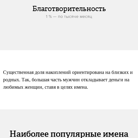
Благотворительность
1 % — по тысяче месяц
Существенная доля накоплений ориентирована на близких и
родных. Так, большая часть мужчин откладывает деньги на
любимых женщин, ставя в целях имена.
Наиболее популярные имена