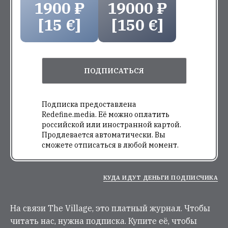
1900 ₽
19000 ₽
[15 €]
[150 €]
ПОДПИСАТЬСЯ
Подписка предоставлена
Redefine.media. Её можно оплатить
российской или иностранной картой.
Продлевается автоматически. Вы
сможете отписаться в любой момент.
КУДА ИДУТ ДЕНЬГИ ПОДПИСЧИКА
На связи The Village, это платный журнал. Чтобы
читать нас, нужна подписка. Купите её, чтобы