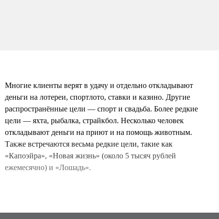
Многие клиенты верят в удачу и отдельно откладывают
деньги на лотереи, спортлото, ставки и казино. Другие
распространённые цели — спорт и свадьба. Более редкие
цели — яхта, рыбалка, страйкбол. Несколько человек
откладывают деньги на приют и на помощь животным.
Также встречаются весьма редкие цели, такие как
«Капоэйра», «Новая жизнь» (около 5 тысяч рублей
ежемесячно) и «Лошадь».