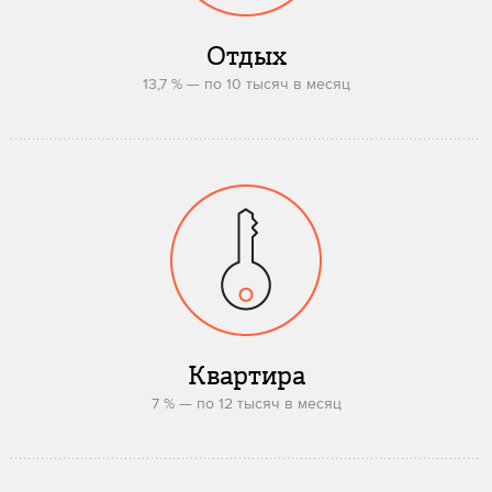
Отдых
13,7 % — по 10 тысяч в месяц
Квартира
7 % — по 12 тысяч в месяц