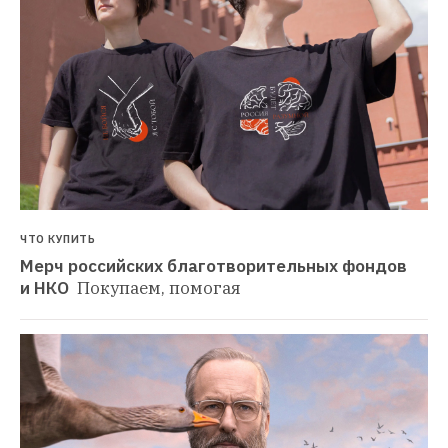
ЧТО КУПИТЬ
Мерч российских благотворительных фондов 
и НКО 
Покупаем, помогая