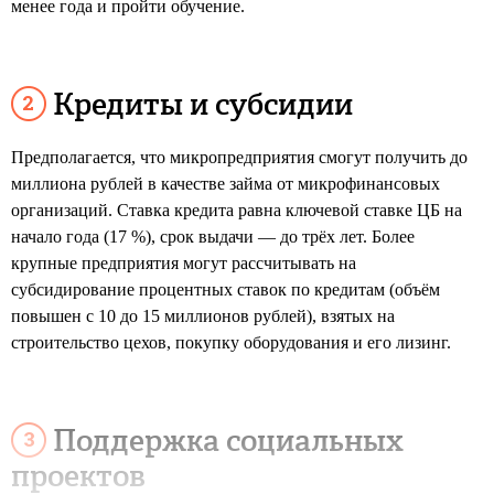
менее года и пройти обучение.
Кредиты и субсидии
Предполагается, что микропредприятия смогут получить до
миллиона рублей в качестве займа от микрофинансовых
организаций. Ставка кредита равна ключевой ставке ЦБ на
начало года (17 %), срок выдачи — до трёх лет. Более
крупные предприятия могут рассчитывать на
субсидирование процентных ставок по кредитам (объём
повышен с 10 до 15 миллионов рублей), взятых на
строительство цехов, покупку оборудования и его лизинг.
Поддержка социальных
проектов