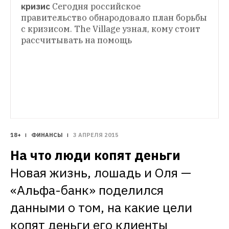
кризис
Сегодня российское 
правительство обнародовало план борьбы 
с кризисом. The Village узнал, кому стоит 
рассчитывать на помощь
18+
ФИНАНСЫ
3 АПРЕЛЯ 2015
На что люди копят деньги
Новая жизнь, лошадь и Оля — 
«Альфа-банк» поделился 
данными о том, на какие цели 
копят деньги его клиенты