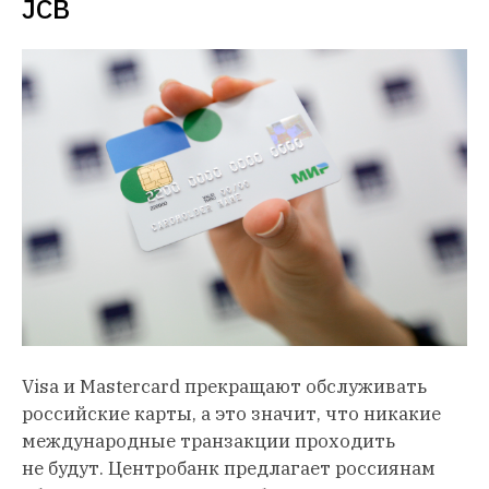
JCB
Visa и Mastercard прекращают обслуживать
российские карты, а это значит, что никакие
международные транзакции проходить
не будут. Центробанк предлагает россиянам