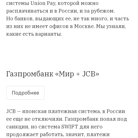
системы Union Pay, которой можно
расплачиваться и в России, и за рубежом.
Но банков, выдающих ее, не так много, и часть
из них не имеет офисов в Москве. Мы узнали,
какие есть варианты.
Газпромбанк «Мир + JCB»
Подробнее
JCB — японская платежная система, в России
ее еще не отключили. Газпромбанк попал под
санкции, но система SWIFT для него
продолжает работать, значит, платежи