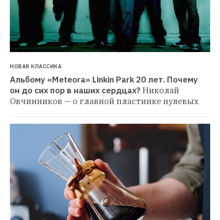
НОВАЯ КЛАССИКА
Альбому «Meteora» Linkin Park 20 лет. Почему 
он до сих пор в наших сердцах?
Николай 
Овчинников — о главной пластинке нулевых