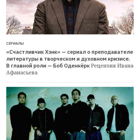
СЕРИАЛЫ
«Счастливчик Хэнк» — сериал о преподавателе 
литературы в творческом и духовном кризисе. 
В главной роли — Боб Оденкёрк
Рецензия Ивана 
Афанасьева