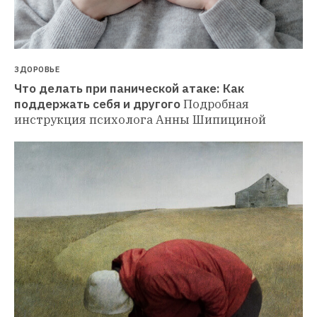
ЗДОРОВЬЕ
Что делать при панической атаке: Как 
поддержать себя и другого
Подробная 
инструкция психолога Анны Шипициной