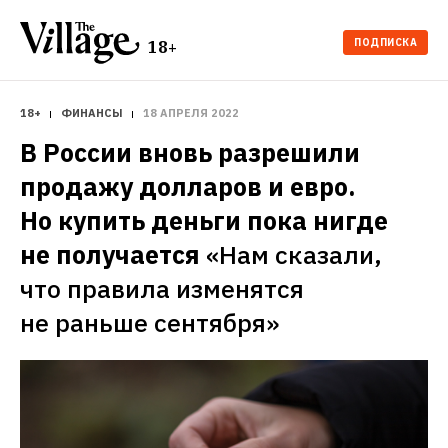
ПОДПИСКА
18+
18+
ФИНАНСЫ
18 АПРЕЛЯ 2022
В России вновь разрешили 
продажу долларов и евро. 
Но купить деньги пока нигде 
не получается
«Нам сказали, 
что правила изменятся 
не раньше сентября»