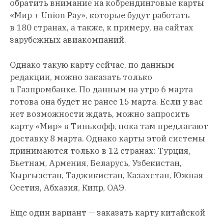
обратить внимание на кобрендинговые карты
«Мир + Union Pay», которые будут работать
в 180 странах, а также, к примеру, на сайтах
зарубежных авиакомпаний.
Однако такую карту сейчас, по данным
редакции, можно заказать только
в Газпромбанке. По данным на утро 6 марта
готова она будет не ранее 15 марта. Если у вас
нет возможности ждать, можно запросить
карту «Мир» в Тинькофф, пока там предлагают
доставку 8 марта. Однако карты этой системы ​​
принимаются только в 12 странах: Турция,
Вьетнам, Армения, Беларусь, Узбекистан,
Кыргызстан, Таджикистан, Казахстан, Южная
Осетия, Абхазия, Кипр, ОАЭ.
Еще один вариант — заказать карту китайской