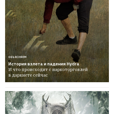
ОБЪЯСНЯЕМ
История взлета и падения Hydra
И что происходит с наркоторговлей 
в даркнете сейчас