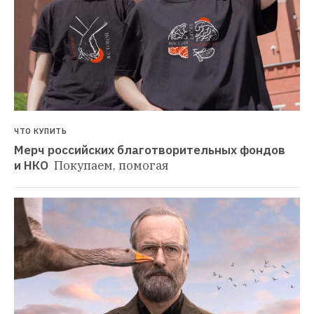
ЧТО КУПИТЬ
Мерч российских благотворительных фондов 
и НКО 
Покупаем, помогая