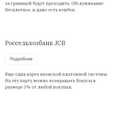
за границей будут проходить. Обслуживание
бесплатное, и даже есть кешбек.
Россельхозбанк JCB
Подробнее
Еще одна карта японской платежной системы.
На эту карту можно возвращать бонусы в
размере 5% от любой покупки.