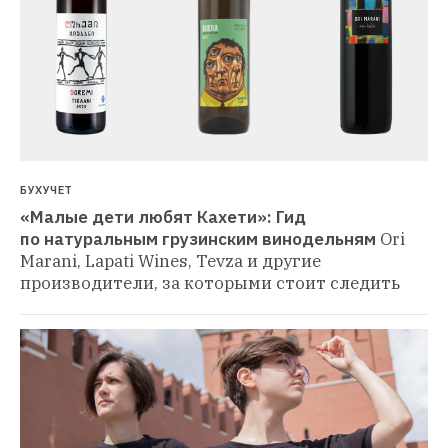
БУХУЧЕТ
«Малые дети любят Кахети»: Гид 
по натуральным грузинским винодельням
Ori 
Marani, Lapati Wines, Tevza и другие 
производители, за которыми стоит следить