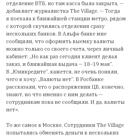
отделение ВТБ, но там касса была закрыта, —
добавляет журналистка The Village. — Тогда
я поехала к ближайшей станции метро, рядом
с которой скучились отделения сразу
нескольких банков. В Альфа-банке мне
сообщили, что оформить выемку валюты
можно только со своего счета, через личный
кабинет: „Но как раз сегодня клиент делал
заказ, и ближайшая выдача — 18–19 мая“.
В „Юникредите“, кажется, не очень поняли,
чего я хочу: „Валюты нет“. В Росбанке
рассказали, что о распоряжении ЦБ, конечно,
знают, но что именно с ним делать —
сотрудникам пока не сообщили. И да, валюты
нет».
То же самое в Москве. Сотрудники The Village
попытались обменять деньги в нескольких