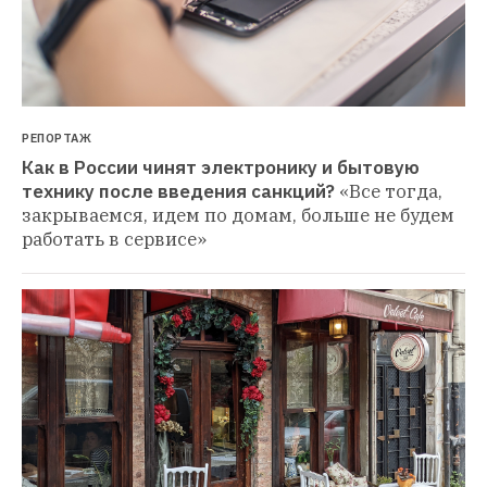
РЕПОРТАЖ
Как в России чинят электронику и бытовую 
технику после введения санкций?
«Все тогда, 
закрываемся, идем по домам, больше не будем 
работать в сервисе»