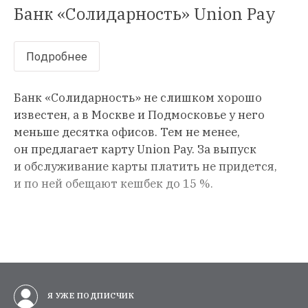
Банк «Солидарность» Union Pay
Подробнее
Банк «Солидарность» не слишком хорошо
известен, а в Москве и Подмосковье у него
меньше десятка офисов. Тем не менее,
он предлагает карту Union Pay. За выпуск
и обслуживание карты платить не придется,
и по ней обещают кешбек до 15 %.
Я УЖЕ ПОДПИСЧИК