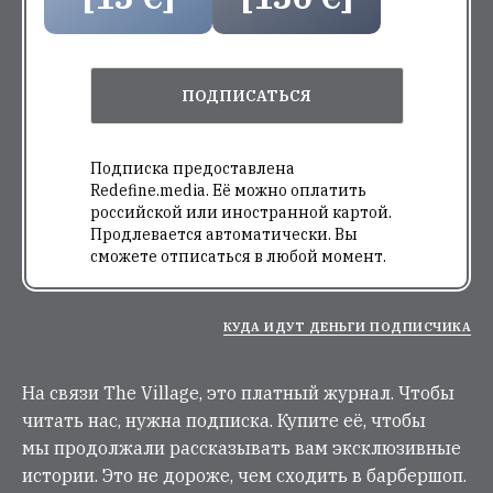
ПОДПИСАТЬСЯ
Подписка предоставлена
Redefine.media. Её можно оплатить
российской или иностранной картой.
Продлевается автоматически. Вы
сможете отписаться в любой момент.
КУДА ИДУТ ДЕНЬГИ ПОДПИСЧИКА
На связи The Village, это платный журнал. Чтобы
читать нас, нужна подписка. Купите её, чтобы
мы продолжали рассказывать вам эксклюзивные
истории. Это не дороже, чем сходить в барбершоп.