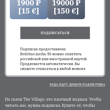
1900 ₽
19000 ₽
[15 €]
[150 €]
ПОДПИСАТЬСЯ
Подписка предоставлена
Redefine.media. Её можно оплатить
российской или иностранной картой.
Продлевается автоматически. Вы
сможете отписаться в любой момент.
КУДА ИДУТ ДЕНЬГИ ПОДПИСЧИКА
На связи The Village, это платный журнал. Чтобы
читать нас, нужна подписка. Купите её, чтобы