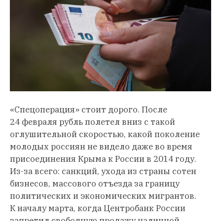
«Спецоперация» стоит дорого. После
24 февраля рубль полетел вниз с такой
оглушительной скоростью, какой поколение
молодых россиян не видело даже во время
присоединения Крыма к России в 2014 году.
Из-за всего: санкций, ухода из страны сотен
бизнесов, массового отъезда за границу
политических и экономических мигрантов.
К началу марта, когда Центробанк России
запретил свободную продажу наличной