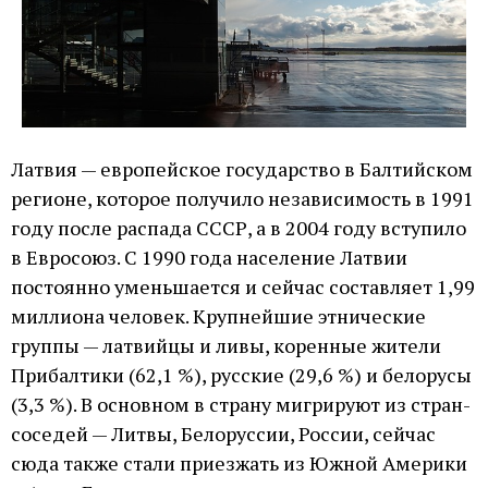
Латвия — европейское государство в Балтийском
регионе, которое получило независимость в 1991
году после распада СССР, а в 2004 году вступило
в Евросоюз. С 1990 года население Латвии
постоянно уменьшается и сейчас составляет 1,99
миллиона человек. Крупнейшие этнические
группы — латвийцы и ливы, коренные жители
Прибалтики (62,1 %), русские (29,6 %) и белорусы
(3,3 %). В основном в страну мигрируют из стран-
соседей — Литвы, Белоруссии, России, сейчас
сюда также стали приезжать из Южной Америки