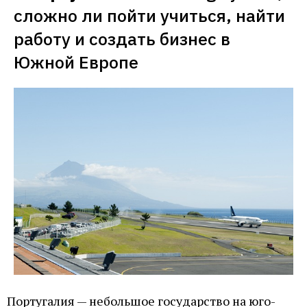
сложно ли пойти учиться, найти 
работу и создать бизнес в 
Южной Европе
Португалия — небольшое государство на юго-