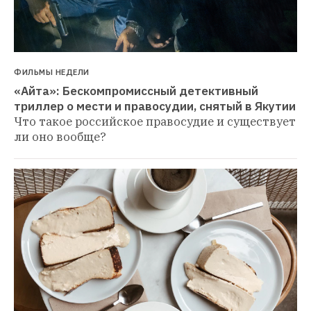
ФИЛЬМЫ НЕДЕЛИ
«Айта»: Бескомпромиссный детективный 
триллер о мести и правосудии, снятый в Якутии
Что такое российское правосудие и существует 
ли оно вообще?