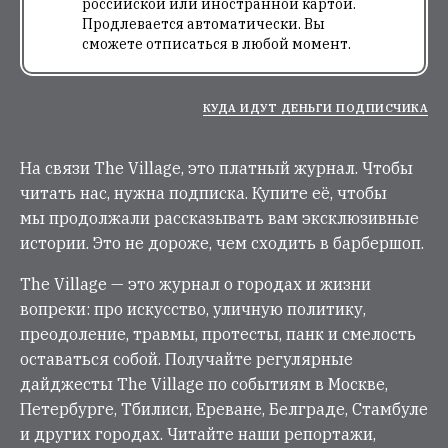
российской или иностранной картой.
Продлевается автоматически. Вы
сможете отписаться в любой момент.
КУДА ИДУТ ДЕНЬГИ ПОДПИСЧИКА
На связи The Village, это платный журнал. Чтобы
читать нас, нужна подписка. Купите её, чтобы
мы продолжали рассказывать вам эксклюзивные
истории. Это не дороже, чем сходить в барбершоп.
The Village — это журнал о городах и жизни
вопреки: про искусство, уличную политику,
преодоление, травмы, протесты, панк и смелость
оставаться собой. Получайте регулярные
дайджесты The Village по событиям в Москве,
Петербурге, Тбилиси, Ереване, Белграде, Стамбуле
и других городах. Читайте наши репортажи,