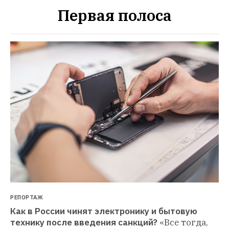
Первая полоса
РЕПОРТАЖ
Как в России чинят электронику и бытовую 
технику после введения санкций?
«Все тогда, 