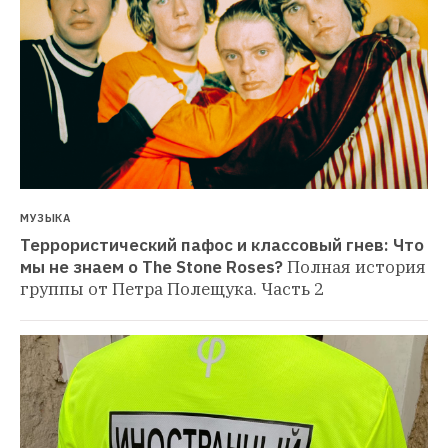
МУЗЫКА
Террористический пафос и классовый гнев: Что 
мы не знаем о The Stone Roses?
Полная история 
группы от Петра Полещука. Часть 2