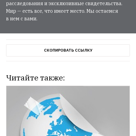
расследования и эксклюзивные свидетельства.
Мир — есть все, что имеет место. Мы остаемся
в нем с вами.
СКОПИРОВАТЬ ССЫЛКУ
Читайте также: