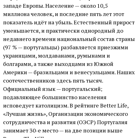
западе Европы. Население — около 10,5
миллиона человек, и последние пять лет этот
показатель идёт на убыль. Естественный прирост
уменьшается, и практически однородный до
недавнего времени национальный состав страны
(97 % — португальцы) разбавляется приезжими
украинцами, молдаванами, румынами и
болгарами, а также выходцами из Южной
Америки — бразильцами и венесуэльцами. Наших
соотечественников здесь пять тысяч.
Официальный язык — португальский;
подавляющее большинство населения
исповедует католицизм. В рейтинге Better Life,
«Лучшая жизнь», Организации экономического
сотрудничества и развития (ОЭСР) Португалия
занимает 30-е место — на две позиции выше