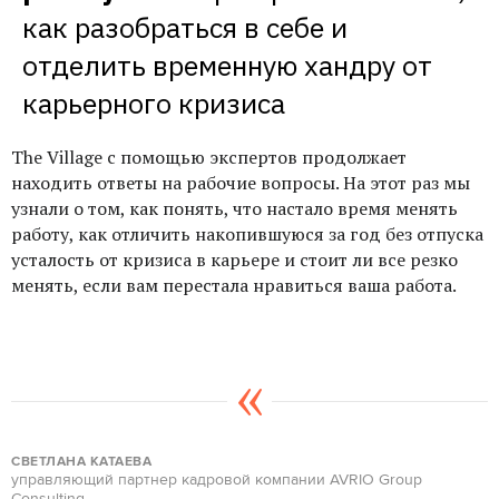
как разобраться в себе и 
отделить временную хандру от 
карьерного кризиса
The Village с помощью экспертов продолжает
находить ответы на рабочие вопросы. На этот раз мы
узнали о том, как понять, что настало время менять
работу, как отличить накопившуюся за год без отпуска
усталость от кризиса в карьере и стоит ли все резко
менять, если вам перестала нравиться ваша работа.
СВЕТЛАНА КАТАЕВА
управляющий партнер кадровой компании AVRIO Group
Consulting