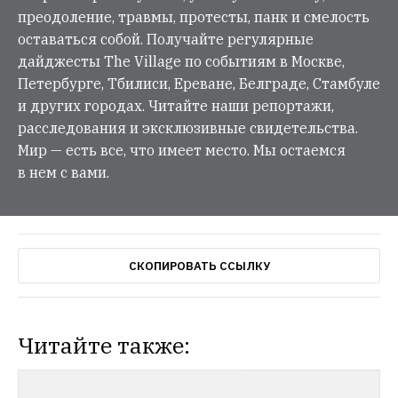
преодоление, травмы, протесты, панк и смелость
оставаться собой. Получайте регулярные
дайджесты The Village по событиям в Москве,
Петербурге, Тбилиси, Ереване, Белграде, Стамбуле
и других городах. Читайте наши репортажи,
расследования и эксклюзивные свидетельства.
Мир — есть все, что имеет место. Мы остаемся
в нем с вами.
СКОПИРОВАТЬ ССЫЛКУ
Читайте также: