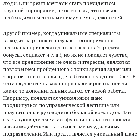
люди. Они грезят мечтами стать президентом
крупной корпорации, не осознавая, что сначала
необходимо сменить минимум семь должностей.
Другой пример, когда уникальные специалисты
выходят на рынок и получают одновременно
несколько привлекательных офферов (зарплата,
бонусы, соцпакет и т. п.), но их не покидает чувство,
что все предложения не очень интересны, являются
повторением пройденного с точки зрения задач или
закрепляют в отрасли, где работал последние 10 лет. В
этом случае очень важно проанализировать, нет ли
каких-то дополнительных выгод от новой работы.
Например, появляется уникальный шанс
продвинуться по управленческой лестнице или
получить опыт руководства большой командой. Или
стать руководителем межфункционального проекта
и взаимодействовать с коллегами из удаленных
подразделений. Или представляется уникальный шанс