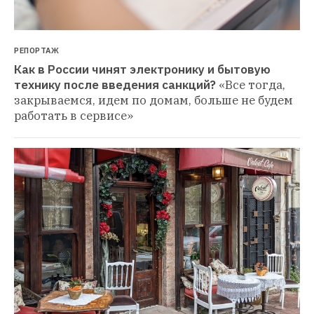
РЕПОРТАЖ
Как в России чинят электронику и бытовую 
технику после введения санкций?
«Все тогда, 
закрываемся, идем по домам, больше не будем 
работать в сервисе»