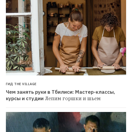
ГИД THE VILLAGE
Чем занять руки в Тбилиси: Мастер-классы, 
курсы и студии
Лепим горшки и шьем