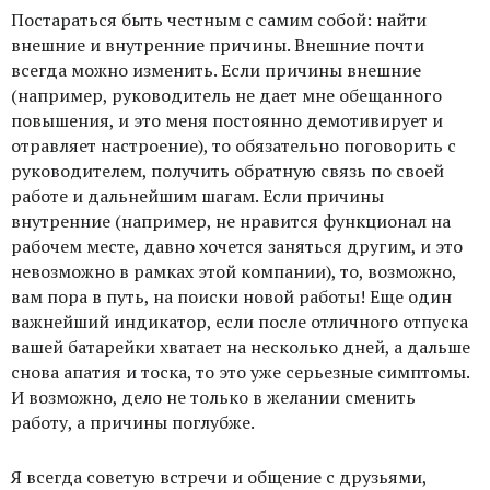
Постараться быть честным с самим собой: найти
внешние и внутренние причины. Внешние почти
всегда можно изменить. Если причины внешние
(например, руководитель не дает мне обещанного
повышения, и это меня постоянно демотивирует и
отравляет настроение), то обязательно поговорить с
руководителем, получить обратную связь по своей
работе и дальнейшим шагам. Если причины
внутренние (например, не нравится функционал на
рабочем месте, давно хочется заняться другим, и это
невозможно в рамках этой компании), то, возможно,
вам пора в путь, на поиски новой работы! Еще один
важнейший индикатор, если после отличного отпуска
вашей батарейки хватает на несколько дней, а дальше
снова апатия и тоска, то это уже серьезные симптомы.
И возможно, дело не только в желании сменить
работу, а причины поглубже.
Я всегда советую встречи и общение с друзьями,