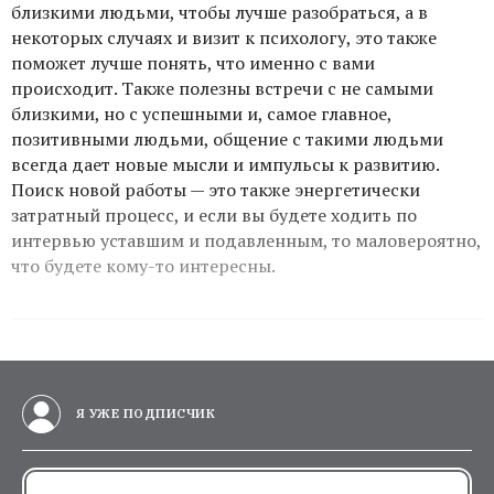
близкими людьми, чтобы лучше разобраться, а в
некоторых случаях и визит к психологу, это также
поможет лучше понять, что именно с вами
происходит. Также полезны встречи с не самыми
близкими, но с успешными и, самое главное,
позитивными людьми, общение с такими людьми
всегда дает новые мысли и импульсы к развитию.
Поиск новой работы — это также энергетически
затратный процесс, и если вы будете ходить по
интервью уставшим и подавленным, то маловероятно,
что будете кому-то интересны.
Я УЖЕ ПОДПИСЧИК