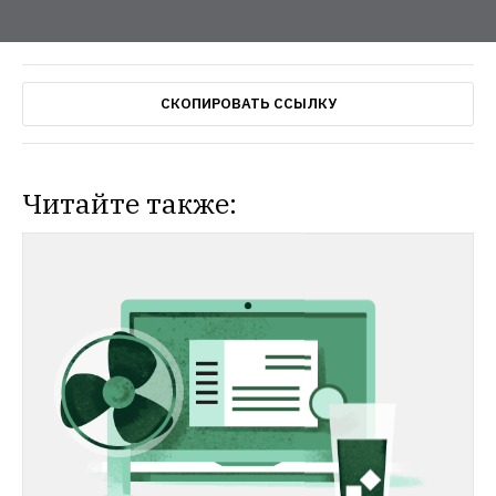
СКОПИРОВАТЬ ССЫЛКУ
Читайте также: