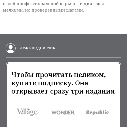
своей профессиональной карьеры и двигался
мелкими, но проверенными шагами.
Я УЖЕ ПОДПИСЧИК
Чтобы прочитать целиком,
купите подписку. Она
открывает сразу три издания