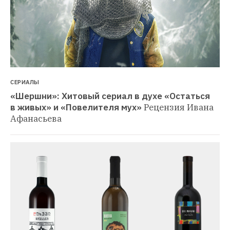
СЕРИАЛЫ
«Шершни»: Хитовый сериал в духе «Остаться 
в живых» и «Повелителя мух»
Рецензия Ивана 
Афанасьева