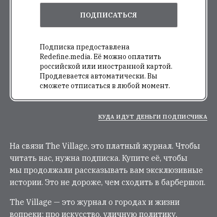
ПОДПИСАТЬСЯ
Подписка предоставлена
Redefine.media. Её можно оплатить
российской или иностранной картой.
Продлевается автоматически. Вы
сможете отписаться в любой момент.
КУДА ИДУТ ДЕНЬГИ ПОДПИСЧИКА
На связи The Village, это платный журнал. Чтобы
читать нас, нужна подписка. Купите её, чтобы
мы продолжали рассказывать вам эксклюзивные
истории. Это не дороже, чем сходить в барбершоп.
The Village — это журнал о городах и жизни
вопреки: про искусство, уличную политику,