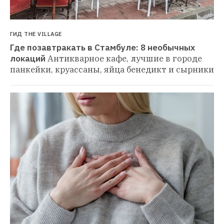
ГИД THE VILLAGE
Где позавтракать в Стамбуле: 8 необычных 
локаций
Антикварное кафе, лучшие в городе 
панкейки, круассаны, яйца бенедикт и сырники