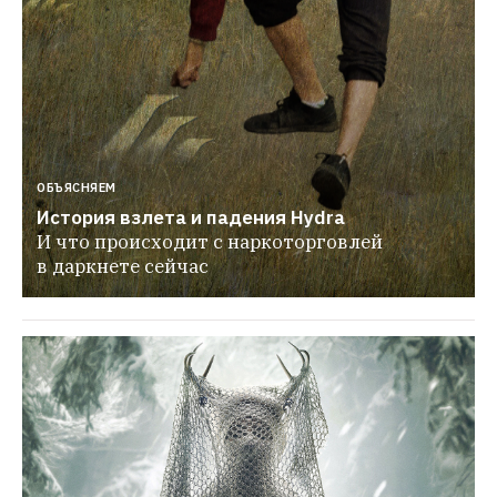
ОБЪЯСНЯЕМ
История взлета и падения Hydra
И что происходит с наркоторговлей 
в даркнете сейчас