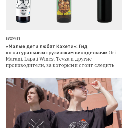
БУХУЧЕТ
«Малые дети любят Кахети»: Гид 
по натуральным грузинским винодельням
Ori 
Marani, Lapati Wines, Tevza и другие 
производители, за которыми стоит следить