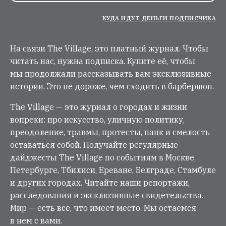
КУДА ИДУТ ДЕНЬГИ ПОДПИСЧИКА
На связи The Village, это платный журнал. Чтобы
читать нас, нужна подписка. Купите её, чтобы
мы продолжали рассказывать вам эксклюзивные
истории. Это не дороже, чем сходить в барбершоп.
The Village — это журнал о городах и жизни
вопреки: про искусство, уличную политику,
преодоление, травмы, протесты, панк и смелость
оставаться собой. Получайте регулярные
дайджесты The Village по событиям в Москве,
Петербурге, Тбилиси, Ереване, Белграде, Стамбуле
и других городах. Читайте наши репортажи,
расследования и эксклюзивные свидетельства.
Мир — есть все, что имеет место. Мы остаемся
в нем с вами.