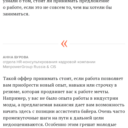
узнали о том, стоит ли принимать предложение
о работе, если это не совсем то, чем вы хотели бы
заниматься.
АННА БУРОВА
отдела HR-консультирования кадровой компании
ManpowerGroup Russia & CIS
Такой оффер принимать стоит, если работа позволяет
вам приобрести новый опыт, навыки или строчку в
резюме, которая продвинет вас к работе мечты.
Например, у вас не было опыта работы в индустрии
моды, а предлагаемая вакансия дает вам возможность
начать здесь с позиции ассистента байера. Очень часто
промежуточные шаги на пути к дальней цели
недооцениваются. Особенно этим грешат молодые