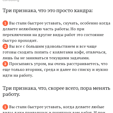
Три признака, что это просто хандра:
Вы стали быстрее уставать, скучать, особенно когда
делаете нелюбимую часть работы. Но при
переключении на другие виды работ это состояние
быстро проходит.
Вы все с большим удовольствием и все чаще
готовы сходить попить с коллегами кофе, отвлечься,
лишь бы не заниматься текущими задачами.
Просыпаясь утром, вы очень расстраиваетесь, что
еще только вторник, среда и далее по списку и нужно
идти на работу.
Три признака, что, скорее всего, пора менять
работу.
Вы стали быстрее уставать, когда делаете любые
виды даже привычных и понятных вам работ. И при