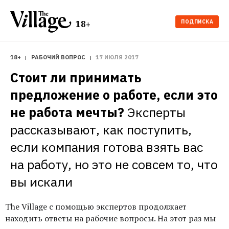
ПОДПИСКА
18+
18+
РАБОЧИЙ ВОПРОС
17 ИЮЛЯ 2017
Стоит ли принимать 
предложение о работе, если это 
не работа мечты?
Эксперты 
рассказывают, как поступить, 
если компания готова взять вас 
на работу, но это не совсем то, что 
вы искали
The Village с помощью экспертов продолжает
находить ответы на рабочие вопросы. На этот раз мы