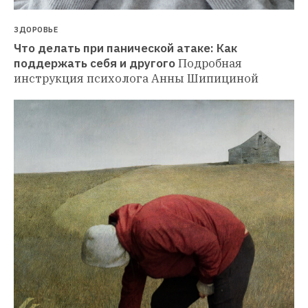
ЗДОРОВЬЕ
Что делать при панической атаке: Как 
поддержать себя и другого
Подробная 
инструкция психолога Анны Шипициной