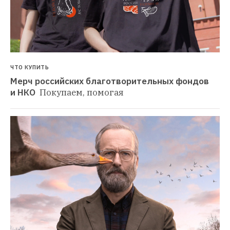
ЧТО КУПИТЬ
Мерч российских благотворительных фондов 
и НКО 
Покупаем, помогая