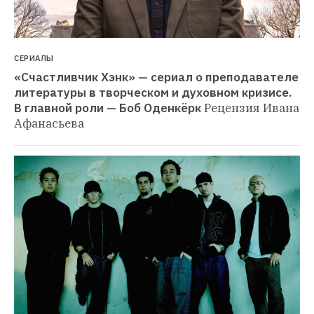
СЕРИАЛЫ
«Счастливчик Хэнк» — сериал о преподавателе 
литературы в творческом и духовном кризисе. 
В главной роли — Боб Оденкёрк
Рецензия Ивана 
Афанасьева