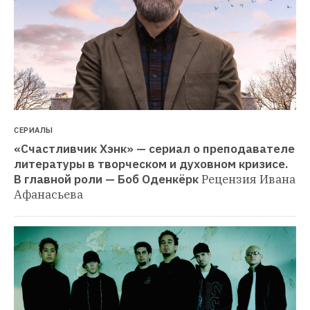
СЕРИАЛЫ
«Счастливчик Хэнк» — сериал о преподавателе 
литературы в творческом и духовном кризисе. 
В главной роли — Боб Оденкёрк
Рецензия Ивана 
Афанасьева