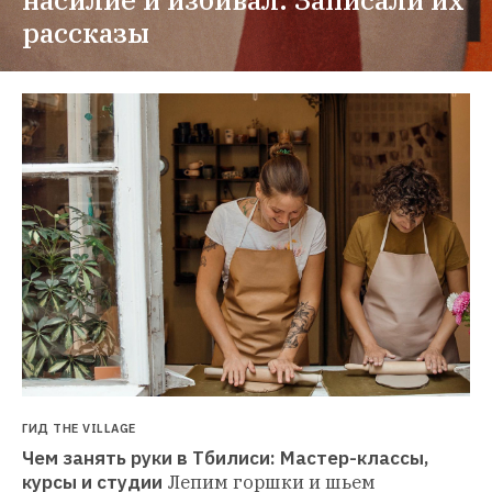
рассказы
ГИД THE VILLAGE
Чем занять руки в Тбилиси: Мастер-классы, 
курсы и студии
Лепим горшки и шьем