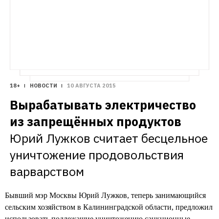
18+
НОВОСТИ
10 АВГУСТА 2015
Вырабатывать электричество 
из запрещённых продуктов
Юрий Лужков считает бесцельное 
уничтожение продовольствия 
варварством
Бывший мэр Москвы Юрий Лужков, теперь занимающийся
сельским хозяйством в Калининградской области, предложил
использовать подлежащие уничтожению санкционные