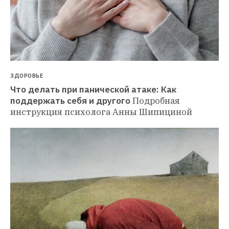
ЗДОРОВЬЕ
Что делать при панической атаке: Как 
поддержать себя и другого
Подробная 
инструкция психолога Анны Шипициной