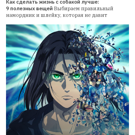
Как сделать жизнь с собакой лучше: 
9 полезных вещей
Выбираем правильный 
намордник и шлейку, которая не давит 