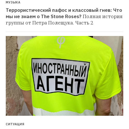
МУЗЫКА
Террористический пафос и классовый гнев: Что 
мы не знаем о The Stone Roses?
Полная история 
группы от Петра Полещука. Часть 2
СИТУАЦИЯ