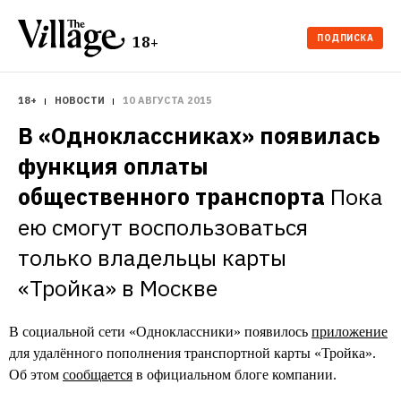
ПОДПИСКА
18+
18+
НОВОСТИ
10 АВГУСТА 2015
В «Одноклассниках» появилась 
функция оплаты 
общественного транспорта
Пока 
ею смогут воспользоваться 
только владельцы карты 
«Тройка» в Москве
В социальной сети «Одноклассники» появилось
приложение
для удалённого пополнения транспортной карты «Тройка».
Об этом
сообщается
в официальном блоге компании.