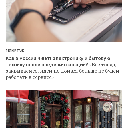
РЕПОРТАЖ
Как в России чинят электронику и бытовую 
технику после введения санкций?
«Все тогда, 
закрываемся, идем по домам, больше не будем 
работать в сервисе»