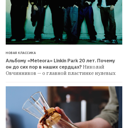
НОВАЯ КЛАССИКА
Альбому «Meteora» Linkin Park 20 лет. Почему 
он до сих пор в наших сердцах?
Николай 
Овчинников — о главной пластинке нулевых