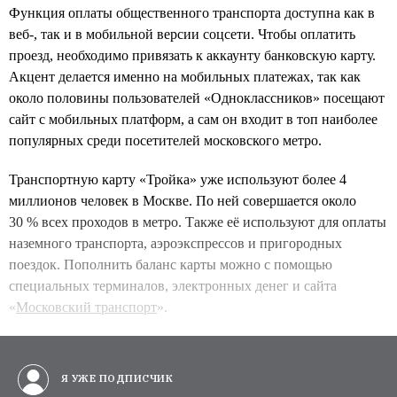
Функция оплаты общественного транспорта доступна как в
веб-, так и в мобильной версии соцсети. Чтобы оплатить
проезд, необходимо привязать к аккаунту банковскую карту.
Акцент делается именно на мобильных платежах, так как
около половины пользователей «Одноклассников» посещают
сайт с мобильных платформ, а сам он входит в топ наиболее
популярных среди посетителей московского метро.
Транспортную карту «Тройка» уже используют более 4
миллионов человек в Москве. По ней совершается около
30 % всех проходов в метро. Также её используют для оплаты
наземного транспорта, аэроэкспрессов и пригородных
поездок. Пополнить баланс карты можно с помощью
специальных терминалов, электронных денег и сайта
«
Московский транспорт
».
Я УЖЕ ПОДПИСЧИК