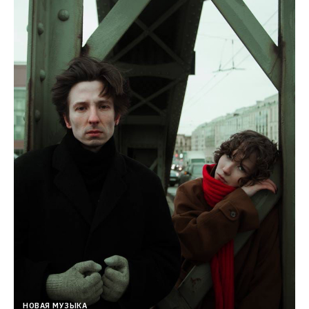
НОВАЯ МУЗЫКА