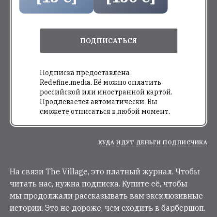
ПОДПИСАТЬСЯ
Подписка предоставлена
Redefine.media. Её можно оплатить
российской или иностранной картой.
Продлевается автоматически. Вы
сможете отписаться в любой момент.
КУДА ИДУТ ДЕНЬГИ ПОДПИСЧИКА
На связи The Village, это платный журнал. Чтобы
читать нас, нужна подписка. Купите её, чтобы
мы продолжали рассказывать вам эксклюзивные
истории. Это не дороже, чем сходить в барбершоп.