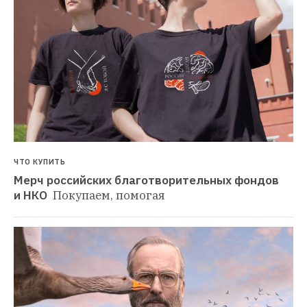
ЧТО КУПИТЬ
Мерч российских благотворительных фондов 
и НКО 
Покупаем, помогая