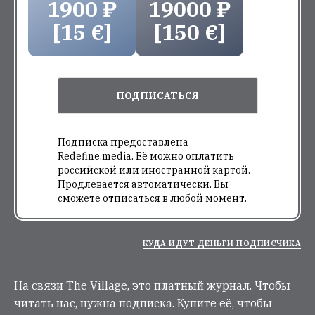
1900 ₽
19000 ₽
[15 €]
[150 €]
ПОДПИСАТЬСЯ
Подписка предоставлена
Redefine.media. Её можно оплатить
российской или иностранной картой.
Продлевается автоматически. Вы
сможете отписаться в любой момент.
КУДА ИДУТ ДЕНЬГИ ПОДПИСЧИКА
На связи The Village, это платный журнал. Чтобы
читать нас, нужна подписка. Купите её, чтобы