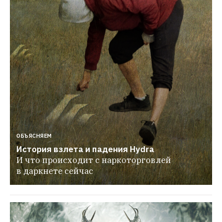
ОБЪЯСНЯЕМ
История взлета и падения Hydra
И что происходит с наркоторговлей 
в даркнете сейчас