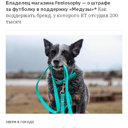
Владелец магазина Feelosophy — о штрафе 
за футболку в поддержку «Медузы»*
Как 
поддержать бренд, у которого RT отсудил 200 
тысяч
ЗВЕРИ В ГОРОДЕ