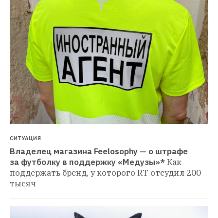
СИТУАЦИЯ
Владелец магазина Feelosophy — о штрафе 
за футболку в поддержку «Медузы»*
Как 
поддержать бренд, у которого RT отсудил 200 
тысяч