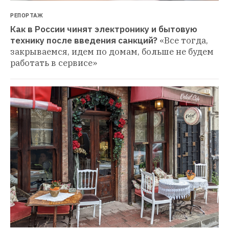
РЕПОРТАЖ
Как в России чинят электронику и бытовую 
технику после введения санкций?
«Все тогда, 
закрываемся, идем по домам, больше не будем 
работать в сервисе»