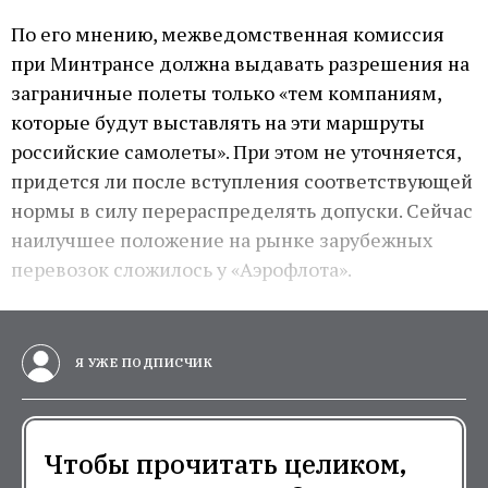
По его мнению, межведомственная комиссия
при Минтрансе должна выдавать разрешения на
заграничные полеты только «тем компаниям,
которые будут выставлять на эти маршруты
российские самолеты». При этом не уточняется,
придется ли после вступления соответствующей
нормы в силу перераспределять допуски. Сейчас
наилучшее положение на рынке зарубежных
перевозок сложилось у «Аэрофлота».
Я УЖЕ ПОДПИСЧИК
Чтобы прочитать целиком,