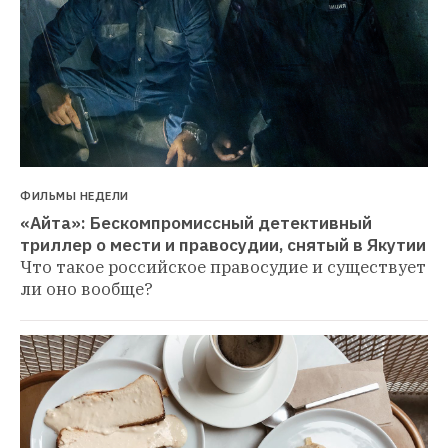
ФИЛЬМЫ НЕДЕЛИ
«Айта»: Бескомпромиссный детективный 
триллер о мести и правосудии, снятый в Якутии
Что такое российское правосудие и существует 
ли оно вообще?