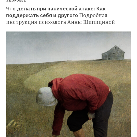
ЗДОРОВЬЕ
Что делать при панической атаке: Как 
поддержать себя и другого
Подробная 
инструкция психолога Анны Шипициной