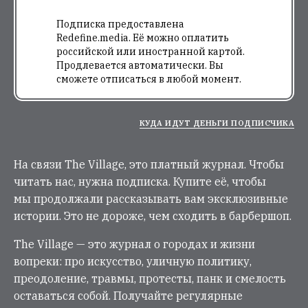
Подписка предоставлена
Redefine.media. Её можно оплатить
российской или иностранной картой.
Продлевается автоматически. Вы
сможете отписаться в любой момент.
КУДА ИДУТ ДЕНЬГИ ПОДПИСЧИКА
На связи The Village, это платный журнал. Чтобы
читать нас, нужна подписка. Купите её, чтобы
мы продолжали рассказывать вам эксклюзивные
истории. Это не дороже, чем сходить в барбершоп.
The Village — это журнал о городах и жизни
вопреки: про искусство, уличную политику,
преодоление, травмы, протесты, панк и смелость
оставаться собой. Получайте регулярные