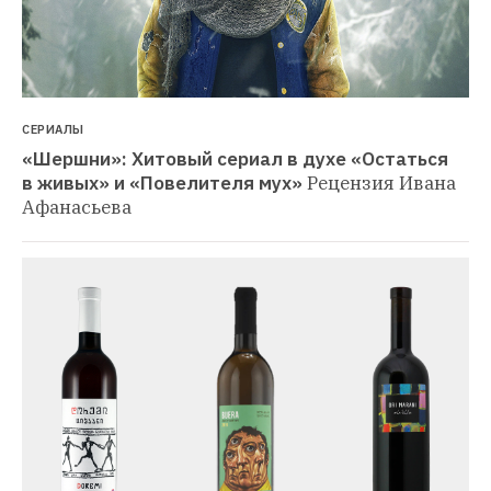
СЕРИАЛЫ
«Шершни»: Хитовый сериал в духе «Остаться 
в живых» и «Повелителя мух»
Рецензия Ивана 
Афанасьева