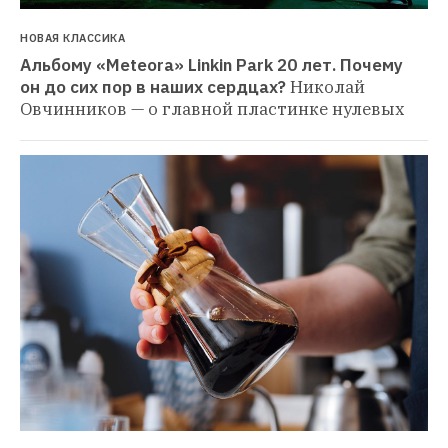
НОВАЯ КЛАССИКА
Альбому «Meteora» Linkin Park 20 лет. Почему 
он до сих пор в наших сердцах?
Николай 
Овчинников — о главной пластинке нулевых