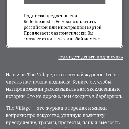
Подписка предоставлена
Redefine.media. Её можно оплатить
российской или иностранной картой.
Продлевается автоматически. Вы
сможете отписаться в любой момент.
КУДА ИДУТ ДЕНЬГИ ПОДПИСЧИКА
На связи The Village, это платный журнал. Чтобы
читать нас, нужна подписка. Купите её, чтобы
мы продолжали рассказывать вам эксклюзивные
истории. Это не дороже, чем сходить в барбершоп.
The Village — это журнал о городах и жизни
вопреки: про искусство, уличную политику,
преодоление, травмы, протесты, панк и смелость