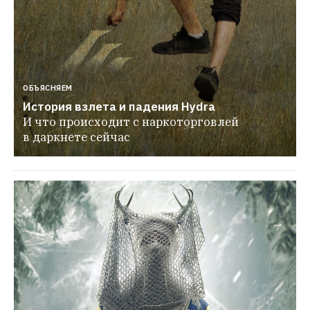
ОБЪЯСНЯЕМ
История взлета и падения Hydra
И что происходит с наркоторговлей 
в даркнете сейчас