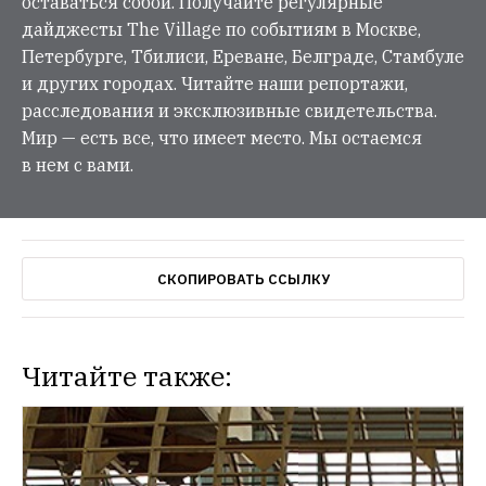
оставаться собой. Получайте регулярные
дайджесты The Village по событиям в Москве,
Петербурге, Тбилиси, Ереване, Белграде, Стамбуле
и других городах. Читайте наши репортажи,
расследования и эксклюзивные свидетельства.
Мир — есть все, что имеет место. Мы остаемся
в нем с вами.
СКОПИРОВАТЬ ССЫЛКУ
Читайте также: