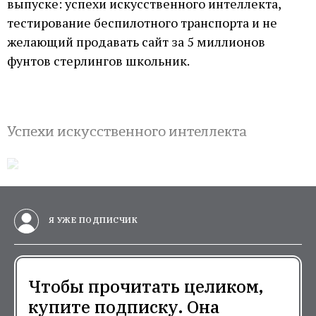
выпуске: успехи искусственного интеллекта,
тестирование беспилотного транспорта и не
желающий продавать сайт за 5 миллионов
фунтов стерлингов школьник.
Успехи искусственного интеллекта
Я УЖЕ ПОДПИСЧИК
Чтобы прочитать целиком,
купите подписку. Она