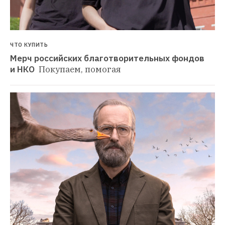
ЧТО КУПИТЬ
Мерч российских благотворительных фондов 
и НКО 
Покупаем, помогая