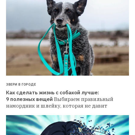
ЗВЕРИ В ГОРОДЕ
Как сделать жизнь с собакой лучше: 
9 полезных вещей
Выбираем правильный 
намордник и шлейку, которая не давит 