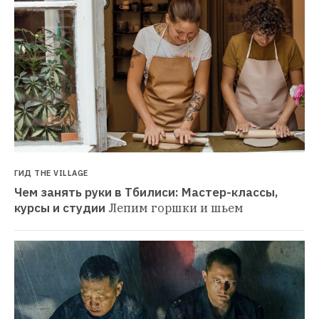
ГИД THE VILLAGE
Чем занять руки в Тбилиси: Мастер-классы, 
курсы и студии
Лепим горшки и шьем