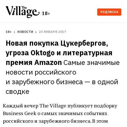
ПОДПИСКА
18+
18+
НОВОСТИ
24 ЯНВАРЯ 2017
Новая покупка Цукербергов, 
угроза Oktogo и литературная 
премия Amazon
Самые значимые 
новости российского 
и зарубежного бизнеса — в одной 
сводке
Каждый вечер The Village публикует подборку
Business Geek о самых значимых событиях
российского и зарубежного бизнеса. В этом