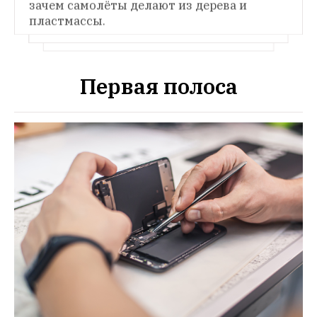
зачем самолёты делают из дерева и 
пластмассы. 
Первая полоса