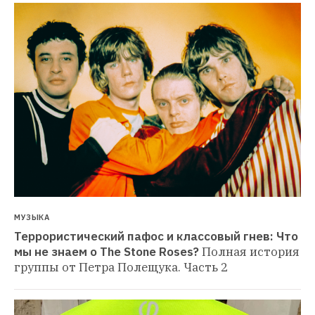
МУЗЫКА
Террористический пафос и классовый гнев: Что 
мы не знаем о The Stone Roses?
Полная история 
группы от Петра Полещука. Часть 2