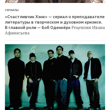
СЕРИАЛЫ
«Счастливчик Хэнк» — сериал о преподавателе 
литературы в творческом и духовном кризисе. 
В главной роли — Боб Оденкёрк
Рецензия Ивана 
Афанасьева