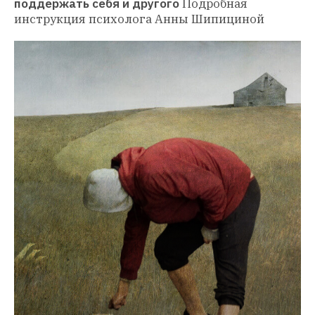
поддержать себя и другого
Подробная 
инструкция психолога Анны Шипициной