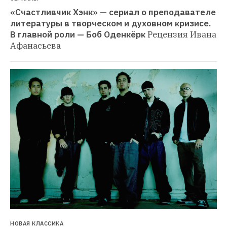
«Счастливчик Хэнк» — сериал о преподавателе 
литературы в творческом и духовном кризисе. 
В главной роли — Боб Оденкёрк
Рецензия Ивана 
Афанасьева
НОВАЯ КЛАССИКА