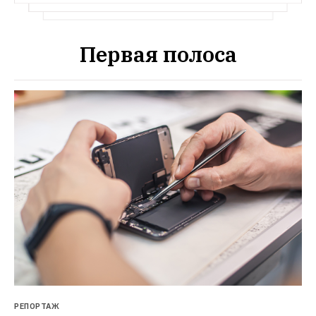
Первая полоса
РЕПОРТАЖ