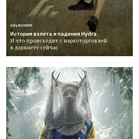
ОБЪЯСНЯЕМ
История взлета и падения Hydra
И что происходит с наркоторговлей 
в даркнете сейчас