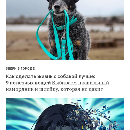
ЗВЕРИ В ГОРОДЕ
Как сделать жизнь с собакой лучше: 
9 полезных вещей
Выбираем правильный 
намордник и шлейку, которая не давит 