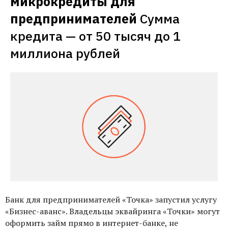
микрокредиты для 
предпринимателей
Сумма 
кредита — от 50 тысяч до 1 
миллиона рублей
Банк для предпринимателей «Точка» запустил услугу
«Бизнес-аванс». Владельцы эквайринга «Точки» могут
оформить займ прямо в интернет-банке, не