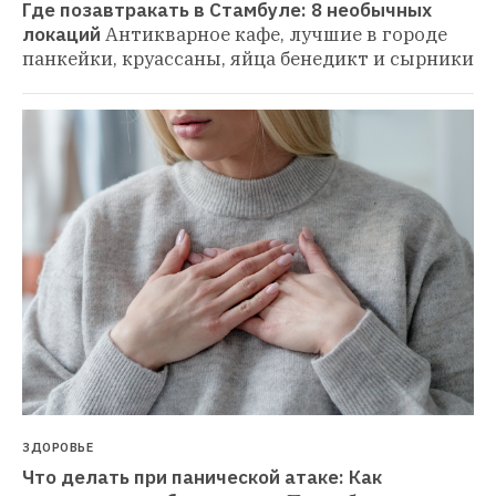
Где позавтракать в Стамбуле: 8 необычных 
локаций
Антикварное кафе, лучшие в городе 
панкейки, круассаны, яйца бенедикт и сырники
ЗДОРОВЬЕ
Что делать при панической атаке: Как 