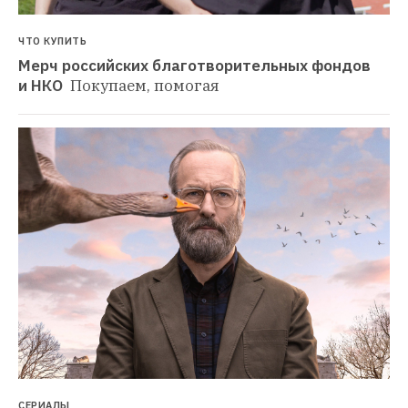
ЧТО КУПИТЬ
Мерч российских благотворительных фондов 
и НКО 
Покупаем, помогая
СЕРИАЛЫ