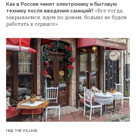
Как в России чинят электронику и бытовую 
технику после введения санкций?
«Все тогда, 
закрываемся, идем по домам, больше не будем 
работать в сервисе»
ГИД THE VILLAGE