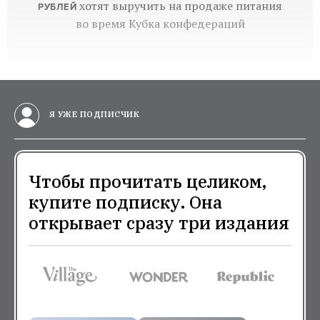
хотят выручить на продаже питания
РУБЛЕЙ
во время Кубка конфедераций
Я УЖЕ ПОДПИСЧИК
Чтобы прочитать целиком,
купите подписку. Она
открывает сразу три издания