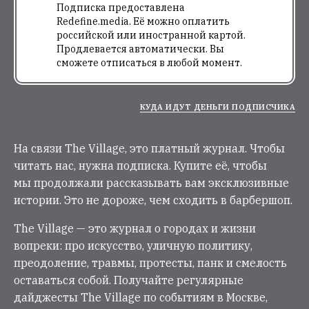
Подписка предоставлена
Redefine.media. Её можно оплатить
российской или иностранной картой.
Продлевается автоматически. Вы
сможете отписаться в любой момент.
КУДА ИДУТ ДЕНЬГИ ПОДПИСЧИКА
На связи The Village, это платный журнал. Чтобы
читать нас, нужна подписка. Купите её, чтобы
мы продолжали рассказывать вам эксклюзивные
истории. Это не дороже, чем сходить в барбершоп.
The Village — это журнал о городах и жизни
вопреки: про искусство, уличную политику,
преодоление, травмы, протесты, панк и смелость
оставаться собой. Получайте регулярные
дайджесты The Village по событиям в Москве,