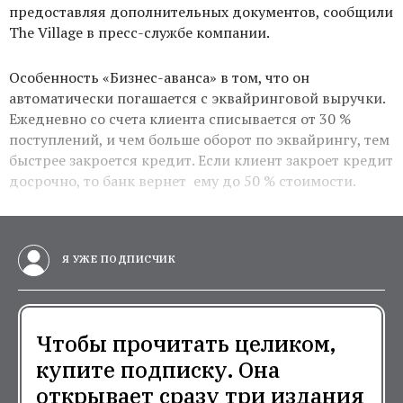
предоставляя дополнительных документов, сообщили
The Village в пресс-службе компании.
Особенность «Бизнес-аванса» в том, что он
автоматически погашается с эквайринговой выручки.
Ежедневно со счета клиента списывается от 30 %
поступлений, и чем больше оборот по эквайрингу, тем
быстрее закроется кредит. Если клиент закроет кредит
досрочно, то банк вернет ему до 50 % стоимости.
Я УЖЕ ПОДПИСЧИК
Чтобы прочитать целиком,
купите подписку. Она
открывает сразу три издания