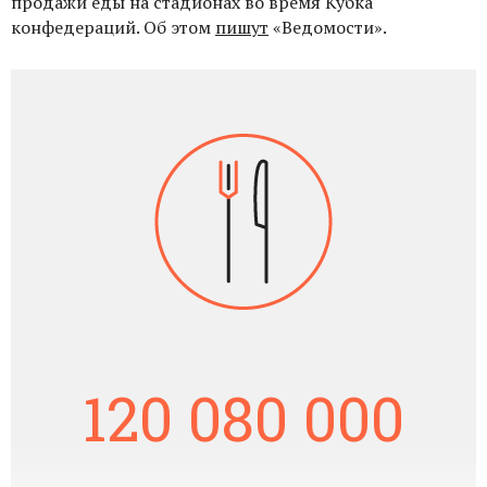
продажи еды на стадионах во время Кубка
конфедераций. Об этом
пишут
«Ведомости».
120 080 000