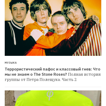
МУЗЫКА
Террористический пафос и классовый гнев: Что 
мы не знаем о The Stone Roses?
Полная история 
группы от Петра Полещука. Часть 2