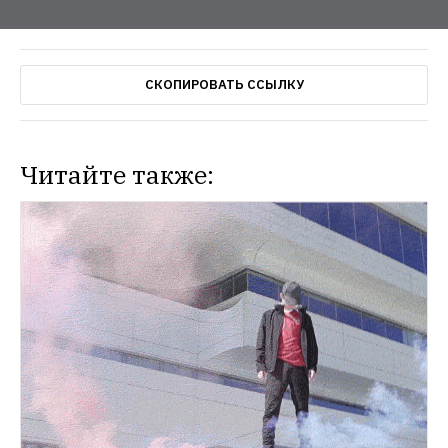
СКОПИРОВАТЬ ССЫЛКУ
Читайте также: