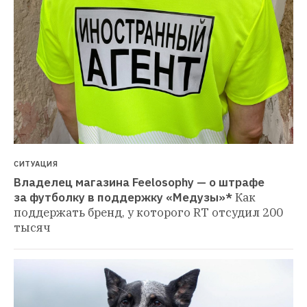
СИТУАЦИЯ
Владелец магазина Feelosophy — о штрафе 
за футболку в поддержку «Медузы»*
Как 
поддержать бренд, у которого RT отсудил 200 
тысяч