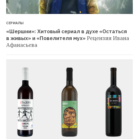
СЕРИАЛЫ
«Шершни»: Хитовый сериал в духе «Остаться 
в живых» и «Повелителя мух»
Рецензия Ивана 
Афанасьева