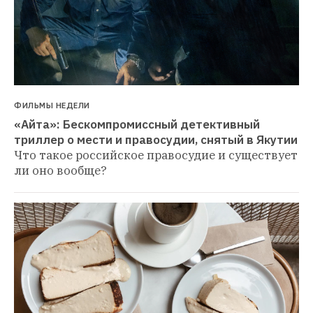
ФИЛЬМЫ НЕДЕЛИ
«Айта»: Бескомпромиссный детективный 
триллер о мести и правосудии, снятый в Якутии
Что такое российское правосудие и существует 
ли оно вообще?