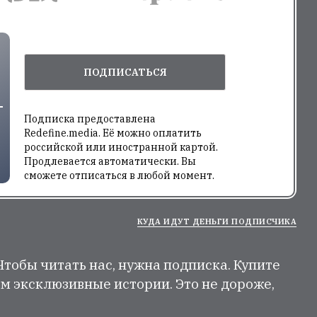
ПОДПИСАТЬСЯ
Подписка предоставлена
Redefine.media. Её можно оплатить
российской или иностранной картой.
Продлевается автоматически. Вы
сможете отписаться в любой момент.
КУДА ИДУТ ДЕНЬГИ ПОДПИСЧИКА
 Чтобы читать нас, нужна подписка. Купите
м эксклюзивные истории. Это не дороже,