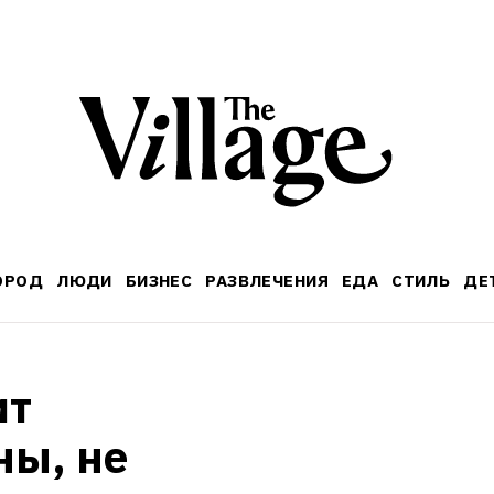
ОРОД
ЛЮДИ
БИЗНЕС
РАЗВЛЕЧЕНИЯ
ЕДА
СТИЛЬ
ДЕ
т 
ы, не 