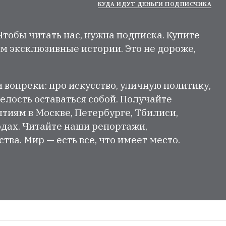
КУДА ИДУТ ДЕНЬГИ ПОДПИСЧИКА
 Чтобы читать нас, нужна подписка. Купите
м эксклюзивные истории. Это не дороже,
и вопреки: про искусство, уличную политику,
елость оставаться собой. Получайте
тиям в Москве, Петербурге, Тбилиси,
одах. Читайте наши репортажи,
ва. Мир — есть все, что имеет место.