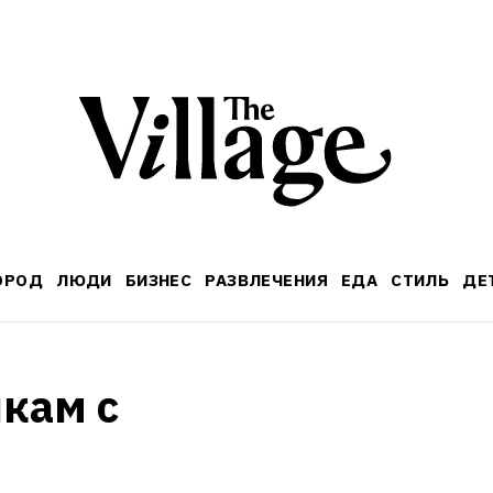
ОРОД
ЛЮДИ
БИЗНЕС
РАЗВЛЕЧЕНИЯ
ЕДА
СТИЛЬ
ДЕ
кам с 