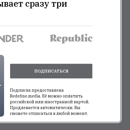
ывает сразу три
ПОДПИСАТЬСЯ
Подписка предоставлена
Redefine.media. Её можно оплатить
российской или иностранной картой.
Продлевается автоматически. Вы
сможете отписаться в любой момент.