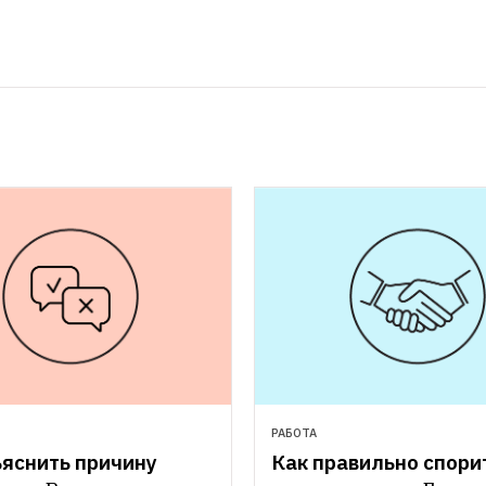
РАБОТА
яснить причину 
Как правильно спорит