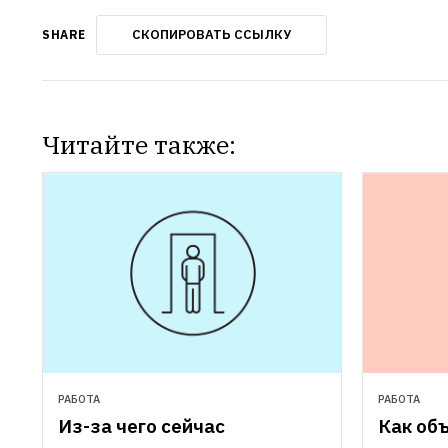
СКОПИРОВАТЬ ССЫЛКУ
SHARE
Читайте также:
РАБОТА
РАБОТА
Из-за чего сейчас 
Как объ