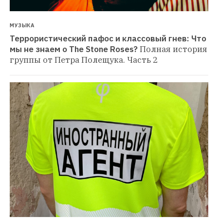
МУЗЫКА
Террористический пафос и классовый гнев: Что 
мы не знаем о The Stone Roses?
Полная история 
группы от Петра Полещука. Часть 2