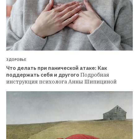
ЗДОРОВЬЕ
Что делать при панической атаке: Как 
поддержать себя и другого
Подробная 
инструкция психолога Анны Шипициной