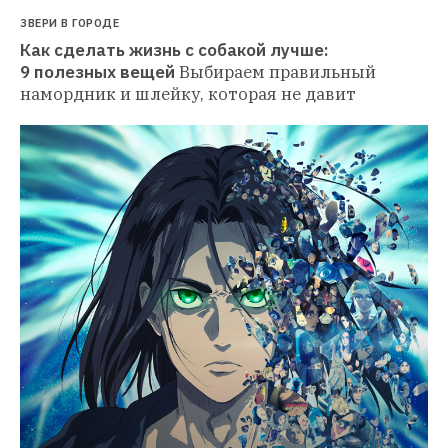
ЗВЕРИ В ГОРОДЕ
Как сделать жизнь с собакой лучше: 
9 полезных вещей
Выбираем правильный 
намордник и шлейку, которая не давит 