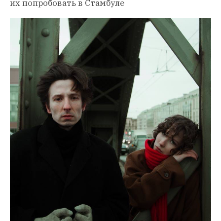
их попробовать в Стамбуле