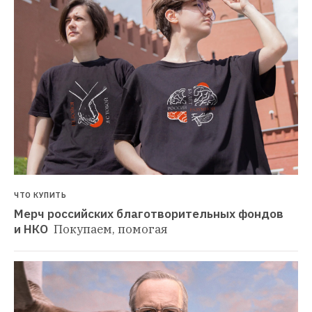
ЧТО КУПИТЬ
Мерч российских благотворительных фондов 
и НКО 
Покупаем, помогая