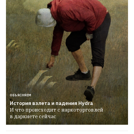
ОБЪЯСНЯЕМ
История взлета и падения Hydra
И что происходит с наркоторговлей 
в даркнете сейчас