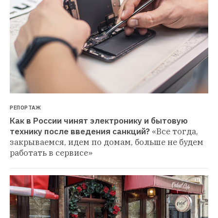
РЕПОРТАЖ
Как в России чинят электронику и бытовую 
технику после введения санкций?
«Все тогда, 
закрываемся, идем по домам, больше не будем 
работать в сервисе»