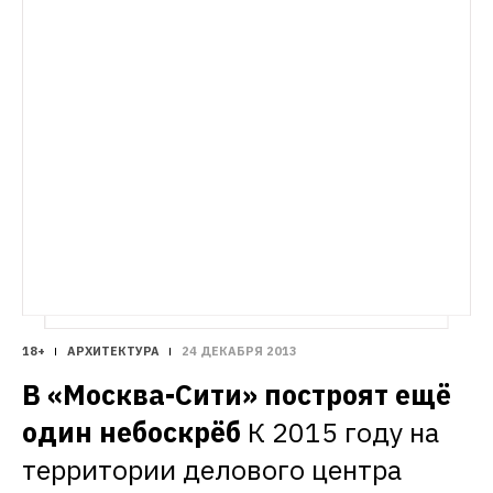
18+
АРХИТЕКТУРА
24 ДЕКАБРЯ 2013
В «Москва-Сити» построят ещё 
один небоскрёб
К 2015 году на 
территории делового центра 