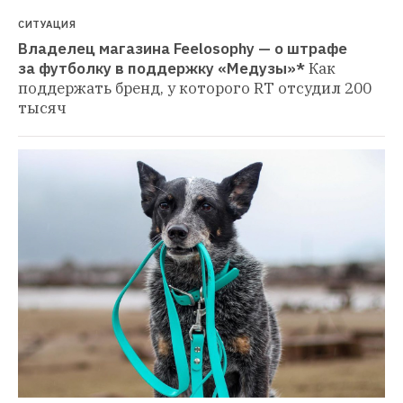
СИТУАЦИЯ
Владелец магазина Feelosophy — о штрафе 
за футболку в поддержку «Медузы»*
Как 
поддержать бренд, у которого RT отсудил 200 
тысяч