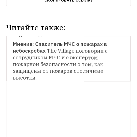
СКОПИРОВАТЬ ССЫЛКУ
Читайте также:
ЛЮДИ В ГОРОДЕ
Мнение: Спаситель МЧС о пожарах в 
небоскребах
The Village поговорил с 
сотрудником МЧС и с экспертом 
пожарной безопасности о том, как 
защищены от пожаров столичные 
высотки.