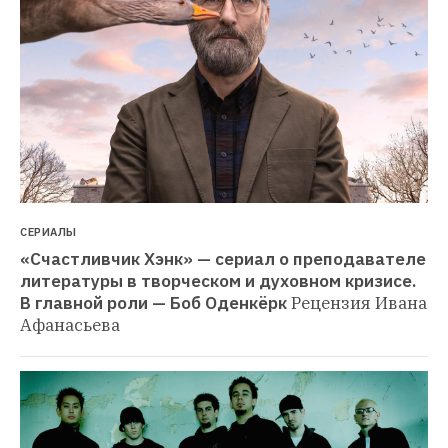
СЕРИАЛЫ
«Счастливчик Хэнк» — сериал о преподавателе 
литературы в творческом и духовном кризисе. 
В главной роли — Боб Оденкёрк
Рецензия Ивана 
Афанасьева