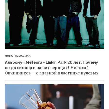
НОВАЯ КЛАССИКА
Альбому «Meteora» Linkin Park 20 лет. Почему 
он до сих пор в наших сердцах?
Николай 
Овчинников — о главной пластинке нулевых