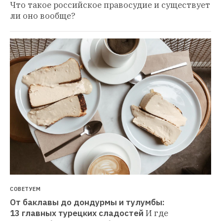
Что такое российское правосудие и существует 
ли оно вообще?
СОВЕТУЕМ
От баклавы до дондурмы и тулумбы: 
13 главных турецких сладостей
И где 