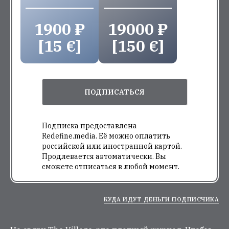
1900 ₽
19000 ₽
[15 €]
[150 €]
ПОДПИСАТЬСЯ
Подписка предоставлена
Redefine.media. Её можно оплатить
российской или иностранной картой.
Продлевается автоматически. Вы
сможете отписаться в любой момент.
КУДА ИДУТ ДЕНЬГИ ПОДПИСЧИКА