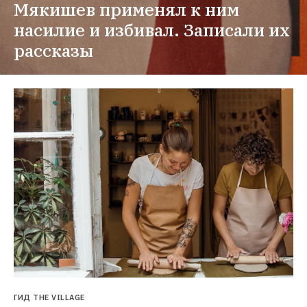
Мякишев применял к ним 
насилие и избивал. Записали их 
рассказы
ГИД THE VILLAGE