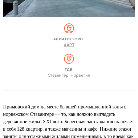
АРХИТЕКТОРЫ:
AART
ГДЕ:
Ставангер, Норвегия
Приморский дом на месте бывшей промышленной зоны в
норвежском Ставангере — то, как должно выглядеть
деревянное жильё XXI века. Береговая часть здания включает
в себя 128 квартир, а также магазины и кафе. Нижние этажи
заняты одноэтажными жилыми помещениями, в то время как