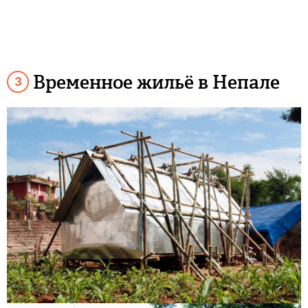
Временное жильё в Непале