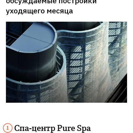
обсуждаемые постройки 
уходящего месяца 
Спа-центр Pure Spa