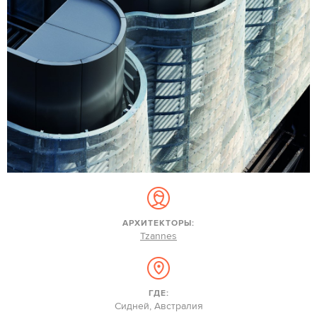
АРХИТЕКТОРЫ:
Tzannes
ГДЕ:
Сидней, Австралия