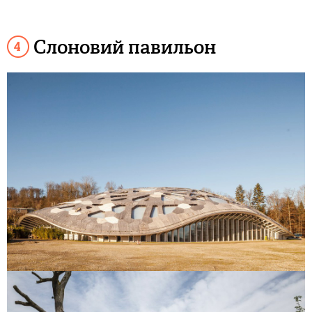
Слоновий павильон