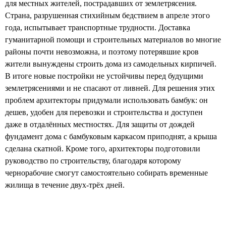
для местных жителей, пострадавших от землетрясения.
Страна, разрушенная стихийным бедствием в апреле этого
года, испытывает транспортные трудности. Доставка
гуманитарной помощи и строительных материалов во многие
районы почти невозможна, и поэтому потерявшие кров
жители вынуждены строить дома из самодельных кирпичей.
В итоге новые постройки не устойчивы перед будущими
землетрясениями и не спасают от ливней. Для решения этих
проблем архитекторы придумали использовать бамбук: он
дешев, удобен для перевозки и строительства и доступен
даже в отдалённых местностях. Для защиты от дождей
фундамент дома с бамбуковым каркасом приподнят, а крыша
сделана скатной. Кроме того, архитекторы подготовили
руководство по строительству, благодаря которому
чернорабочие смогут самостоятельно собирать временные
жилища в течение двух-трёх дней.