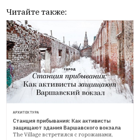
Читайте также:
АРХИТЕКТУРА
Станция прибывания: Как активисты 
защищают здания Варшавского вокзала
The Village встретился с горожанами, 
АРХИТЕКТУРА