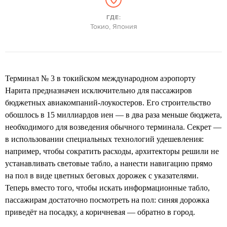
ГДЕ:
Токио, Япония
Терминал № 3 в токийском международном аэропорту
Нарита предназначен исключительно для пассажиров
бюджетных авиакомпаний-лоукостеров. Его строительство
обошлось в 15 миллиардов иен — в два раза меньше бюджета,
необходимого для возведения обычного терминала. Секрет —
в использовании специальных технологий удешевления:
например, чтобы сократить расходы, архитекторы решили не
устанавливать световые табло, а нанести навигацию прямо
на пол в виде цветных беговых дорожек с указателями.
Теперь вместо того, чтобы искать информационные табло,
пассажирам достаточно посмотреть на пол: синяя дорожка
приведёт на посадку, а коричневая — обратно в город.