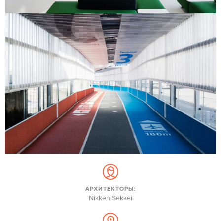
АРХИТЕКТОРЫ:
Nikken Sekkei