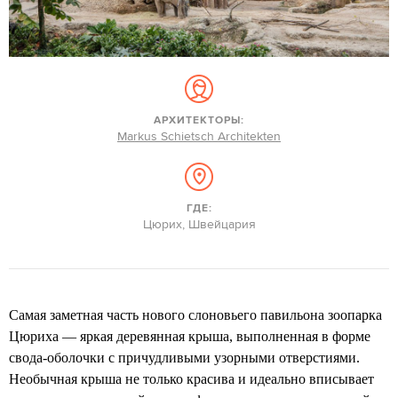
АРХИТЕКТОРЫ:
Markus Schietsch Architekten
ГДЕ:
Цюрих, Швейцария
Самая заметная часть нового слоновьего павильона зоопарка
Цюриха — яркая деревянная крыша, выполненная в форме
свода-оболочки с причудливыми узорными отверстиями.
Необычная крыша не только красива и идеально вписывает