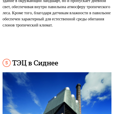
здание в окружающий ландшафт, но и пропускает дневной
свет, обеспечивая внутри павильона атмосферу тропического
леса. Кроме того, благодаря датчикам влажности в павильоне
обеспечен характерный для естественной среды обитания
слонов тропический климат.
ТЭЦ в Сиднее