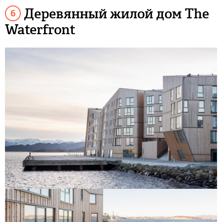
Деревянный жилой дом The
Waterfront