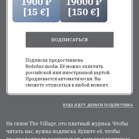
1900 ₽
19000 ₽
[15 €]
[150 €]
ПОДПИСАТЬСЯ
Подписка предоставлена
Redefine.media. Её можно оплатить
российской или иностранной картой.
Продлевается автоматически. Вы
сможете отписаться в любой момент.
КУДА ИДУТ ДЕНЬГИ ПОДПИСЧИКА
На связи The Village, это платный журнал. Чтобы
читать нас, нужна подписка. Купите её, чтобы
мы продолжали рассказывать вам эксклюзивные