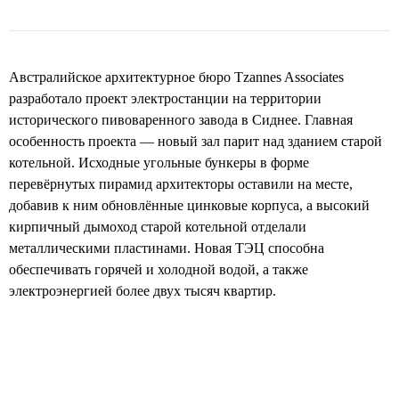
Австралийское архитектурное бюро Tzannes Associates
разработало проект электростанции на территории
исторического пивоваренного завода в Сиднее. Главная
особенность проекта — новый зал парит над зданием старой
котельной. Исходные угольные бункеры в форме
перевёрнутых пирамид архитекторы оставили на месте,
добавив к ним обновлённые цинковые корпуса, а высокий
кирпичный дымоход старой котельной отделали
металлическими пластинами. Новая ТЭЦ способна
обеспечивать горячей и холодной водой, а также
электроэнергией более двух тысяч квартир.