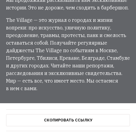
истории. Это не дороже, чем сходить в барбершоп.
The Village — это журнал о городах и жизни
вопреки: про искусство, уличную политику,
преодоление, травмы, протесты, панк и смелость
оставаться собой. Получайте регулярные
дайджесты The Village по событиям в Москве,
Петербурге, Тбилиси, Ереване, Белграде, Стамбуле
и других городах. Читайте наши репортажи,
расследования и эксклюзивные свидетельства.
Мир — есть все, что имеет место. Мы остаемся
в нем с вами.
СКОПИРОВАТЬ ССЫЛКУ