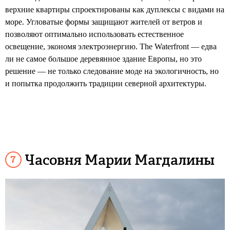
верхние квартиры спроектированы как дуплексы с видами на
море. Угловатые формы защищают жителей от ветров и
позволяют оптимально использовать естественное
освещение, экономя электроэнергию. The Waterfront — едва
ли не самое большое деревянное здание Европы, но это
решение — не только следование моде на экологичность, но
и попытка продолжить традиции северной архитектуры.
Часовня Марии Магдалины