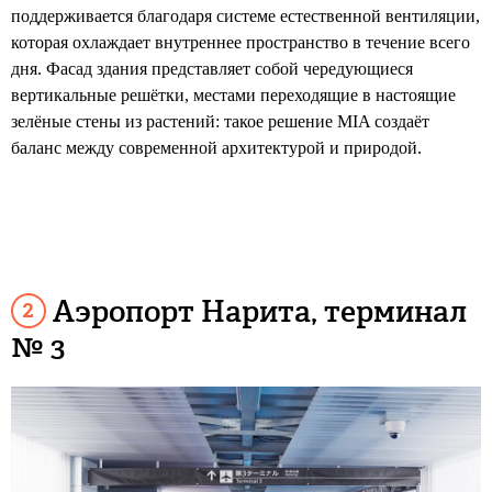
поддерживается благодаря системе естественной вентиляции,
которая охлаждает внутреннее пространство в течение всего
дня. Фасад здания представляет собой чередующиеся
вертикальные решётки, местами переходящие в настоящие
зелёные стены из растений: такое решение MIA создаёт
баланс между современной архитектурой и природой.
Аэропорт Нарита, терминал
№ 3