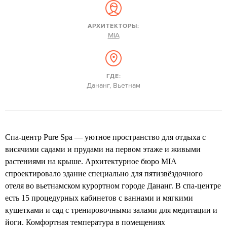
АРХИТЕКТОРЫ:
MIA
ГДЕ:
Дананг, Вьетнам
Спа-центр Pure Spa — уютное пространство для отдыха с
висячими садами и прудами на первом этаже и живыми
растениями на крыше. Архитектурное бюро MIA
спроектировало здание специально для пятизвёздочного
отеля во вьетнамском курортном городе Дананг. В спа-центре
есть 15 процедурных кабинетов с ваннами и мягкими
кушетками и сад с тренировочными залами для медитации и
йоги. Комфортная температура в помещениях