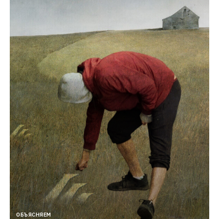
ОБЪЯСНЯЕМ