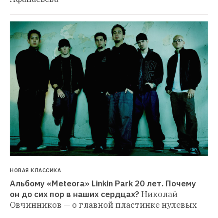
НОВАЯ КЛАССИКА
Альбому «Meteora» Linkin Park 20 лет. Почему 
он до сих пор в наших сердцах?
Николай 
Овчинников — о главной пластинке нулевых