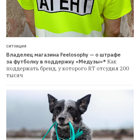
СИТУАЦИЯ
Владелец магазина Feelosophy — о штрафе 
за футболку в поддержку «Медузы»*
Как 
поддержать бренд, у которого RT отсудил 200 
тысяч