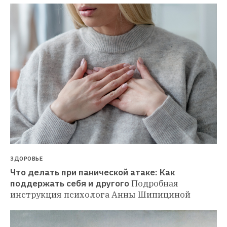
ЗДОРОВЬЕ
Что делать при панической атаке: Как 
поддержать себя и другого
Подробная 
инструкция психолога Анны Шипициной