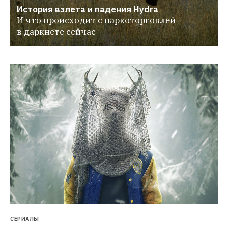
История взлета и падения Hydra
И что происходит с наркоторговлей 
в даркнете сейчас
СЕРИАЛЫ