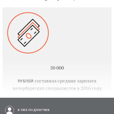
50 000
составила средняя зарплата
РУБЛЕЙ
петербургских специалистов в 2016 году
Я УЖЕ ПОДПИСЧИК