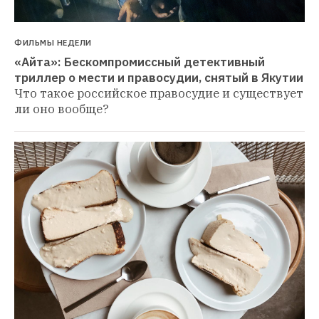
ФИЛЬМЫ НЕДЕЛИ
«Айта»: Бескомпромиссный детективный 
триллер о мести и правосудии, снятый в Якутии
Что такое российское правосудие и существует 
ли оно вообще?