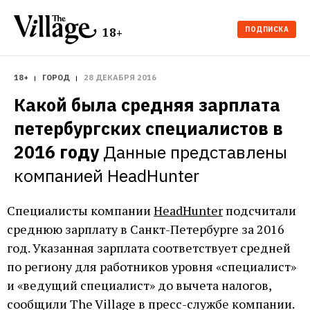
ПОДПИСКА
18+
18+
ГОРОД
28 ДЕКАБРЯ 2016
Какой была средняя зарплата 
петербургских специалистов в 
2016 году
Данные представлены 
компанией HeadHunter
Специалисты компании
HeadHunter
подсчитали
среднюю зарплату в Санкт-Петербурге за 2016
год. Указанная зарплата соответствует средней
по региону для работников уровня «специалист»
и «ведущий специалист» до вычета налогов,
сообщили The Village в пресс-службе компании.