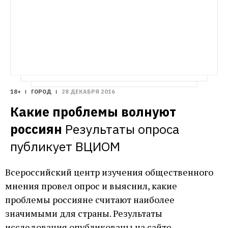
18+
ГОРОД
28 ДЕКАБРЯ 2016
Какие проблемы волнуют 
россиян
Результаты опроса 
публикует ВЦИОМ
Всероссийский центр изучения общественного
мнения провел опрос и выяснил, какие
проблемы россияне считают наиболее
значимыми для страны. Результаты
исследования
опубликованы
на сайте