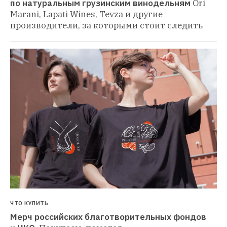
по натуральным грузинским винодельням
Ori 
Marani, Lapati Wines, Tevza и другие 
производители, за которыми стоит следить
ЧТО КУПИТЬ
Мерч российских благотворительных фондов 