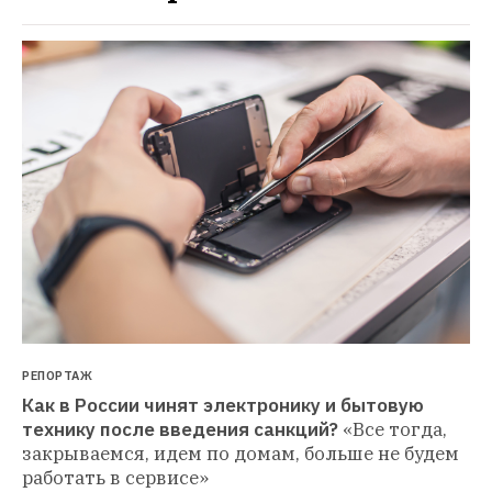
РЕПОРТАЖ
Как в России чинят электронику и бытовую 
технику после введения санкций?
«Все тогда, 
закрываемся, идем по домам, больше не будем 
работать в сервисе»