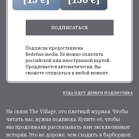
ПОДПИСАТЬСЯ
Подписка предоставлена
Redefine.media. Её можно оплатить
российской или иностранной картой.
Продлевается автоматически. Вы
сможете отписаться в любой момент.
КУДА ИДУТ ДЕНЬГИ ПОДПИСЧИКА
На связи The Village, это платный журнал. Чтобы
читать нас, нужна подписка. Купите её, чтобы
мы продолжали рассказывать вам эксклюзивные
истории. Это не дороже, чем сходить в барбершоп.