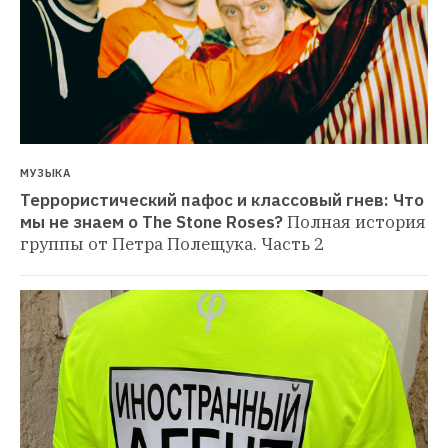
МУЗЫКА
Террористический пафос и классовый гнев: Что 
мы не знаем о The Stone Roses?
Полная история 
группы от Петра Полещука. Часть 2