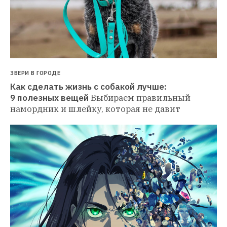
ЗВЕРИ В ГОРОДЕ
Как сделать жизнь с собакой лучше: 
9 полезных вещей
Выбираем правильный 
намордник и шлейку, которая не давит 