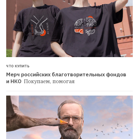
ЧТО КУПИТЬ
Мерч российских благотворительных фондов 
и НКО 
Покупаем, помогая