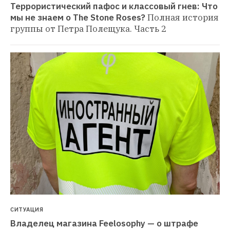
Террористический пафос и классовый гнев: Что 
мы не знаем о The Stone Roses?
Полная история 
группы от Петра Полещука. Часть 2
СИТУАЦИЯ
Владелец магазина Feelosophy — о штрафе 