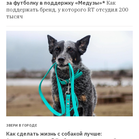
за футболку в поддержку «Медузы»*
Как 
поддержать бренд, у которого RT отсудил 200 
тысяч
ЗВЕРИ В ГОРОДЕ
Как сделать жизнь с собакой лучше: 