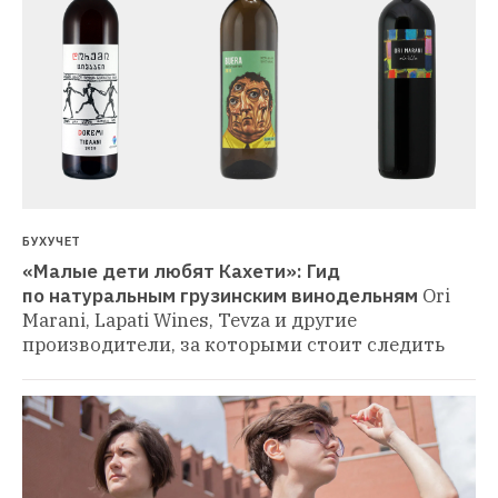
БУХУЧЕТ
«Малые дети любят Кахети»: Гид 
по натуральным грузинским винодельням
Ori 
Marani, Lapati Wines, Tevza и другие 
производители, за которыми стоит следить