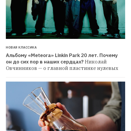
НОВАЯ КЛАССИКА
Альбому «Meteora» Linkin Park 20 лет. Почему 
он до сих пор в наших сердцах?
Николай 
Овчинников — о главной пластинке нулевых