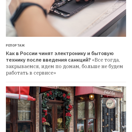
РЕПОРТАЖ
Как в России чинят электронику и бытовую 
технику после введения санкций?
«Все тогда, 
закрываемся, идем по домам, больше не будем 
работать в сервисе»