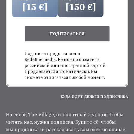
[15 €]
[150 €]
ПОДПИСАТЬСЯ
Подписка предоставлена
Redefine.media. Её можно оплатить
российской или иностранной картой.
Продлевается автоматически. Вы
сможете отписаться в любой момент.
КУДА ИДУТ ДЕНЬГИ ПОДПИСЧИКА
На связи The Village, это платный журнал. Чтобы
читать нас, нужна подписка. Купите её, чтобы
мы продолжали рассказывать вам эксклюзивные