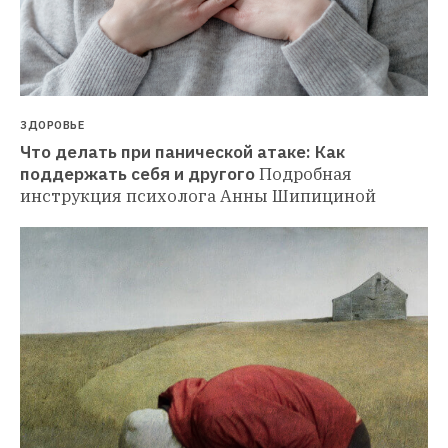
ЗДОРОВЬЕ
Что делать при панической атаке: Как 
поддержать себя и другого
Подробная 
инструкция психолога Анны Шипициной