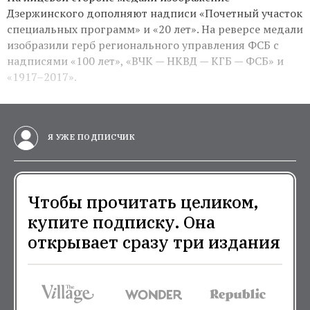
Дзержинского дополняют надписи «Почетный участок
специальных программ» и «20 лет». На реверсе медали
изобразили герб регионального управления ФСБ с
надписями «100 лет», «ВЧК — НКВД — КГБ — ФСБ» и
«1917–2017».
Я УЖЕ ПОДПИСЧИК
Чтобы прочитать целиком,
купите подписку. Она
открывает сразу три издания