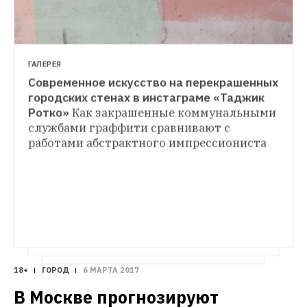
Законодательного собрания Борис 
Вишневский
ГАЛЕРЕЯ
Современное искусство на перекрашенных 
городских стенах в инстаграме «Таджик 
Ротко»
Как закрашенные коммунальными 
службами граффити сравнивают с 
работами абстрактного импрессиониста
18+
ГОРОД
6 МАРТА 2017
В Москве прогнозируют 