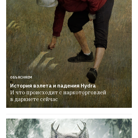
ОБЪЯСНЯЕМ
История взлета и падения Hydra
И что происходит с наркоторговлей 
в даркнете сейчас