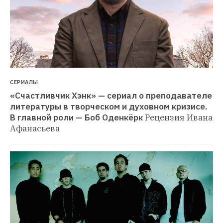
СЕРИАЛЫ
«Счастливчик Хэнк» — сериал о преподавателе 
литературы в творческом и духовном кризисе. 
В главной роли — Боб Оденкёрк
Рецензия Ивана 
Афанасьева