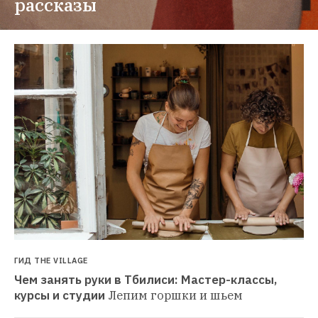
рассказы
ГИД THE VILLAGE
Чем занять руки в Тбилиси: Мастер-классы, 
курсы и студии
Лепим горшки и шьем