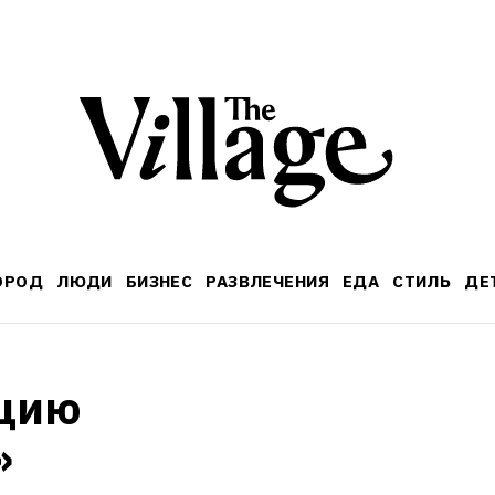
ОРОД
ЛЮДИ
БИЗНЕС
РАЗВЛЕЧЕНИЯ
ЕДА
СТИЛЬ
ДЕ
цию 
»