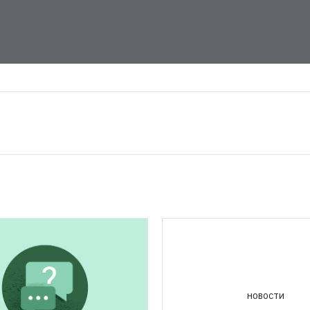
НОВОСТИ