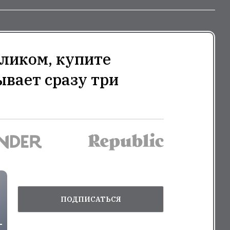
ликом, купите
ывает сразу три
ПОДПИСАТЬСЯ