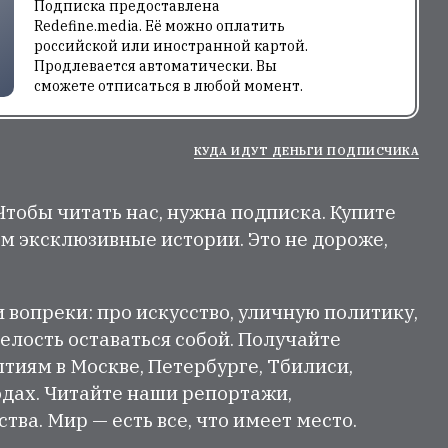
Подписка предоставлена
Redefine.media. Её можно оплатить
российской или иностранной картой.
Продлевается автоматически. Вы
сможете отписаться в любой момент.
КУДА ИДУТ ДЕНЬГИ ПОДПИСЧИКА
 Чтобы читать нас, нужна подписка. Купите
м эксклюзивные истории. Это не дороже,
и вопреки: про искусство, уличную политику,
елость оставаться собой. Получайте
тиям в Москве, Петербурге, Тбилиси,
одах. Читайте наши репортажи,
ва. Мир — есть все, что имеет место.