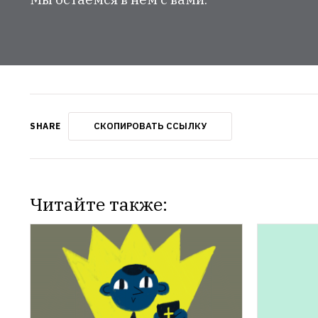
СКОПИРОВАТЬ ССЫЛКУ
SHARE
Читайте также: