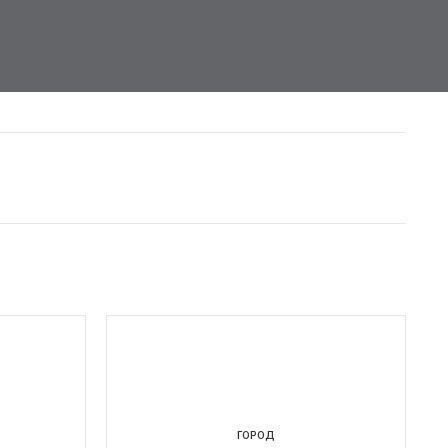
ГОРОД