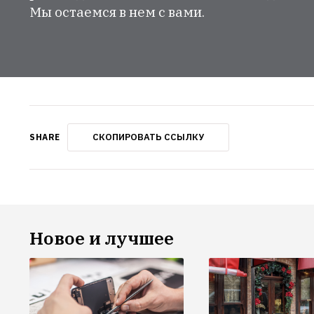
Мы остаемся в нем с вами.
СКОПИРОВАТЬ ССЫЛКУ
SHARE
Новое и лучшее