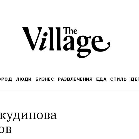
ОРОД
ЛЮДИ
БИЗНЕС
РАЗВЛЕЧЕНИЯ
ЕДА
СТИЛЬ
ДЕ
кудинова 
ов