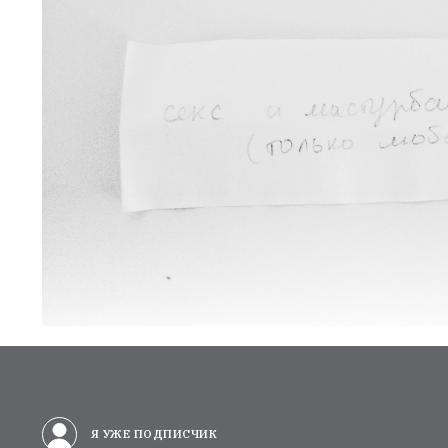
Я УЖЕ ПОДПИСЧИК