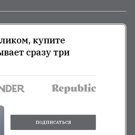
ликом, купите
ывает сразу три
ПОДПИСАТЬСЯ