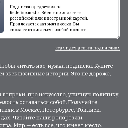
Подписка предоставлена
Redefine.media. Её можно оплатить
российской или иностранной картой.
Продлевается автоматически. Вы
сможете отписаться в любой момент.
КУДА ИДУТ ДЕНЬГИ ПОДПИСЧИКА
 Чтобы читать нас, нужна подписка. Купите
м эксклюзивные истории. Это не дороже,
и вопреки: про искусство, уличную политику,
елость оставаться собой. Получайте
тиям в Москве, Петербурге, Тбилиси,
одах. Читайте наши репортажи,
ва. Мир — есть все, что имеет место.