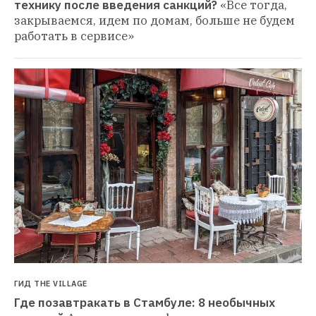
технику после введения санкций?
«Все тогда, 
закрываемся, идем по домам, больше не будем 
работать в сервисе»
ГИД THE VILLAGE
Где позавтракать в Стамбуле: 8 необычных 