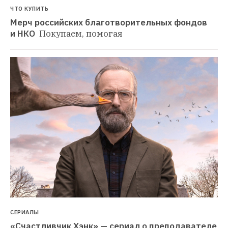
ЧТО КУПИТЬ
Мерч российских благотворительных фондов 
и НКО 
Покупаем, помогая
СЕРИАЛЫ
«Счастливчик Хэнк» — сериал о преподавателе 