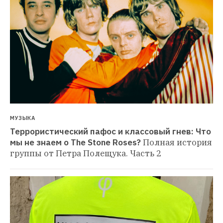
МУЗЫКА
Террористический пафос и классовый гнев: Что 
мы не знаем о The Stone Roses?
Полная история 
группы от Петра Полещука. Часть 2