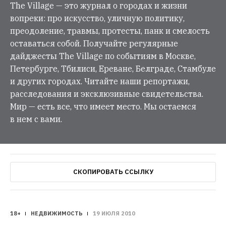
The Village — это журнал о городах и жизни
вопреки: про искусство, уличную политику,
преодоление, травмы, протесты, панк и смелость
оставаться собой. Получайте регулярные
дайджесты The Village по событиям в Москве,
Петербурге, Тбилиси, Ереване, Белграде, Стамбуле
и других городах. Читайте наши репортажи,
расследования и эксклюзивные свидетельства.
Мир — есть все, что имеет место. Мы остаемся
в нем с вами.
СКОПИРОВАТЬ ССЫЛКУ
18+
НЕДВИЖИМОСТЬ
19 ИЮЛЯ 2010