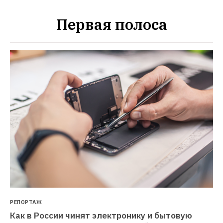
Первая полоса
РЕПОРТАЖ
Как в России чинят электронику и бытовую 