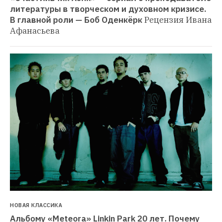
литературы в творческом и духовном кризисе. 
В главной роли — Боб Оденкёрк
Рецензия Ивана 
Афанасьева
НОВАЯ КЛАССИКА
Альбому «Meteora» Linkin Park 20 лет. Почему 