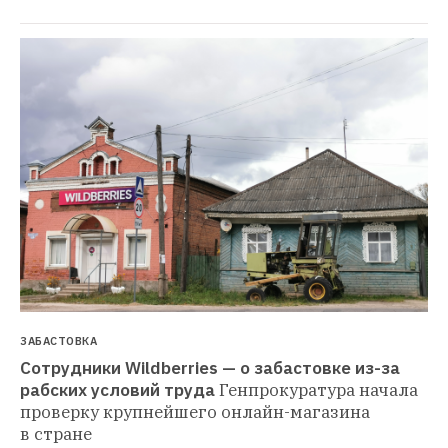
ЗАБАСТОВКА
Сотрудники Wildberries — о забастовке из-за 
рабских условий труда
Генпрокуратура начала 
проверку крупнейшего онлайн-магазина 
в стране