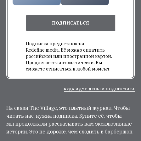
ПОДПИСАТЬСЯ
Подписка предоставлена
Redefine.media. Её можно оплатить
российской или иностранной картой.
Продлевается автоматически. Вы
сможете отписаться в любой момент.
КУДА ИДУТ ДЕНЬГИ ПОДПИСЧИКА
На связи The Village, это платный журнал. Чтобы
читать нас, нужна подписка. Купите её, чтобы
мы продолжали рассказывать вам эксклюзивные
истории. Это не дороже, чем сходить в барбершоп.