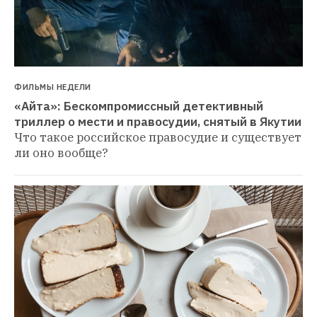
ФИЛЬМЫ НЕДЕЛИ
«Айта»: Бескомпромиссный детективный 
триллер о мести и правосудии, снятый в Якутии
Что такое российское правосудие и существует 
ли оно вообще?