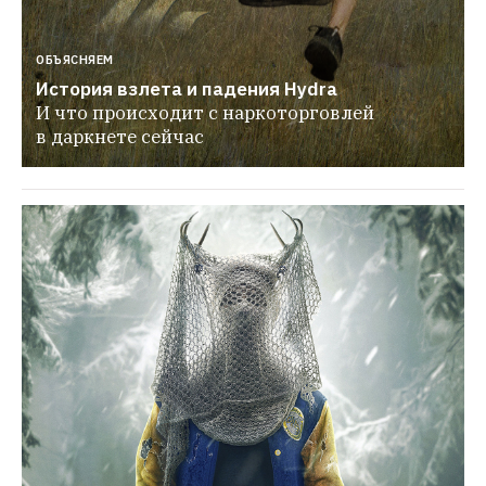
ОБЪЯСНЯЕМ
История взлета и падения Hydra
И что происходит с наркоторговлей 
в даркнете сейчас