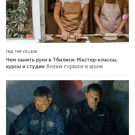
ГИД THE VILLAGE
Чем занять руки в Тбилиси: Мастер-классы, 
курсы и студии
Лепим горшки и шьем