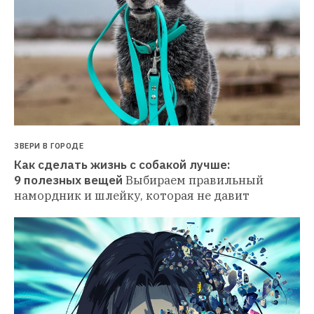
ЗВЕРИ В ГОРОДЕ
Как сделать жизнь с собакой лучше: 
9 полезных вещей
Выбираем правильный 
намордник и шлейку, которая не давит 