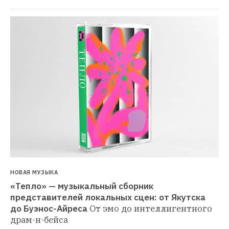
НОВАЯ МУЗЫКА
«Тепло» — музыкальный сборник 
представителей локальных сцен: от Якутска 
до Буэнос-Айреса
От эмо до интеллигентного 
драм-н-бейса