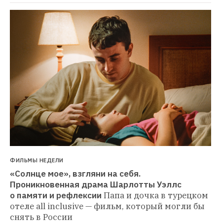
ФИЛЬМЫ НЕДЕЛИ
«Солнце мое», взгляни на себя. 
Проникновенная драма Шарлотты Уэллс 
о памяти и рефлексии
Папа и дочка в турецком 
отеле all inclusive — фильм, который могли бы 
снять в России