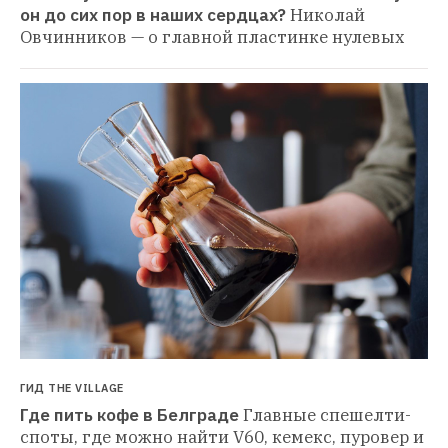
он до сих пор в наших сердцах?
Николай 
Овчинников — о главной пластинке нулевых
ГИД THE VILLAGE
Где пить кофе в Белграде
Главные спешелти-
споты, где можно найти V60, кемекс, пуровер и 