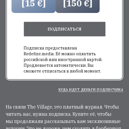
[15 €]
[150 €]
ПОДПИСАТЬСЯ
Подписка предоставлена
Redefine.media. Её можно оплатить
российской или иностранной картой.
Продлевается автоматически. Вы
сможете отписаться в любой момент.
КУДА ИДУТ ДЕНЬГИ ПОДПИСЧИКА
На связи The Village, это платный журнал. Чтобы
читать нас, нужна подписка. Купите её, чтобы
мы продолжали рассказывать вам эксклюзивные
истории. Это не дороже, чем сходить в барбершоп.