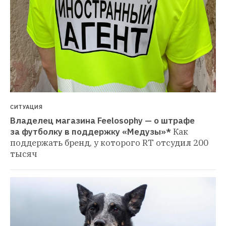
СИТУАЦИЯ
Владелец магазина Feelosophy — о штрафе 
за футболку в поддержку «Медузы»*
Как 
поддержать бренд, у которого RT отсудил 200 
тысяч