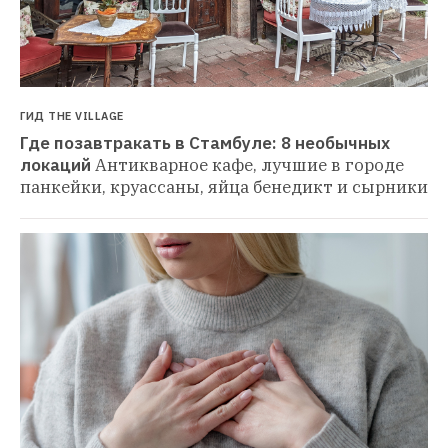
ГИД THE VILLAGE
Где позавтракать в Стамбуле: 8 необычных 
локаций
Антикварное кафе, лучшие в городе 
панкейки, круассаны, яйца бенедикт и сырники