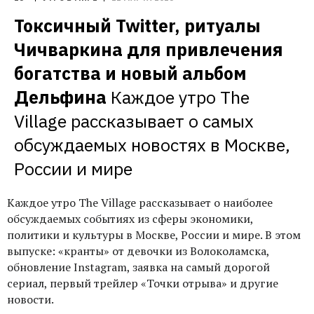
Токсичный Twitter, ритуалы 
Чичваркина для привлечения 
богатства и новый альбом 
Дельфина
Каждое утро The 
Village рассказывает о самых 
обсуждаемых новостях в Москве, 
России и мире
Каждое утро The Village рассказывает о наиболее
обсуждаемых событиях из сферы экономики,
политики и культуры в Москве, России и мире. В этом
выпуске: «кранты» от девочки из Волоколамска,
обновление Instagram, заявка на самый дорогой
сериал, первый трейлер «Точки отрыва» и другие
новости.