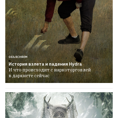
ОБЪЯСНЯЕМ
История взлета и падения Hydra
И что происходит с наркоторговлей 
в даркнете сейчас