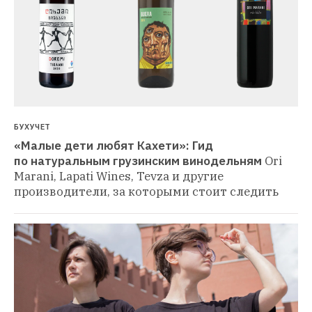
БУХУЧЕТ
«Малые дети любят Кахети»: Гид 
по натуральным грузинским винодельням
Ori 
Marani, Lapati Wines, Tevza и другие 
производители, за которыми стоит следить