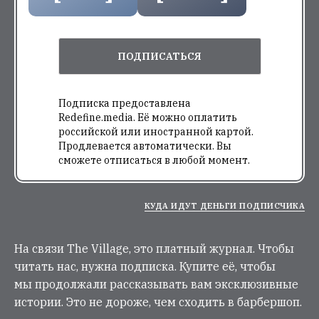
ПОДПИСАТЬСЯ
Подписка предоставлена
Redefine.media. Её можно оплатить
российской или иностранной картой.
Продлевается автоматически. Вы
сможете отписаться в любой момент.
КУДА ИДУТ ДЕНЬГИ ПОДПИСЧИКА
На связи The Village, это платный журнал. Чтобы
читать нас, нужна подписка. Купите её, чтобы
мы продолжали рассказывать вам эксклюзивные
истории. Это не дороже, чем сходить в барбершоп.