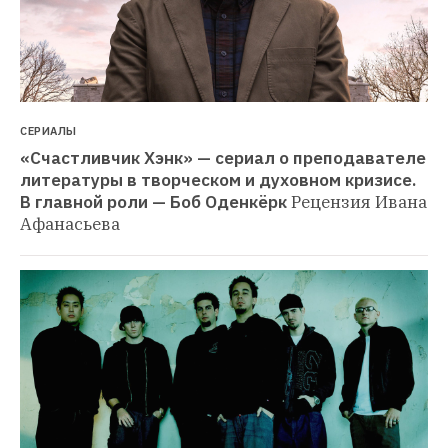
СЕРИАЛЫ
«Счастливчик Хэнк» — сериал о преподавателе 
литературы в творческом и духовном кризисе. 
В главной роли — Боб Оденкёрк
Рецензия Ивана 
Афанасьева