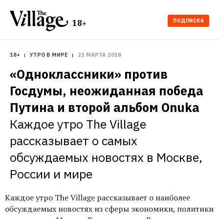
ПОДПИСКА
18+
18+
УТРО В МИРЕ
23 МАРТА 2018
«Одноклассники» против 
Госдумы, неожиданная победа 
Путина и второй альбом Onuka
Каждое утро The Village 
рассказывает о самых 
обсуждаемых новостях в Москве, 
России и мире
Каждое утро The Village рассказывает о наиболее
обсуждаемых новостях из сферы экономики, политики