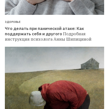
ЗДОРОВЬЕ
Что делать при панической атаке: Как 
поддержать себя и другого
Подробная 
инструкция психолога Анны Шипициной