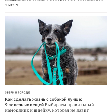
тысяч
ЗВЕРИ В ГОРОДЕ
Как сделать жизнь с собакой лучше: 
9 полезных вещей
Выбираем правильный 
намордник и шлейку, которая не давит 