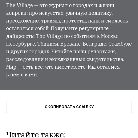
The Village — это журнал о городах и жизни
вопреки: про искусство, уличную политику,
преодоление, травмы, протесты, панк и смелость
оставаться собой. Получайте регулярные
дайджесты The Village по событиям в Москве,
Петербурге, Тбилиси, Ереване, Белграде, Стамбуле
и других городах. Читайте наши репортажи,
расследования и эксклюзивные свидетельства.
Мир — есть все, что имеет место. Мы остаемся
в нем с вами.
СКОПИРОВАТЬ ССЫЛКУ
Читайте также: