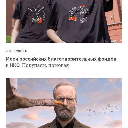
ЧТО КУПИТЬ
Мерч российских благотворительных фондов 
и НКО 
Покупаем, помогая