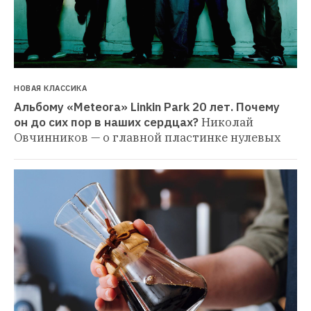
НОВАЯ КЛАССИКА
Альбому «Meteora» Linkin Park 20 лет. Почему 
он до сих пор в наших сердцах?
Николай 
Овчинников — о главной пластинке нулевых