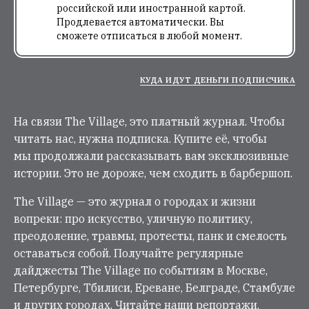
российской или иностранной картой.
Продлевается автоматически. Вы
сможете отписаться в любой момент.
КУДА ИДУТ ДЕНЬГИ ПОДПИСЧИКА
На связи The Village, это платный журнал. Чтобы
читать нас, нужна подписка. Купите её, чтобы
мы продолжали рассказывать вам эксклюзивные
истории. Это не дороже, чем сходить в барбершоп.
The Village — это журнал о городах и жизни
вопреки: про искусство, уличную политику,
преодоление, травмы, протесты, панк и смелость
оставаться собой. Получайте регулярные
дайджесты The Village по событиям в Москве,
Петербурге, Тбилиси, Ереване, Белграде, Стамбуле
и других городах. Читайте наши репортажи,