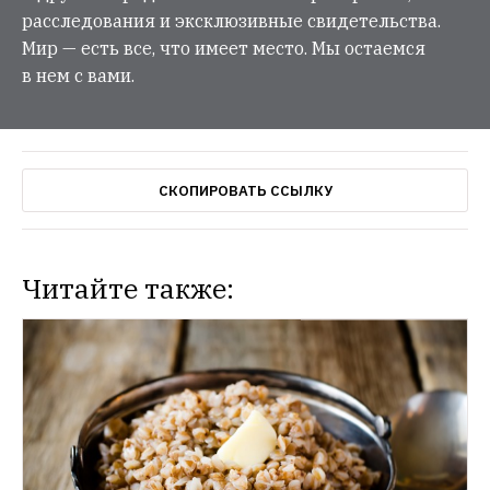
расследования и эксклюзивные свидетельства.
Мир — есть все, что имеет место. Мы остаемся
в нем с вами.
СКОПИРОВАТЬ ССЫЛКУ
Читайте также: