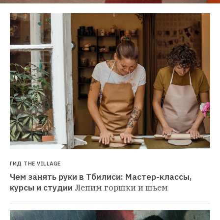
ГИД THE VILLAGE
Чем занять руки в Тбилиси: Мастер-классы, 
курсы и студии
Лепим горшки и шьем