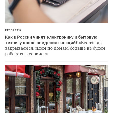
РЕПОРТАЖ
Как в России чинят электронику и бытовую 
технику после введения санкций?
«Все тогда, 
закрываемся, идем по домам, больше не будем 
работать в сервисе»