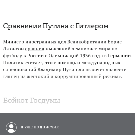
Сравнение Путина с Гитлером
Министр иностранных дел Великобритании Борис
Джонсон
сравнил
нынешний чемпионат мира по
футболу в России с Олимпиадой 1936 года в Германии.
Политик считает, что с помощью международных
соревнований Владимир Путин лишь хочет «навести
глянец на жестокий и коррумпированный режим».
Бойкот Госдумы
Я УЖЕ ПОДПИСЧИК