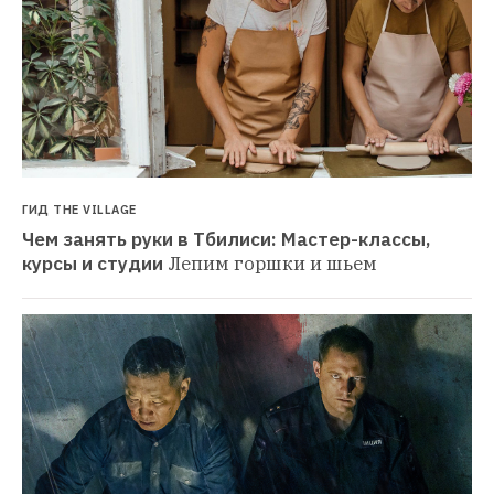
ГИД THE VILLAGE
Чем занять руки в Тбилиси: Мастер-классы, 
курсы и студии
Лепим горшки и шьем