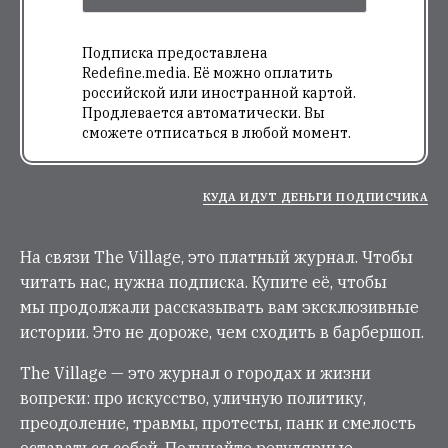
Подписка предоставлена
Redefine.media. Её можно оплатить
российской или иностранной картой.
Продлевается автоматически. Вы
сможете отписаться в любой момент.
КУДА ИДУТ ДЕНЬГИ ПОДПИСЧИКА
На связи The Village, это платный журнал. Чтобы
читать нас, нужна подписка. Купите её, чтобы
мы продолжали рассказывать вам эксклюзивные
истории. Это не дороже, чем сходить в барбершоп.
The Village — это журнал о городах и жизни
вопреки: про искусство, уличную политику,
преодоление, травмы, протесты, панк и смелость
оставаться собой. Получайте регулярные