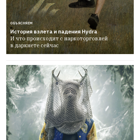
ОБЪЯСНЯЕМ
История взлета и падения Hydra
И что происходит с наркоторговлей 
в даркнете сейчас