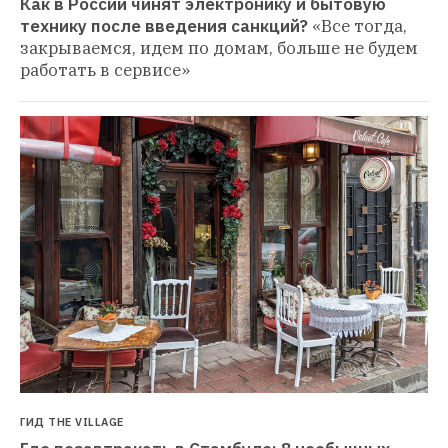
Как в России чинят электронику и бытовую 
технику после введения санкций?
«Все тогда, 
закрываемся, идем по домам, больше не будем 
работать в сервисе»
ГИД THE VILLAGE