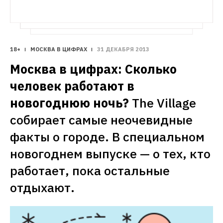
18+
МОСКВА В ЦИФРАХ
31 ДЕКАБРЯ 2013
Москва в цифрах: Сколько 
человек работают в 
новогоднюю ночь?
The Village 
собирает самые неочевидные 
факты о городе. В специальном 
новогоднем выпуске — о тех, кто 
работает, пока остальные 
отдыхают.