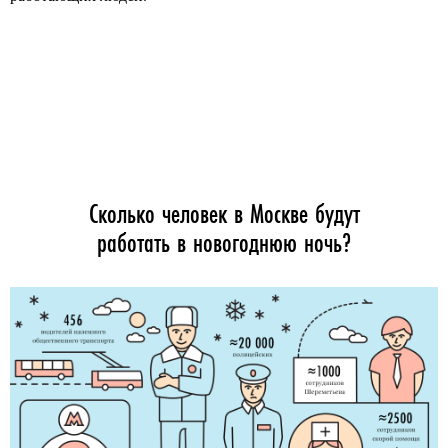
Сколько человек в Москве будут
работать в новогоднюю ночь?