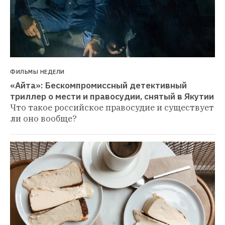
ФИЛЬМЫ НЕДЕЛИ
«Айта»: Бескомпромиссный детективный 
триллер о мести и правосудии, снятый в Якутии
Что такое российское правосудие и существует 
ли оно вообще?