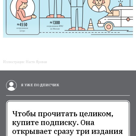
Иллюстрация: Настя Яровая
Я УЖЕ ПОДПИСЧИК
Чтобы прочитать целиком,
купите подписку. Она
открывает сразу три издания