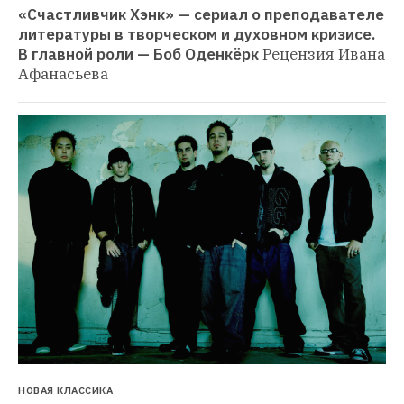
«Счастливчик Хэнк» — сериал о преподавателе 
литературы в творческом и духовном кризисе. 
В главной роли — Боб Оденкёрк
Рецензия Ивана 
Афанасьева
НОВАЯ КЛАССИКА