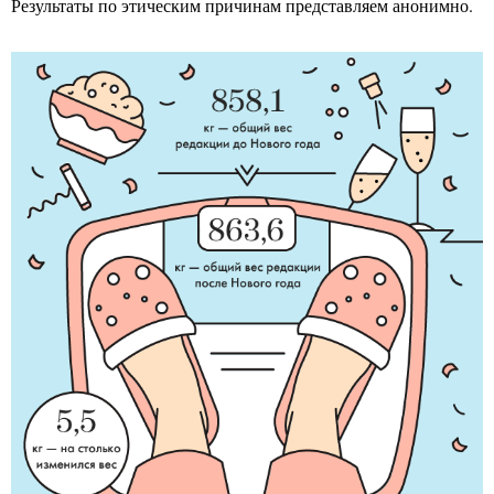
Результаты по этическим причинам представляем анонимно.