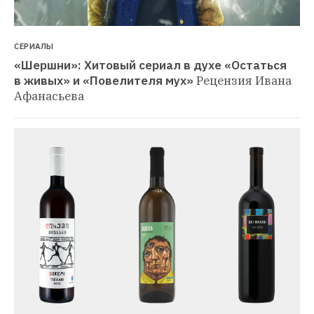
СЕРИАЛЫ
«Шершни»: Хитовый сериал в духе «Остаться 
в живых» и «Повелителя мух»
Рецензия Ивана 
Афанасьева