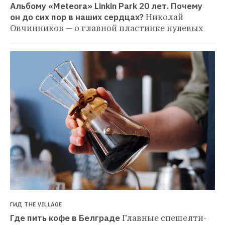
Альбому «Meteora» Linkin Park 20 лет. Почему 
он до сих пор в наших сердцах?
Николай 
Овчинников — о главной пластинке нулевых
ГИД THE VILLAGE
Где пить кофе в Белграде
Главные спешелти-