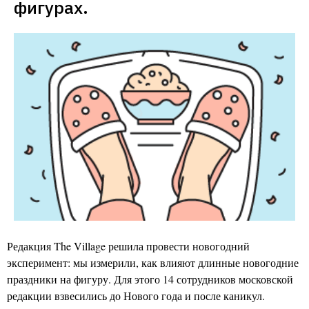
фигурах.
Редакция The Village решила провести новогодний
эксперимент: мы измерили, как влияют длинные новогодние
праздники на фигуру. Для этого 14 сотрудников московской
редакции взвесились до Нового года и после каникул.