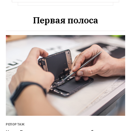
Первая полоса
РЕПОРТАЖ