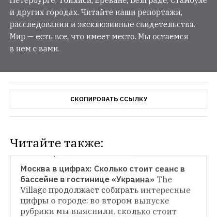
и других городах. Читайте наши репортажи,
расследования и эксклюзивные свидетельства.
Мир — есть все, что имеет место. Мы остаемся
в нем с вами.
СКОПИРОВАТЬ ССЫЛКУ
Читайте также:
МОСКВА В ЦИФРАХ
Москва в цифрах: Сколько стоит сеанс в 
бассейне в гостинице «Украина»
The 
Village продолжает собирать интересные 
цифры о городе: во втором выпуске 
рубрики мы выяснили, сколько стоит 