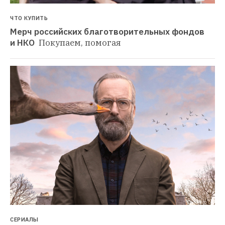
ЧТО КУПИТЬ
Мерч российских благотворительных фондов 
и НКО 
Покупаем, помогая
СЕРИАЛЫ