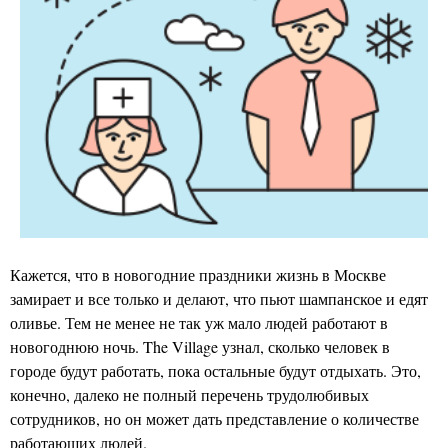
Кажется, что в новогодние праздники жизнь в Москве
замирает и все только и делают, что пьют шампанское и едят
оливье. Тем не менее не так уж мало людей работают в
новогоднюю ночь. The Village узнал, сколько человек в
городе будут работать, пока остальные будут отдыхать. Это,
конечно, далеко не полный перечень трудолюбивых
сотрудников, но он может дать представление о количестве
работающих людей.