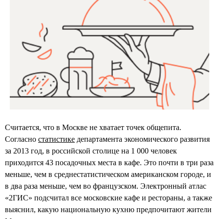
Считается, что в Москве не хватает точек общепита.
Согласно
статистике
департамента экономического развития
за 2013 год, в российской столице на 1 000 человек
приходится 43 посадочных места в кафе. Это почти в три раза
меньше, чем в среднестатистическом американском городе, и
в два раза меньше, чем во французском. Электронный атлас
«2ГИС» подсчитал все московские кафе и рестораны, а также
выяснил, какую национальную кухню предпочитают жители