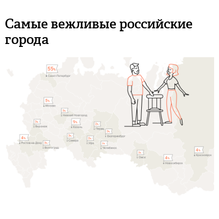
Самые вежливые российские
города