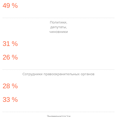
49 %
Политики,
депутаты,
чиновники
31 %
26 %
Сотрудники правоохранительных органов
28 %
33 %
Знаменитости