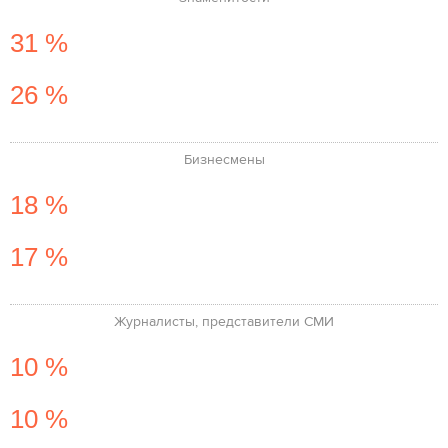
31 %
26 %
Бизнесмены
18 %
17 %
Журналисты, представители СМИ
10 %
10 %