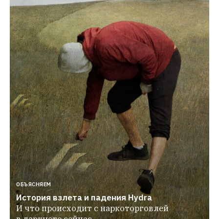
ОБЪЯСНЯЕМ
История взлета и падения Hydra
И что происходит с наркоторговлей 