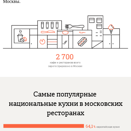
Москвы.
Самые популярные
национальные кухни в московских
ресторанах