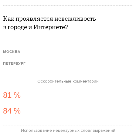
Как проявляется невежливость
в городе и Интернете?
МОСКВА
ПЕТЕРБУРГ
Оскорбительные комментарии
81 %
84 %
Использование нецензурных слов/ выражений