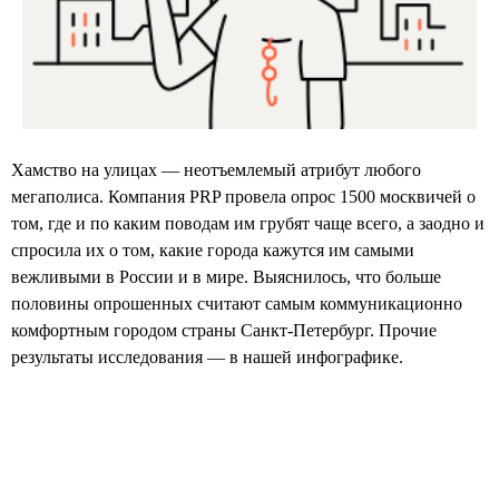
Хамство на улицах — неотъемлемый атрибут любого
мегаполиса. Компания PRP провела опрос 1500 москвичей о
том, где и по каким поводам им грубят чаще всего, а заодно и
спросила их о том, какие города кажутся им самыми
вежливыми в России и в мире. Выяснилось, что больше
половины опрошенных считают самым коммуникационно
комфортным городом страны Санкт-Петербург. Прочие
результаты исследования — в нашей инфографике.