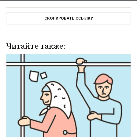
СКОПИРОВАТЬ ССЫЛКУ
Читайте также: