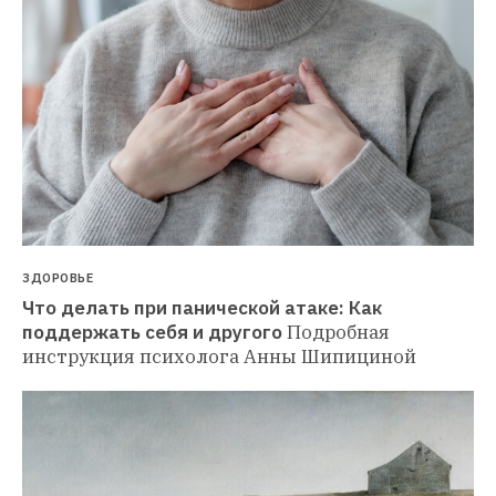
ЗДОРОВЬЕ
Что делать при панической атаке: Как 
поддержать себя и другого
Подробная 
инструкция психолога Анны Шипициной