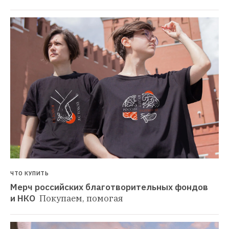
ЧТО КУПИТЬ
Мерч российских благотворительных фондов 
и НКО 
Покупаем, помогая