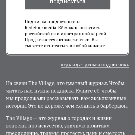
ПОДПИСАТЬСЯ
Подписка предоставлена
Redefine.media. Её можно оплатить
российской или иностранной картой.
Продлевается автоматически. Вы
сможете отписаться в любой момент.
КУДА ИДУТ ДЕНЬГИ ПОДПИСЧИКА
На связи The Village, это платный журнал. Чтобы
читать нас, нужна подписка. Купите её, чтобы
мы продолжали рассказывать вам эксклюзивные
истории. Это не дороже, чем сходить в барбершоп.
The Village — это журнал о городах и жизни
вопреки: про искусство, уличную политику,
преодоление, травмы, протесты, панк и смелость