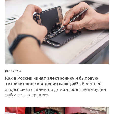
РЕПОРТАЖ
Как в России чинят электронику и бытовую 
технику после введения санкций?
«Все тогда, 
закрываемся, идем по домам, больше не будем 
работать в сервисе»