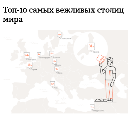
Топ­-10 самых вежливых столиц
мира