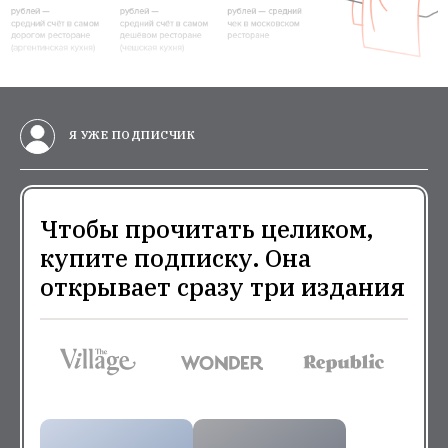
Я УЖЕ ПОДПИСЧИК
Чтобы прочитать целиком,
купите подписку. Она
открывает сразу три издания