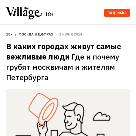
ПОДПИСКА
18+
18+
МОСКВА В ЦИФРАХ
2 ИЮНЯ 2014
В каких городах живут самые 
вежливые люди
Где и почему 
грубят москвичам и жителям 
Петербурга