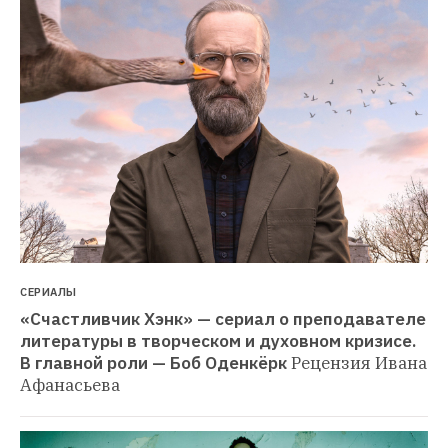
СЕРИАЛЫ
«Счастливчик Хэнк» — сериал о преподавателе 
литературы в творческом и духовном кризисе. 
В главной роли — Боб Оденкёрк
Рецензия Ивана 
Афанасьева