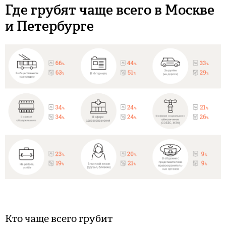
Где грубят чаще всего в Москве
и Петербурге
Кто чаще всего грубит