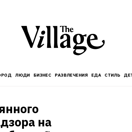
ОРОД
ЛЮДИ
БИЗНЕС
РАЗВЛЕЧЕНИЯ
ЕДА
СТИЛЬ
ДЕ
янного 
дзора на 