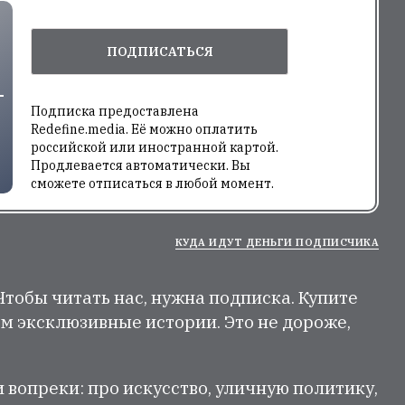
ПОДПИСАТЬСЯ
Подписка предоставлена
Redefine.media. Её можно оплатить
российской или иностранной картой.
Продлевается автоматически. Вы
сможете отписаться в любой момент.
КУДА ИДУТ ДЕНЬГИ ПОДПИСЧИКА
 Чтобы читать нас, нужна подписка. Купите
м эксклюзивные истории. Это не дороже,
и вопреки: про искусство, уличную политику,