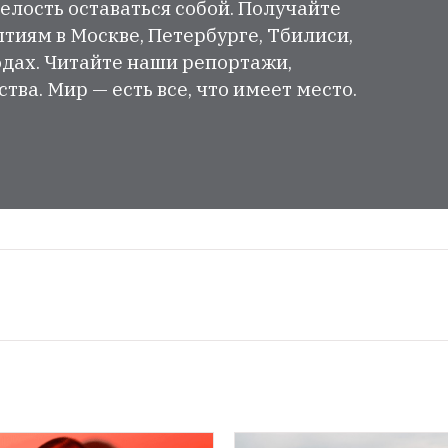
елость оставаться собой. Получайте
тиям в Москве, Петербурге, Тбилиси,
одах. Читайте наши репортажи,
ва. Мир — есть все, что имеет место.