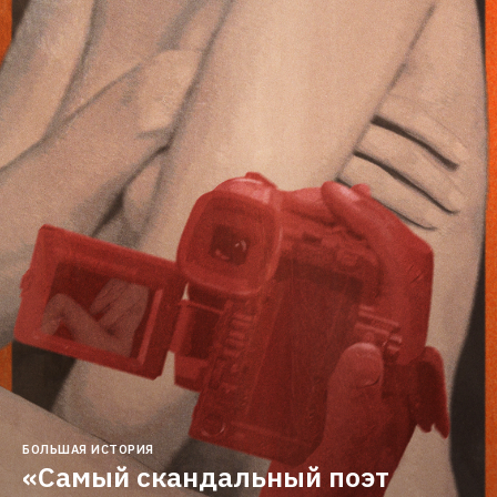
БОЛЬШАЯ ИСТОРИЯ
«Самый скандальный поэт 