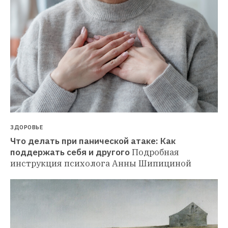
ЗДОРОВЬЕ
Что делать при панической атаке: Как 
поддержать себя и другого
Подробная 
инструкция психолога Анны Шипициной