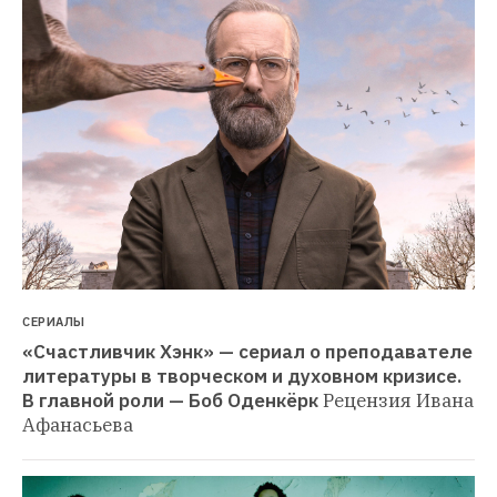
СЕРИАЛЫ
«Счастливчик Хэнк» — сериал о преподавателе 
литературы в творческом и духовном кризисе. 
В главной роли — Боб Оденкёрк
Рецензия Ивана 
Афанасьева