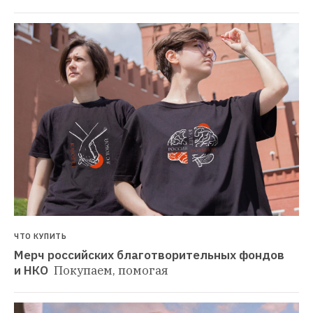
ЧТО КУПИТЬ
Мерч российских благотворительных фондов 
и НКО 
Покупаем, помогая