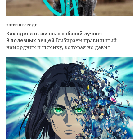
ЗВЕРИ В ГОРОДЕ
Как сделать жизнь с собакой лучше: 
9 полезных вещей
Выбираем правильный 
намордник и шлейку, которая не давит 