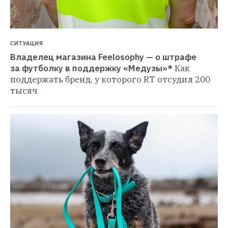
СИТУАЦИЯ
Владелец магазина Feelosophy — о штрафе 
за футболку в поддержку «Медузы»*
Как 
поддержать бренд, у которого RT отсудил 200 
тысяч