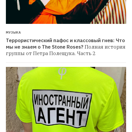
МУЗЫКА
Террористический пафос и классовый гнев: Что 
мы не знаем о The Stone Roses?
Полная история 
группы от Петра Полещука. Часть 2