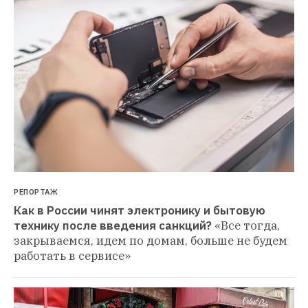
РЕПОРТАЖ
Как в России чинят электронику и бытовую 
технику после введения санкций?
«Все тогда, 
закрываемся, идем по домам, больше не будем 
работать в сервисе»