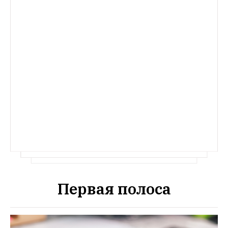
Первая полоса