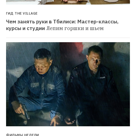
ГИД THE VILLAGE
Чем занять руки в Тбилиси: Мастер-классы, 
курсы и студии
Лепим горшки и шьем
ФИЛЬМЫ НЕДЕЛИ