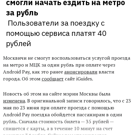
смогли начать ездить на метро 
Пользователи за поездку с 
помощью сервиса платят 40 
рублей
Москвичи не смогут воспользоваться услугой проезда
на метро и МЦК за один рубль при оплате через
Android Pay, как это ранее
анонсировали
власти
города. Об этом
сообщает
сайт iGuides.
Новость об этом на сайте мэрии Москвы была
изменена
. В оригинальной записи говорилось, что с 23
мая по 23 июня при оплате проезда с помощью
Android Pay поездка обойдется пассажирам в один
рубль. Сначала стоимость билета — 35 рублей —
спишется с карты, а в течение 10 минут на счет