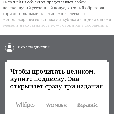
«Каждый из объектов представляет собой
перевернутый усеченный конус, который образован
горизонтальными пластинами из легкого
металлокаркаса со вставками-кубиками, придающими
элемент декоративности», — говорится в сообщении.
Я УЖЕ ПОДПИСЧИК
Чтобы прочитать целиком,
купите подписку. Она
открывает сразу три издания