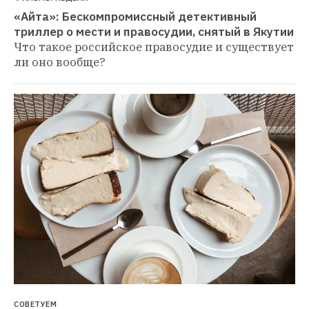
«Айта»: Бескомпромиссный детективный 
триллер о мести и правосудии, снятый в Якутии
Что такое российское правосудие и существует 
ли оно вообще?
СОВЕТУЕМ