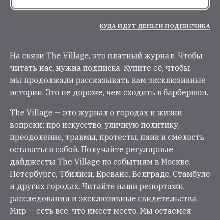
КУДА ИДУТ ДЕНЬГИ ПОДПИСЧИКА
На связи The Village, это платный журнал. Чтобы
читать нас, нужна подписка. Купите её, чтобы
мы продолжали рассказывать вам эксклюзивные
истории. Это не дороже, чем сходить в барбершоп.
The Village — это журнал о городах и жизни
вопреки: про искусство, уличную политику,
преодоление, травмы, протесты, панк и смелость
оставаться собой. Получайте регулярные
дайджесты The Village по событиям в Москве,
Петербурге, Тбилиси, Ереване, Белграде, Стамбуле
и других городах. Читайте наши репортажи,
расследования и эксклюзивные свидетельства.
Мир — есть все, что имеет место. Мы остаемся