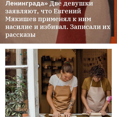
Ленинграда»
Две девушки 
заявляют, что Евгений 
Мякишев применял к ним 
насилие и избивал. Записали их 
рассказы