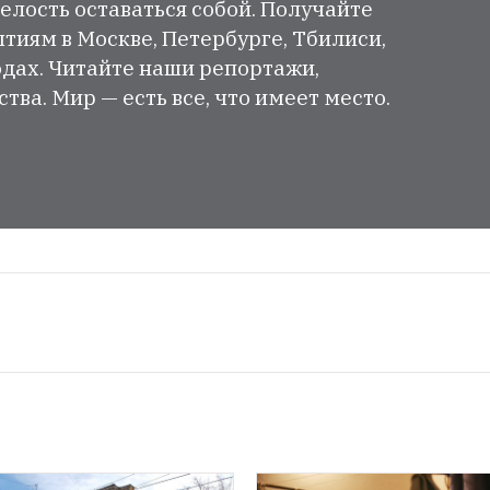
елость оставаться собой. Получайте
тиям в Москве, Петербурге, Тбилиси,
одах. Читайте наши репортажи,
ва. Мир — есть все, что имеет место.