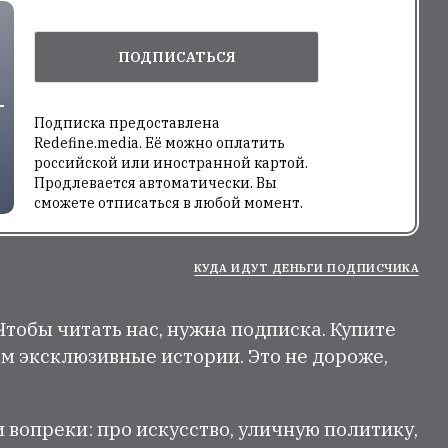
ПОДПИСАТЬСЯ
Подписка предоставлена
Redefine.media. Её можно оплатить
российской или иностранной картой.
Продлевается автоматически. Вы
сможете отписаться в любой момент.
КУДА ИДУТ ДЕНЬГИ ПОДПИСЧИКА
 Чтобы читать нас, нужна подписка. Купите
м эксклюзивные истории. Это не дороже,
и вопреки: про искусство, уличную политику,