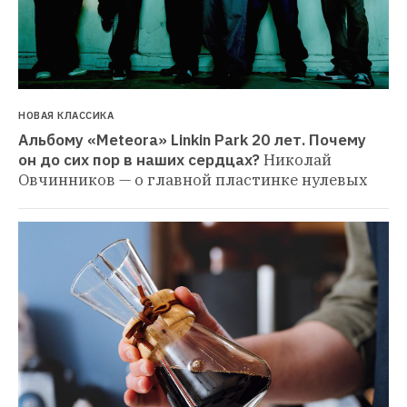
НОВАЯ КЛАССИКА
Альбому «Meteora» Linkin Park 20 лет. Почему 
он до сих пор в наших сердцах?
Николай 
Овчинников — о главной пластинке нулевых