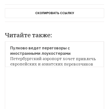
СКОПИРОВАТЬ ССЫЛКУ
Читайте также:
НОВОСТИ
Пулково ведет переговоры с 
иностранными лоукостерами
Петербургский аэропорт хочет привлечь 
европейских и азиатских перевозчиков