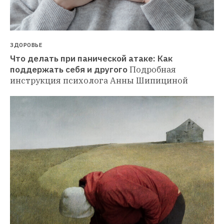
ЗДОРОВЬЕ
Что делать при панической атаке: Как 
поддержать себя и другого
Подробная 
инструкция психолога Анны Шипициной