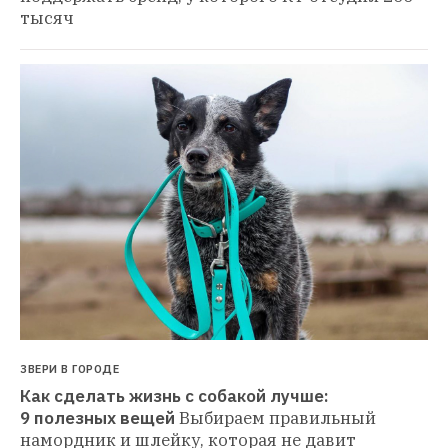
тысяч
ЗВЕРИ В ГОРОДЕ
Как сделать жизнь с собакой лучше: 
9 полезных вещей
Выбираем правильный 
намордник и шлейку, которая не давит 