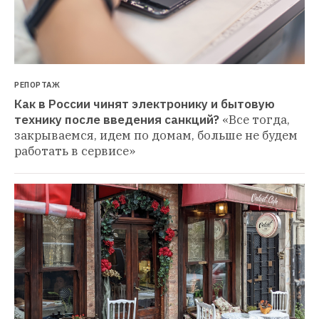
РЕПОРТАЖ
Как в России чинят электронику и бытовую 
технику после введения санкций?
«Все тогда, 
закрываемся, идем по домам, больше не будем 
работать в сервисе»