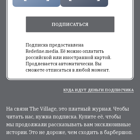
ПОДПИСАТЬСЯ
Подписка предоставлена
Redefine.media. Её можно оплатить
российской или иностранной картой.
Продлевается автоматически. Вы
сможете отписаться в любой момент.
КУДА ИДУТ ДЕНЬГИ ПОДПИСЧИКА
На связи The Village, это платный журнал. Чтобы
читать нас, нужна подписка. Купите её, чтобы
мы продолжали рассказывать вам эксклюзивные
истории. Это не дороже, чем сходить в барбершоп.