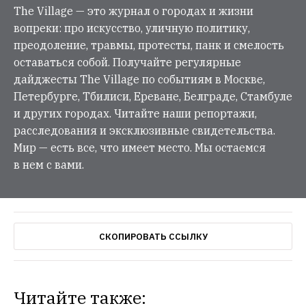
The Village — это журнал о городах и жизни
вопреки: про искусство, уличную политику,
преодоление, травмы, протесты, панк и смелость
оставаться собой. Получайте регулярные
дайджесты The Village по событиям в Москве,
Петербурге, Тбилиси, Ереване, Белграде, Стамбуле
и других городах. Читайте наши репортажи,
расследования и эксклюзивные свидетельства.
Мир — есть все, что имеет место. Мы остаемся
в нем с вами.
СКОПИРОВАТЬ ССЫЛКУ
Читайте также: