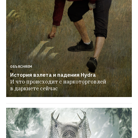
ОБЪЯСНЯЕМ
История взлета и падения Hydra
И что происходит с наркоторговлей 
в даркнете сейчас