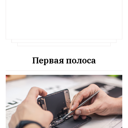
Первая полоса