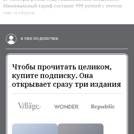
Минимальный тариф составит 999 рублей с учетом
такс и сборов.
Я УЖЕ ПОДПИСЧИК
Чтобы прочитать целиком,
купите подписку. Она
открывает сразу три издания