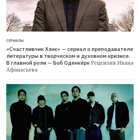
СЕРИАЛЫ
«Счастливчик Хэнк» — сериал о преподавателе 
литературы в творческом и духовном кризисе. 
В главной роли — Боб Оденкёрк
Рецензия Ивана 
Афанасьева