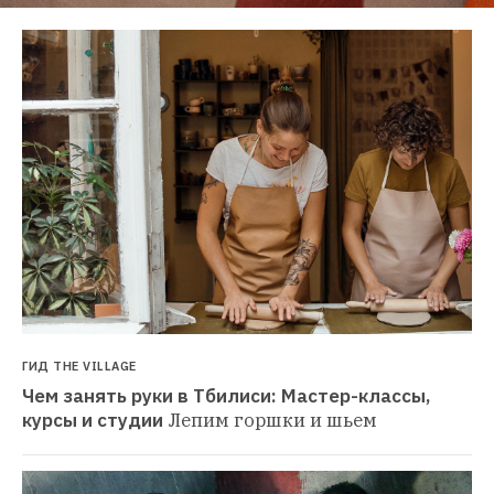
ГИД THE VILLAGE
Чем занять руки в Тбилиси: Мастер-классы, 
курсы и студии
Лепим горшки и шьем