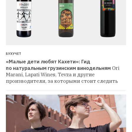
БУХУЧЕТ
«Малые дети любят Кахети»: Гид 
по натуральным грузинским винодельням
Ori 
Marani, Lapati Wines, Tevza и другие 
производители, за которыми стоит следить