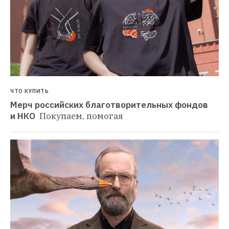
ЧТО КУПИТЬ
Мерч российских благотворительных фондов 
и НКО 
Покупаем, помогая