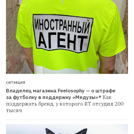
СИТУАЦИЯ
Владелец магазина Feelosophy — о штрафе 
за футболку в поддержку «Медузы»*
Как 
поддержать бренд, у которого RT отсудил 200 
тысяч