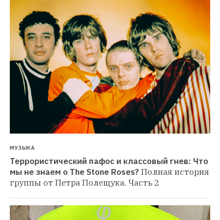
МУЗЫКА
Террористический пафос и классовый гнев: Что 
мы не знаем о The Stone Roses?
Полная история 
группы от Петра Полещука. Часть 2