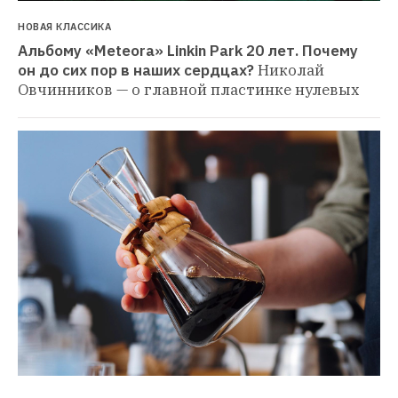
НОВАЯ КЛАССИКА
Альбому «Meteora» Linkin Park 20 лет. Почему 
он до сих пор в наших сердцах?
Николай 
Овчинников — о главной пластинке нулевых