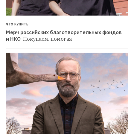
ЧТО КУПИТЬ
Мерч российских благотворительных фондов 
и НКО 
Покупаем, помогая