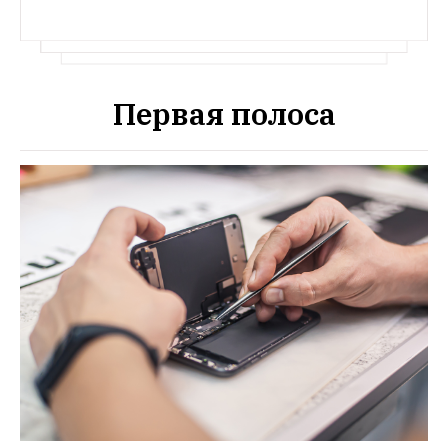
Первая полоса