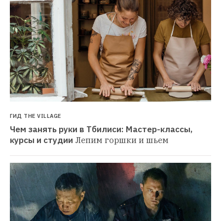
ГИД THE VILLAGE
Чем занять руки в Тбилиси: Мастер-классы, 
курсы и студии
Лепим горшки и шьем