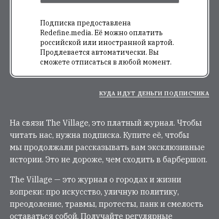
Подписка предоставлена
Redefine.media. Её можно оплатить
российской или иностранной картой.
Продлевается автоматически. Вы
сможете отписаться в любой момент.
КУДА ИДУТ ДЕНЬГИ ПОДПИСЧИКА
На связи The Village, это платный журнал. Чтобы
читать нас, нужна подписка. Купите её, чтобы
мы продолжали рассказывать вам эксклюзивные
истории. Это не дороже, чем сходить в барбершоп.
The Village — это журнал о городах и жизни
вопреки: про искусство, уличную политику,
преодоление, травмы, протесты, панк и смелость
оставаться собой. Получайте регулярные