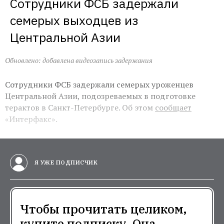
Сотрудники ФСБ задержали 
семерых выходцев из 
Центральной Азии
Обновлено: добавлена видеозапись задержания
Сотрудники ФСБ задержали семерых уроженцев
Центральной Азии, подозреваемых в подготовке
терактов в Санкт-Петербурге. Об этом
сообщает
«Интерфакс».
Я УЖЕ ПОДПИСЧИК
Чтобы прочитать целиком,
купите подписку. Она