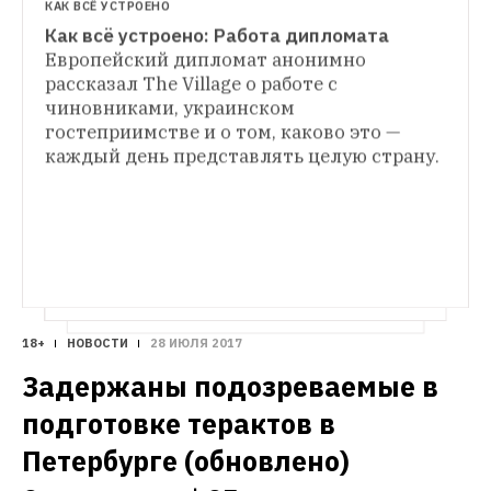
КАК ВСЁ УСТРОЕНО
Как всё устроено: Работа дипломата
Европейский дипломат анонимно 
рассказал The Village о работе с 
чиновниками, украинском 
гостеприимстве и о том, каково это — 
каждый день представлять целую страну. 
18+
НОВОСТИ
28 ИЮЛЯ 2017
Задержаны подозреваемые в 
подготовке терактов в 
Петербурге (обновлено)