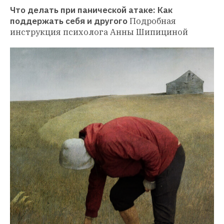
Что делать при панической атаке: Как 
поддержать себя и другого
Подробная 
инструкция психолога Анны Шипициной