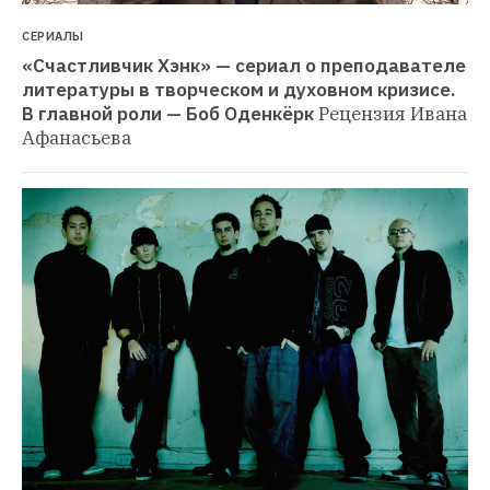
СЕРИАЛЫ
«Счастливчик Хэнк» — сериал о преподавателе 
литературы в творческом и духовном кризисе. 
В главной роли — Боб Оденкёрк
Рецензия Ивана 
Афанасьева