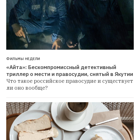
ФИЛЬМЫ НЕДЕЛИ
«Айта»: Бескомпромиссный детективный 
триллер о мести и правосудии, снятый в Якутии
Что такое российское правосудие и существует 
ли оно вообще?