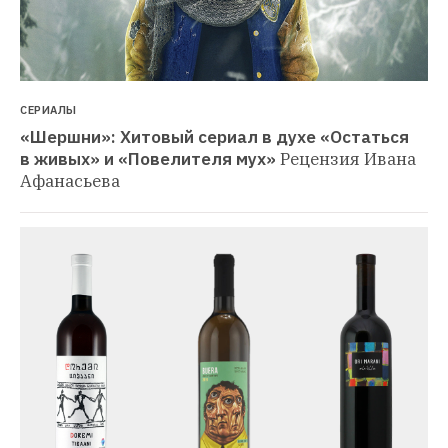
СЕРИАЛЫ
«Шершни»: Хитовый сериал в духе «Остаться 
в живых» и «Повелителя мух»
Рецензия Ивана 
Афанасьева