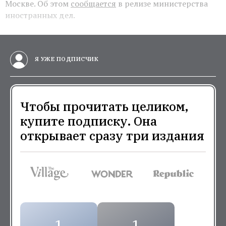
Москве. Об этом
сообщается
в релизе министерства
иностранных дел.
Я УЖЕ ПОДПИСЧИК
Чтобы прочитать целиком,
купите подписку. Она
открывает сразу три издания
1
1