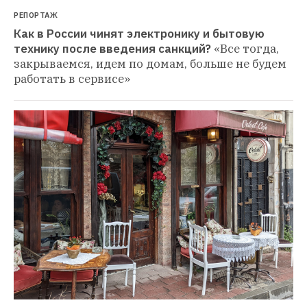
РЕПОРТАЖ
Как в России чинят электронику и бытовую 
технику после введения санкций?
«Все тогда, 
закрываемся, идем по домам, больше не будем 
работать в сервисе»