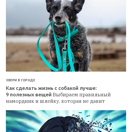
ЗВЕРИ В ГОРОДЕ
Как сделать жизнь с собакой лучше: 
9 полезных вещей
Выбираем правильный 
намордник и шлейку, которая не давит 