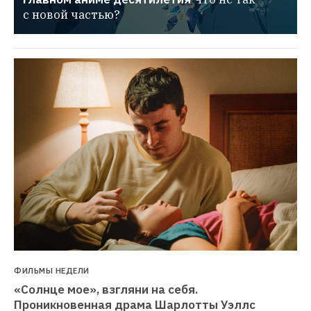
с новой частью?
ФИЛЬМЫ НЕДЕЛИ
«Солнце мое», взгляни на себя. 
Проникновенная драма Шарлотты Уэллс 