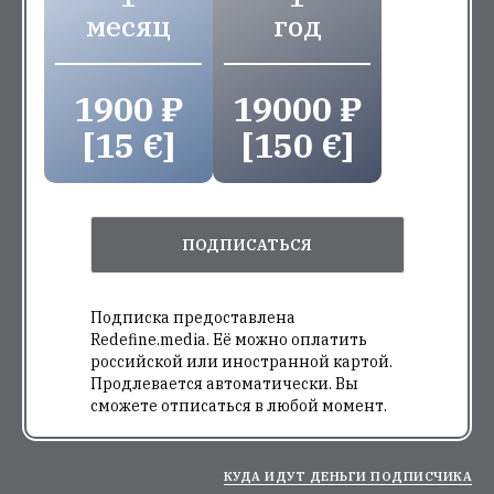
месяц
год
1900 ₽
19000 ₽
[15 €]
[150 €]
ПОДПИСАТЬСЯ
Подписка предоставлена
Redefine.media. Её можно оплатить
российской или иностранной картой.
Продлевается автоматически. Вы
сможете отписаться в любой момент.
КУДА ИДУТ ДЕНЬГИ ПОДПИСЧИКА