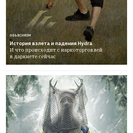
ОБЪЯСНЯЕМ
История взлета и падения Hydra
И что происходит с наркоторговлей 
в даркнете сейчас