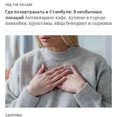
ГИД THE VILLAGE
Где позавтракать в Стамбуле: 8 необычных 
локаций
Антикварное кафе, лучшие в городе 
панкейки, круассаны, яйца бенедикт и сырники
ЗДОРОВЬЕ