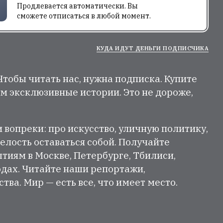
Продлевается автоматически. Вы
сможете отписаться в любой момент.
КУДА ИДУТ ДЕНЬГИ ПОДПИСЧИКА
 Чтобы читать нас, нужна подписка. Купите
м эксклюзивные истории. Это не дороже,
и вопреки: про искусство, уличную политику,
елость оставаться собой. Получайте
тиям в Москве, Петербурге, Тбилиси,
одах. Читайте наши репортажи,
ва. Мир — есть все, что имеет место.