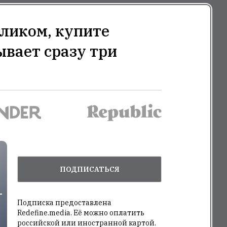
ликом, купите
ывает сразу три
ПОДПИСАТЬСЯ
Подписка предоставлена
Redefine.media. Её можно оплатить
российской или иностранной картой.