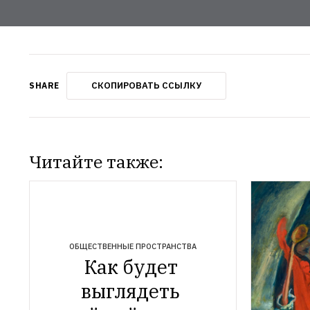
СКОПИРОВАТЬ ССЫЛКУ
SHARE
Читайте также:
ОБЩЕСТВЕННЫЕ ПРОСТРАНСТВА
Как будет 
выглядеть 