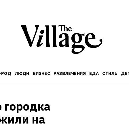
ОРОД
ЛЮДИ
БИЗНЕС
РАЗВЛЕЧЕНИЯ
ЕДА
СТИЛЬ
ДЕ
 городка 
или на 