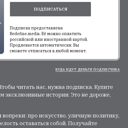
ПОДПИСАТЬСЯ
Подписка предоставлена
Redefine.media. Её можно оплатить
российской или иностранной картой.
Продлевается автоматически. Вы
сможете отписаться в любой момент.
КУДА ИДУТ ДЕНЬГИ ПОДПИСЧИКА
 Чтобы читать нас, нужна подписка. Купите
м эксклюзивные истории. Это не дороже,
и вопреки: про искусство, уличную политику,
елость оставаться собой. Получайте