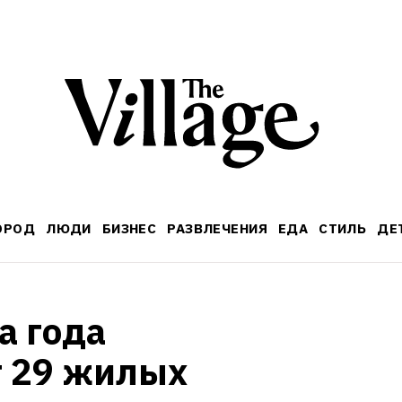
ОРОД
ЛЮДИ
БИЗНЕС
РАЗВЛЕЧЕНИЯ
ЕДА
СТИЛЬ
ДЕ
 года 
 29 жилых 