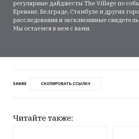
регулярные дайджесты The Village по собы
Ереване, Белграде, Стамбуле и других гор
расследования и эксклюзивные свидетельст
Мы остаемся в нем с вами.
СКОПИРОВАТЬ ССЫЛКУ
SHARE
Читайте также: