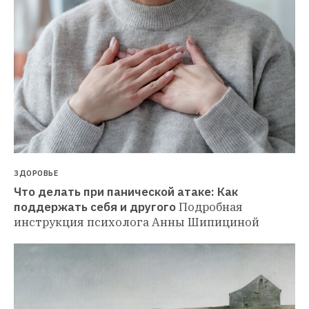
ЗДОРОВЬЕ
Что делать при панической атаке: Как 
поддержать себя и другого
Подробная 
инструкция психолога Анны Шипициной