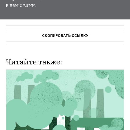
в нем с вами.
СКОПИРОВАТЬ ССЫЛКУ
Читайте также: