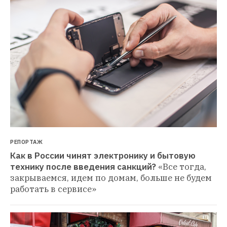
РЕПОРТАЖ
Как в России чинят электронику и бытовую 
технику после введения санкций?
«Все тогда, 
закрываемся, идем по домам, больше не будем 
работать в сервисе»