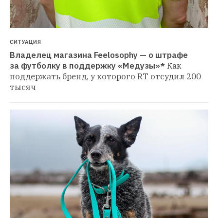
СИТУАЦИЯ
Владелец магазина Feelosophy — о штрафе 
за футболку в поддержку «Медузы»*
Как 
поддержать бренд, у которого RT отсудил 200 
тысяч