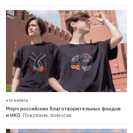
ЧТО КУПИТЬ
Мерч российских благотворительных фондов 
и НКО 
Покупаем, помогая