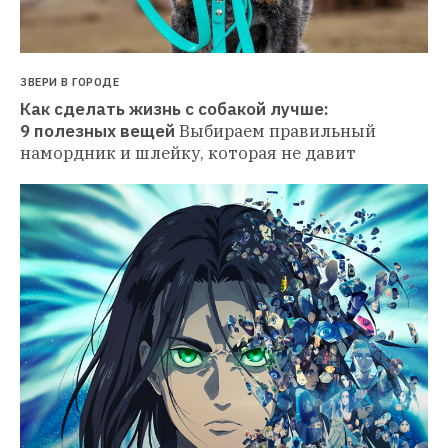
ЗВЕРИ В ГОРОДЕ
Как сделать жизнь с собакой лучше: 
9 полезных вещей
Выбираем правильный 
намордник и шлейку, которая не давит 