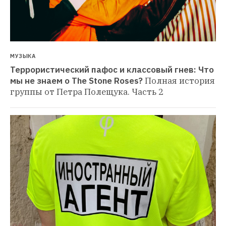
МУЗЫКА
Террористический пафос и классовый гнев: Что 
мы не знаем о The Stone Roses?
Полная история 
группы от Петра Полещука. Часть 2