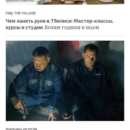
ГИД THE VILLAGE
Чем занять руки в Тбилиси: Мастер-классы, 
курсы и студии
Лепим горшки и шьем
ФИЛЬМЫ НЕДЕЛИ