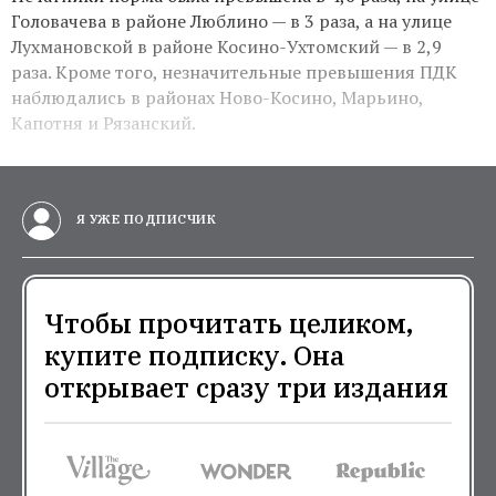
Головачева в районе Люблино — в 3 раза, а на улице
Лухмановской в районе Косино-Ухтомский — в 2,9
раза. Кроме того, незначительные превышения ПДК
наблюдались в районах Ново-Косино, Марьино,
Капотня и Рязанский.
Я УЖЕ ПОДПИСЧИК
Чтобы прочитать целиком,
купите подписку. Она
открывает сразу три издания