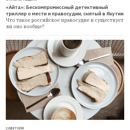
«Айта»: Бескомпромиссный детективный 
триллер о мести и правосудии, снятый в Якутии
Что такое российское правосудие и существует 
ли оно вообще?
СОВЕТУЕМ