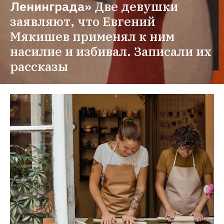
Ленинграда»
Две девушки 
заявляют, что Евгений 
Мякишев применял к ним 
насилие и избивал. Записали их 
рассказы