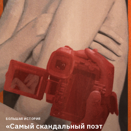
БОЛЬШАЯ ИСТОРИЯ
«Самый скандальный поэт 