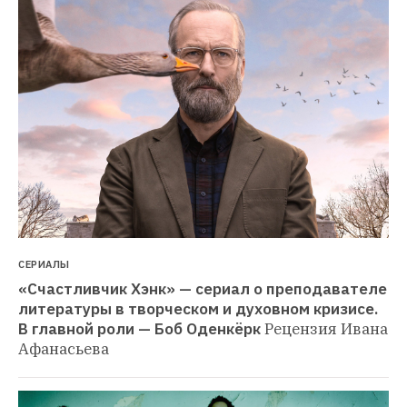
СЕРИАЛЫ
«Счастливчик Хэнк» — сериал о преподавателе 
литературы в творческом и духовном кризисе. 
В главной роли — Боб Оденкёрк
Рецензия Ивана 
Афанасьева