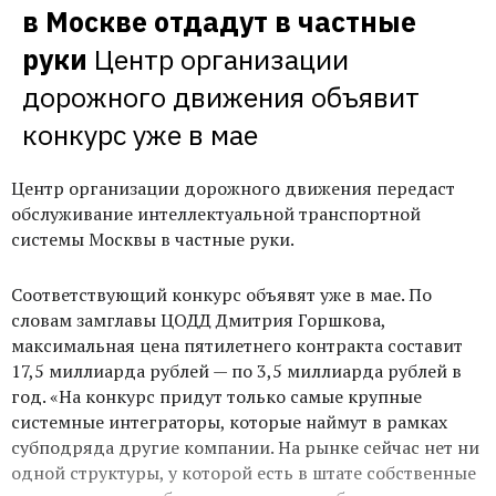
в Москве отдадут в частные 
руки
Центр организации 
дорожного движения объявит 
конкурс уже в мае
Центр организации дорожного движения передаст
обслуживание интеллектуальной транспортной
системы Москвы в частные руки.
Соответствующий конкурс объявят уже в мае. По
словам замглавы ЦОДД Дмитрия Горшкова,
максимальная цена пятилетнего контракта составит
17,5 миллиарда рублей — по 3,5 миллиарда рублей в
год. «На конкурс придут только самые крупные
системные интеграторы, которые наймут в рамках
субподряда другие компании. На рынке сейчас нет ни
одной структуры, у которой есть в штате собственные