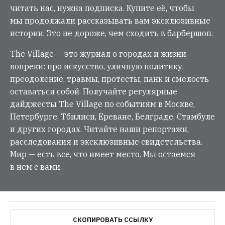
читать нас, нужна подписка. Купите её, чтобы
мы продолжали рассказывать вам эксклюзивные
истории. Это не дороже, чем сходить в барбершоп.
The Village — это журнал о городах и жизни
вопреки: про искусство, уличную политику,
преодоление, травмы, протесты, панк и смелость
оставаться собой. Получайте регулярные
дайджесты The Village по событиям в Москве,
Петербурге, Тбилиси, Ереване, Белграде, Стамбуле
и других городах. Читайте наши репортажи,
расследования и эксклюзивные свидетельства.
Мир — есть все, что имеет место. Мы остаемся
в нем с вами.
СКОПИРОВАТЬ ССЫЛКУ