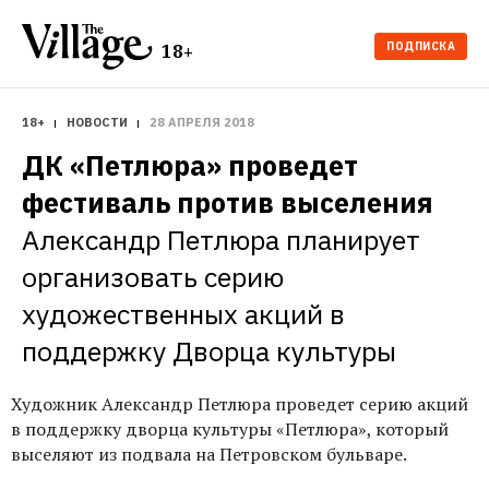
ПОДПИСКА
18+
18+
НОВОСТИ
28 АПРЕЛЯ 2018
ДК «Петлюра» проведет 
фестиваль против выселения
Александр Петлюра планирует 
организовать серию 
художественных акций в 
поддержку Дворца культуры
Художник Александр Петлюра проведет серию акций
в поддержку дворца культуры «Петлюра», который
выселяют из подвала на Петровcком бульваре.