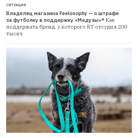
СИТУАЦИЯ
Владелец магазина Feelosophy — о штрафе 
за футболку в поддержку «Медузы»*
Как 
поддержать бренд, у которого RT отсудил 200 
тысяч