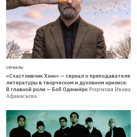
СЕРИАЛЫ
«Счастливчик Хэнк» — сериал о преподавателе 
литературы в творческом и духовном кризисе. 
В главной роли — Боб Оденкёрк
Рецензия Ивана 
Афанасьева