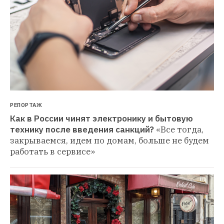
РЕПОРТАЖ
Как в России чинят электронику и бытовую 
технику после введения санкций?
«Все тогда, 
закрываемся, идем по домам, больше не будем 
работать в сервисе»