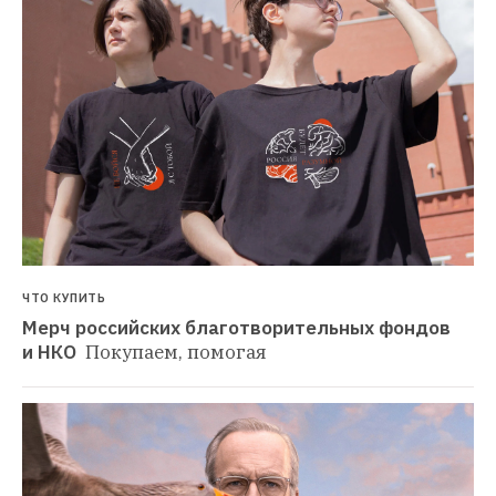
ЧТО КУПИТЬ
Мерч российских благотворительных фондов 
и НКО 
Покупаем, помогая