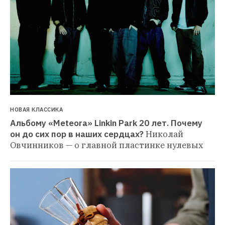
НОВАЯ КЛАССИКА
Альбому «Meteora» Linkin Park 20 лет. Почему 
он до сих пор в наших сердцах?
Николай 
Овчинников — о главной пластинке нулевых