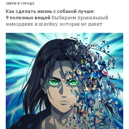
ЗВЕРИ В ГОРОДЕ
Как сделать жизнь с собакой лучше: 
9 полезных вещей
Выбираем правильный 
намордник и шлейку, которая не давит 