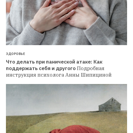
ЗДОРОВЬЕ
Что делать при панической атаке: Как 
поддержать себя и другого
Подробная 
инструкция психолога Анны Шипициной