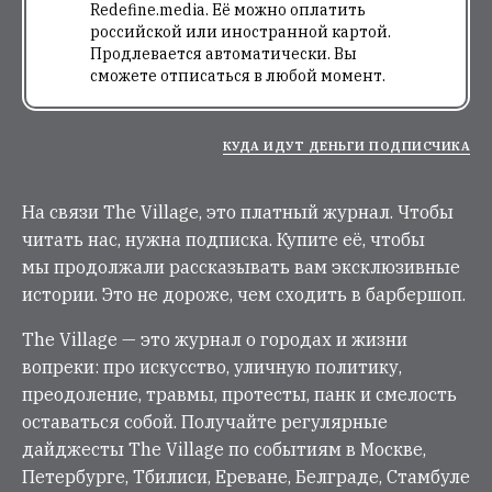
Redefine.media. Её можно оплатить
российской или иностранной картой.
Продлевается автоматически. Вы
сможете отписаться в любой момент.
КУДА ИДУТ ДЕНЬГИ ПОДПИСЧИКА
На связи The Village, это платный журнал. Чтобы
читать нас, нужна подписка. Купите её, чтобы
мы продолжали рассказывать вам эксклюзивные
истории. Это не дороже, чем сходить в барбершоп.
The Village — это журнал о городах и жизни
вопреки: про искусство, уличную политику,
преодоление, травмы, протесты, панк и смелость
оставаться собой. Получайте регулярные
дайджесты The Village по событиям в Москве,
Петербурге, Тбилиси, Ереване, Белграде, Стамбуле