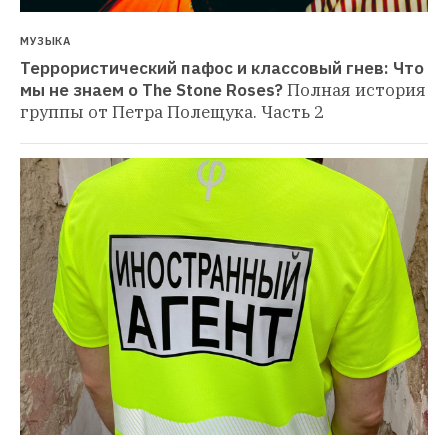
МУЗЫКА
Террористический пафос и классовый гнев: Что 
мы не знаем о The Stone Roses?
Полная история 
группы от Петра Полещука. Часть 2