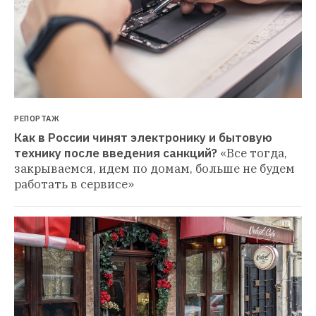
РЕПОРТАЖ
Как в России чинят электронику и бытовую 
технику после введения санкций?
«Все тогда, 
закрываемся, идем по домам, больше не будем 
работать в сервисе»