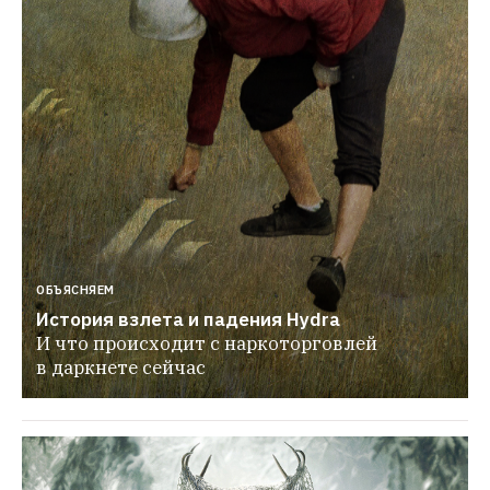
ОБЪЯСНЯЕМ
История взлета и падения Hydra
И что происходит с наркоторговлей 
в даркнете сейчас