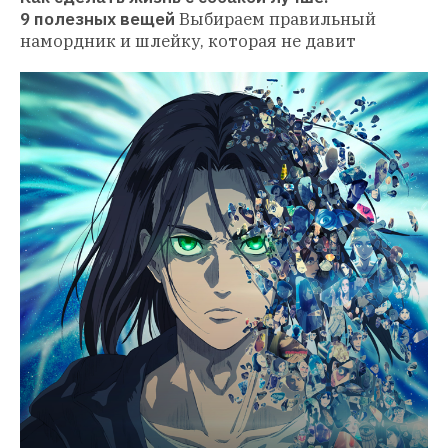
9 полезных вещей
Выбираем правильный 
намордник и шлейку, которая не давит 