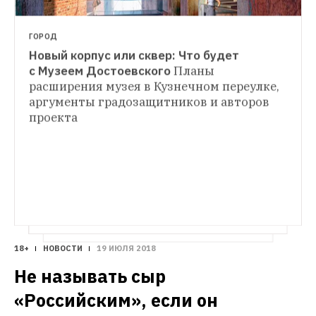
ГОРОД
Новый корпус или сквер: Что будет 
с Музеем Достоевского
Планы 
расширения музея в Кузнечном переулке, 
аргументы градозащитников и авторов 
проекта
18+
НОВОСТИ
19 ИЮЛЯ 2018
Не называть сыр 
«Российским», если он 