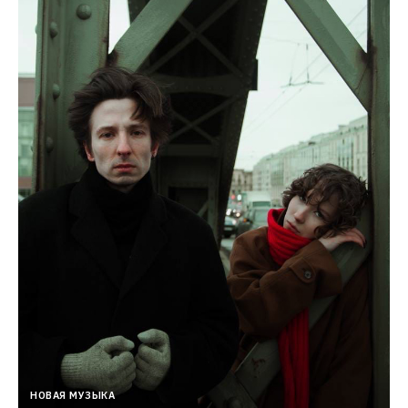
НОВАЯ МУЗЫКА