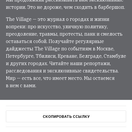
истории. Это не дороже, чем сходить в барбершоп.
The Village — это журнал о городах и жизни
вопреки: про искусство, уличную политику,
преодоление, травмы, протесты, панк и смелость
оставаться собой. Получайте регулярные
дайджесты The Village по событиям в Москве,
Петербурге, Тбилиси, Ереване, Белграде, Стамбуле
и других городах. Читайте наши репортажи,
расследования и эксклюзивные свидетельства.
Мир — есть все, что имеет место. Мы остаемся
в нем с вами.
СКОПИРОВАТЬ ССЫЛКУ