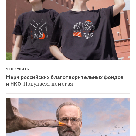
ЧТО КУПИТЬ
Мерч российских благотворительных фондов 
и НКО 
Покупаем, помогая