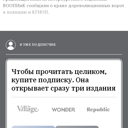
ВООПИиК сообщили о краже дореволюционных ворот
в полицию и КГИОП.
Я УЖЕ ПОДПИСЧИК
Чтобы прочитать целиком,
купите подписку. Она
открывает сразу три издания