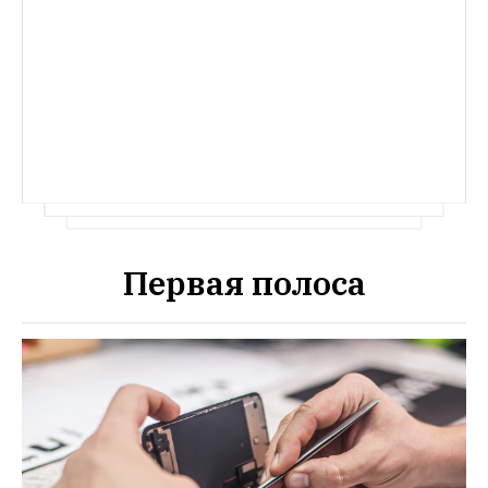
Первая полоса