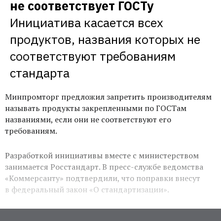
не соответствует ГОСТу
Инициатива касается всех 
продуктов, названия которых не 
соответствуют требованиям 
стандарта 
Минпромторг предложил запретить производителям
называть продукты закрепленными по ГОСТам
названиями, если они не соответствуют его
требованиям.
Разработкой инициативы вместе с министерством
занимается Росстандарт. В пресс-службе ведомства
«Коммерсанту» подтвердили, что поправки внесут
в федеральный закон «О стандартизации».