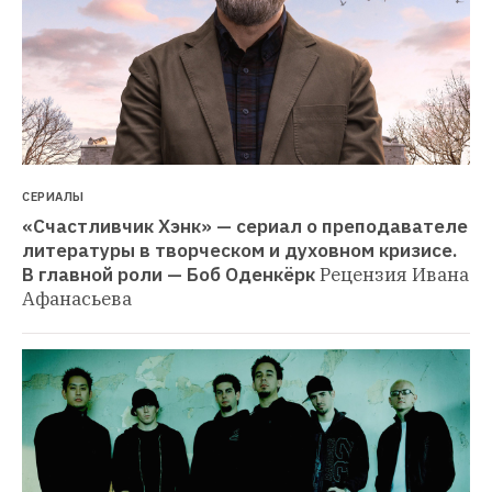
СЕРИАЛЫ
«Счастливчик Хэнк» — сериал о преподавателе 
литературы в творческом и духовном кризисе. 
В главной роли — Боб Оденкёрк
Рецензия Ивана 
Афанасьева