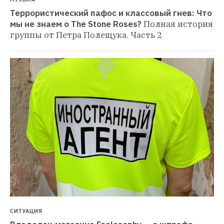
Террористический пафос и классовый гнев: Что 
мы не знаем о The Stone Roses?
Полная история 
группы от Петра Полещука. Часть 2
СИТУАЦИЯ