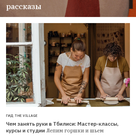
рассказы
ГИД THE VILLAGE
Чем занять руки в Тбилиси: Мастер-классы, 
курсы и студии
Лепим горшки и шьем