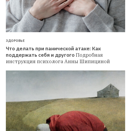
ЗДОРОВЬЕ
Что делать при панической атаке: Как 
поддержать себя и другого
Подробная 
инструкция психолога Анны Шипициной