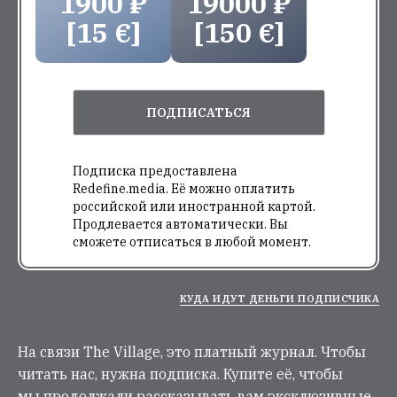
1900 ₽
19000 ₽
[15 €]
[150 €]
ПОДПИСАТЬСЯ
Подписка предоставлена
Redefine.media. Её можно оплатить
российской или иностранной картой.
Продлевается автоматически. Вы
сможете отписаться в любой момент.
КУДА ИДУТ ДЕНЬГИ ПОДПИСЧИКА
На связи The Village, это платный журнал. Чтобы
читать нас, нужна подписка. Купите её, чтобы
мы продолжали рассказывать вам эксклюзивные