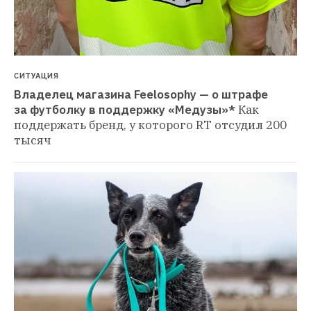
СИТУАЦИЯ
Владелец магазина Feelosophy — о штрафе 
за футболку в поддержку «Медузы»*
Как 
поддержать бренд, у которого RT отсудил 200 
тысяч