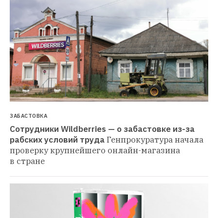
ЗАБАСТОВКА
Сотрудники Wildberries — о забастовке из-за 
рабских условий труда
Генпрокуратура начала 
проверку крупнейшего онлайн-магазина 
в стране