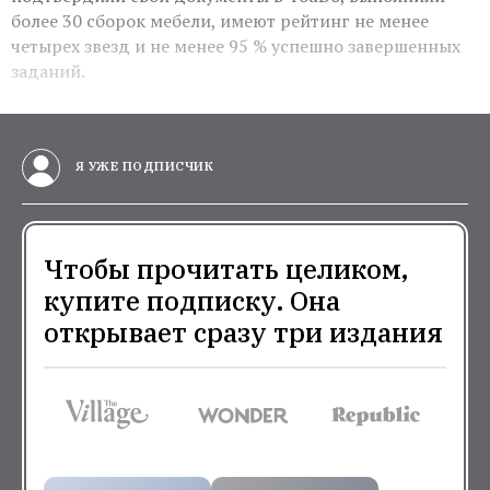
более 30 сборок мебели, имеют рейтинг не менее
четырех звезд и не менее 95 % успешно завершенных
заданий.
Я УЖЕ ПОДПИСЧИК
Чтобы прочитать целиком,
купите подписку. Она
открывает сразу три издания