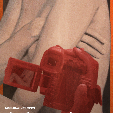
БОЛЬШАЯ ИСТОРИЯ