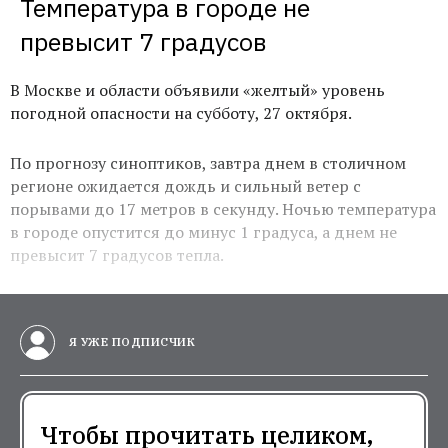
Температура в городе не 
превысит 7 градусов
В Москве и области объявили «желтый» уровень
погодной опасности на субботу, 27 октября.
По прогнозу синоптиков, завтра днем в столичном
регионе ожидается дождь и сильный ветер с
порывами до 17 метров в секунду. Ночью температура
в городе опустится до минус 1 градуса, а днем не
превысит 7 градусов тепла.
Я УЖЕ ПОДПИСЧИК
Чтобы прочитать целиком,