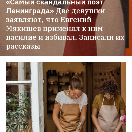
«Самый скандальный поэт 
Ленинграда»
Две девушки 
заявляют, что Евгений 
Мякишев применял к ним 
насилие и избивал. Записали их 
рассказы