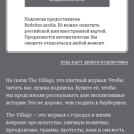
Подписка предоставлена
Redefine.media. Её можно оплатить
российской или иностранной картой.
Продлевается автоматически. Вы
сможете отписаться в любой момент.
КУДА ИДУТ ДЕНЬГИ ПОДПИСЧИКА
На связи The Village, это платный журнал. Чтобы
читать нас, нужна подписка. Купите её, чтобы
мы продолжали рассказывать вам эксклюзивные
истории. Это не дороже, чем сходить в барбершоп.
The Village — это журнал о городах и жизни
вопреки: про искусство, уличную политику,
преодоление, травмы, протесты, панк и смелость