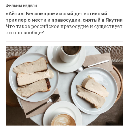
ФИЛЬМЫ НЕДЕЛИ
«Айта»: Бескомпромиссный детективный 
триллер о мести и правосудии, снятый в Якутии
Что такое российское правосудие и существует 
ли оно вообще?