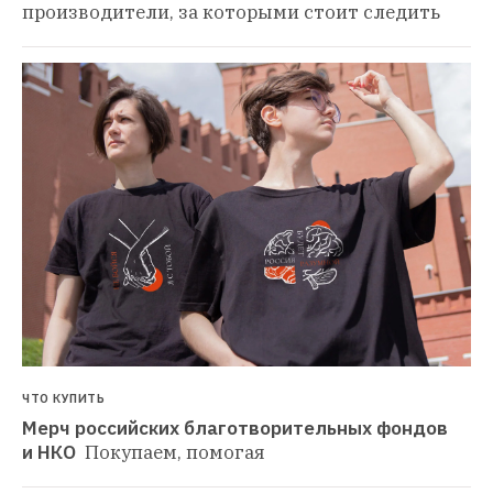
производители, за которыми стоит следить
ЧТО КУПИТЬ
Мерч российских благотворительных фондов 
и НКО 
Покупаем, помогая