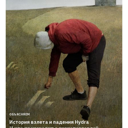
ОБЪЯСНЯЕМ
История взлета и падения Hydra