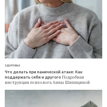
ЗДОРОВЬЕ
Что делать при панической атаке: Как 
поддержать себя и другого
Подробная 
инструкция психолога Анны Шипициной