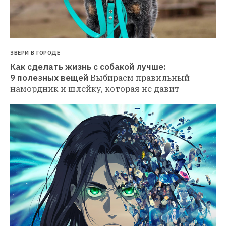
ЗВЕРИ В ГОРОДЕ
Как сделать жизнь с собакой лучше: 
9 полезных вещей
Выбираем правильный 
намордник и шлейку, которая не давит 