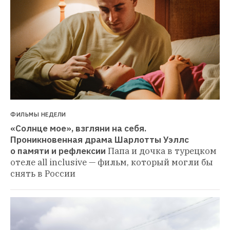
ФИЛЬМЫ НЕДЕЛИ
«Солнце мое», взгляни на себя. 
Проникновенная драма Шарлотты Уэллс 
о памяти и рефлексии
Папа и дочка в турецком 
отеле all inclusive — фильм, который могли бы 
снять в России