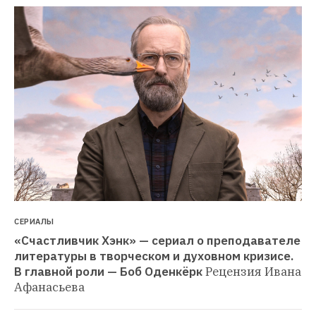
СЕРИАЛЫ
«Счастливчик Хэнк» — сериал о преподавателе 
литературы в творческом и духовном кризисе. 
В главной роли — Боб Оденкёрк
Рецензия Ивана 
Афанасьева