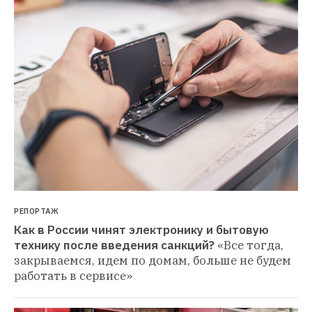
РЕПОРТАЖ
Как в России чинят электронику и бытовую 
технику после введения санкций?
«Все тогда, 
закрываемся, идем по домам, больше не будем 
работать в сервисе»