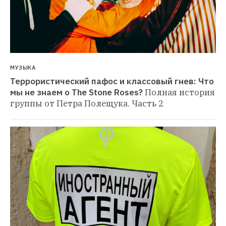
МУЗЫКА
Террористический пафос и классовый гнев: Что 
мы не знаем о The Stone Roses?
Полная история 
группы от Петра Полещука. Часть 2