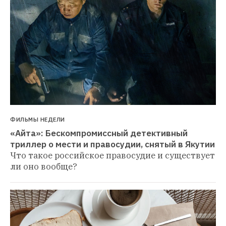
ФИЛЬМЫ НЕДЕЛИ
«Айта»: Бескомпромиссный детективный 
триллер о мести и правосудии, снятый в Якутии
Что такое российское правосудие и существует 
ли оно вообще?