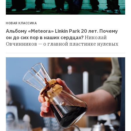
НОВАЯ КЛАССИКА
Альбому «Meteora» Linkin Park 20 лет. Почему 
он до сих пор в наших сердцах?
Николай 
Овчинников — о главной пластинке нулевых