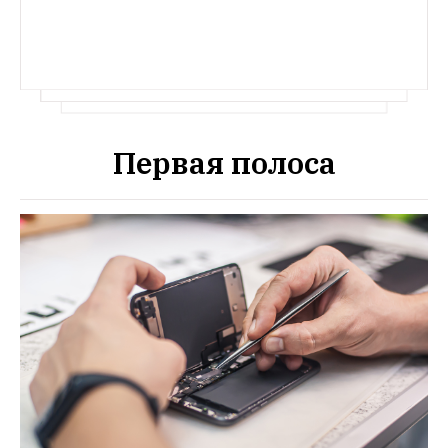
Первая полоса