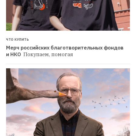
ЧТО КУПИТЬ
Мерч российских благотворительных фондов 
и НКО 
Покупаем, помогая