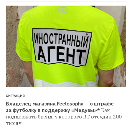
СИТУАЦИЯ
Владелец магазина Feelosophy — о штрафе 
за футболку в поддержку «Медузы»*
Как 
поддержать бренд, у которого RT отсудил 200 
тысяч