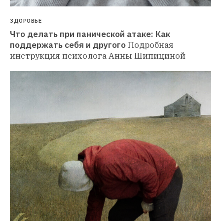
ЗДОРОВЬЕ
Что делать при панической атаке: Как 
поддержать себя и другого
Подробная 
инструкция психолога Анны Шипициной