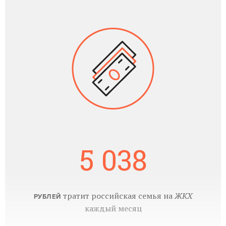
5 038
тратит российская семья на
ЖКХ
РУБЛЕЙ
каждый месяц