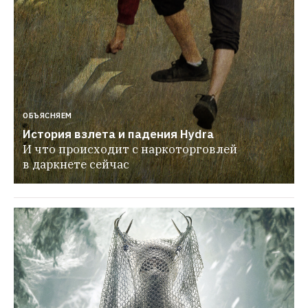
ОБЪЯСНЯЕМ
История взлета и падения Hydra
И что происходит с наркоторговлей 
в даркнете сейчас