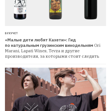
БУХУЧЕТ
«Малые дети любят Кахети»: Гид 
по натуральным грузинским винодельням
Ori 
Marani, Lapati Wines, Tevza и другие 
производители, за которыми стоит следить