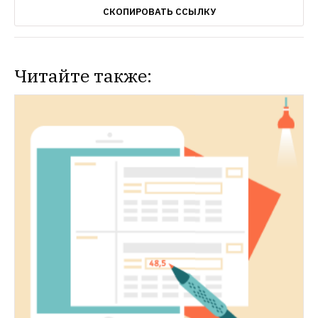
СКОПИРОВАТЬ ССЫЛКУ
Читайте также: