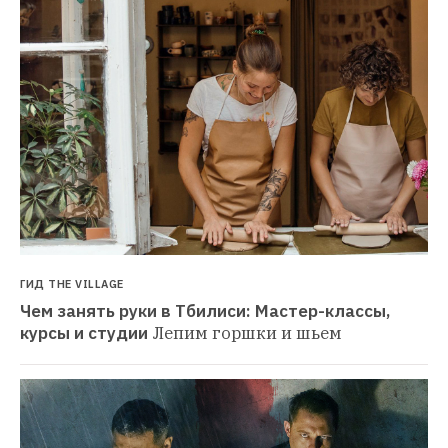
ГИД THE VILLAGE
Чем занять руки в Тбилиси: Мастер-классы, 
курсы и студии
Лепим горшки и шьем