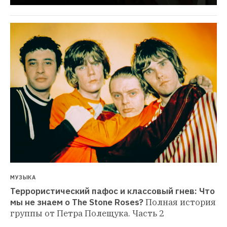
МУЗЫКА
Террористический пафос и классовый гнев: Что 
мы не знаем о The Stone Roses?
Полная история 
группы от Петра Полещука. Часть 2