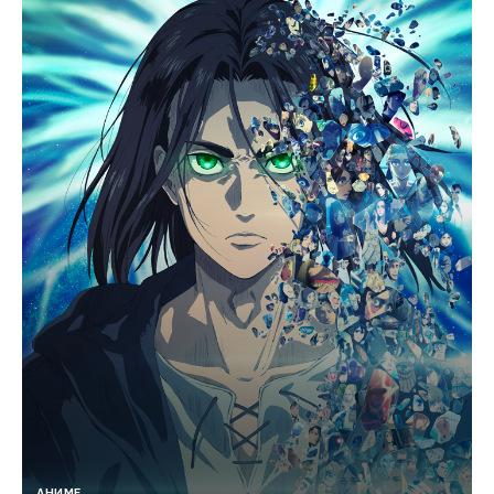
АНИМЕ