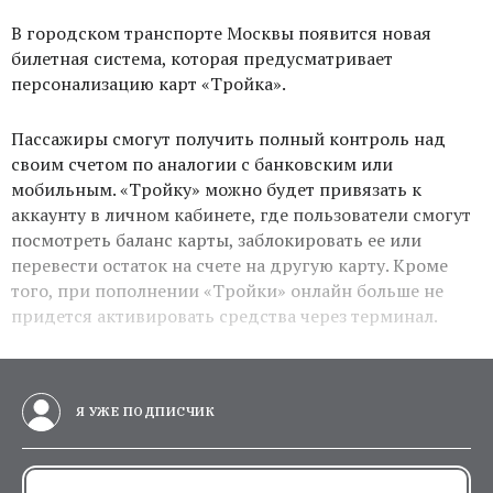
В городском транспорте Москвы появится новая
билетная система, которая предусматривает
персонализацию карт «Тройка».
Пассажиры смогут получить полный контроль над
своим счетом по аналогии с банковским или
мобильным. «Тройку» можно будет привязать к
аккаунту в личном кабинете, где пользователи смогут
посмотреть баланс карты, заблокировать ее или
перевести остаток на счете на другую карту. Кроме
того, при пополнении «Тройки» онлайн больше не
придется активировать средства через терминал.
Я УЖЕ ПОДПИСЧИК