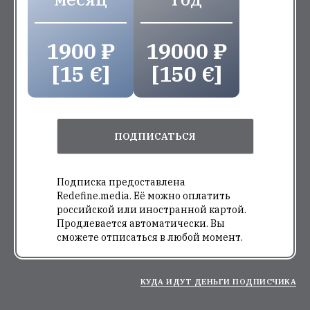
1900 ₽
19000 ₽
[15 €]
[150 €]
ПОДПИСАТЬСЯ
Подписка предоставлена
Redefine.media. Её можно оплатить
российской или иностранной картой.
Продлевается автоматически. Вы
сможете отписаться в любой момент.
КУДА ИДУТ ДЕНЬГИ ПОДПИСЧИКА