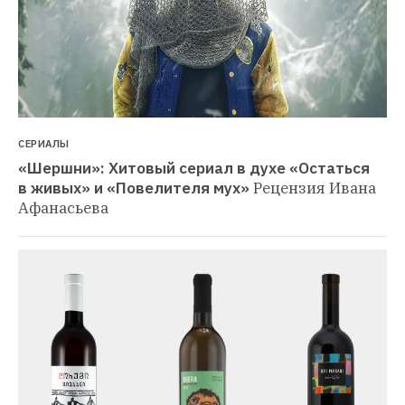
СЕРИАЛЫ
«Шершни»: Хитовый сериал в духе «Остаться 
в живых» и «Повелителя мух»
Рецензия Ивана 
Афанасьева