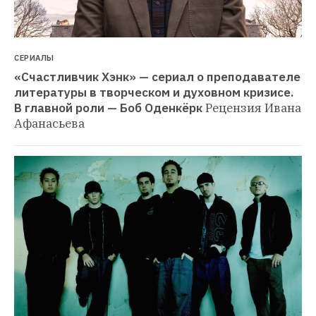
СЕРИАЛЫ
«Счастливчик Хэнк» — сериал о преподавателе 
литературы в творческом и духовном кризисе. 
В главной роли — Боб Оденкёрк
Рецензия Ивана 
Афанасьева