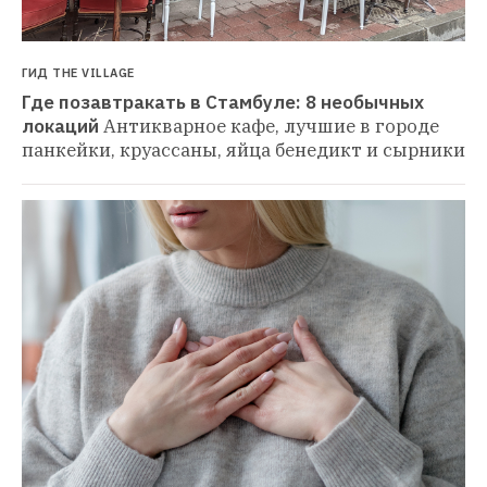
ГИД THE VILLAGE
Где позавтракать в Стамбуле: 8 необычных 
локаций
Антикварное кафе, лучшие в городе 
панкейки, круассаны, яйца бенедикт и сырники