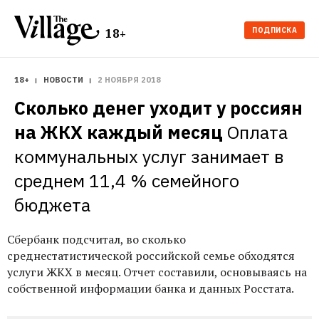
ПОДПИСКА
18+
18+
НОВОСТИ
2 НОЯБРЯ 2018
Сколько денег уходит у россиян 
на ЖКХ каждый месяц
Оплата 
коммунальных услуг занимает в 
среднем 11,4 % семейного 
бюджета
Сбербанк подсчитал, во сколько
среднестатистической российской семье обходятся
услуги ЖКХ в месяц. Отчет составили, основываясь на
собственной информации банка и данных Росстата.