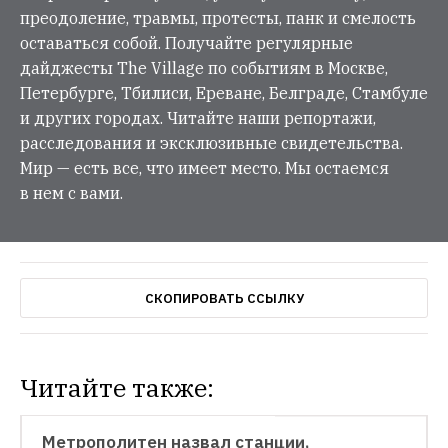
преодоление, травмы, протесты, панк и смелость
оставаться собой. Получайте регулярные
дайджесты The Village по событиям в Москве,
Петербурге, Тбилиси, Ереване, Белграде, Стамбуле
и других городах. Читайте наши репортажи,
расследования и эксклюзивные свидетельства.
Мир — есть все, что имеет место. Мы остаемся
в нем с вами.
СКОПИРОВАТЬ ССЫЛКУ
Читайте также:
НОВОСТИ
Метрополитен назвал станции, 