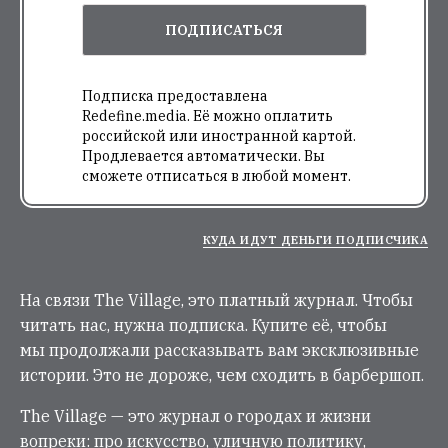
ПОДПИСАТЬСЯ
Подписка предоставлена
Redefine.media. Её можно оплатить
российской или иностранной картой.
Продлевается автоматически. Вы
сможете отписаться в любой момент.
КУДА ИДУТ ДЕНЬГИ ПОДПИСЧИКА
На связи The Village, это платный журнал. Чтобы
читать нас, нужна подписка. Купите её, чтобы
мы продолжали рассказывать вам эксклюзивные
истории. Это не дороже, чем сходить в барбершоп.
The Village — это журнал о городах и жизни
вопреки: про искусство, уличную политику,