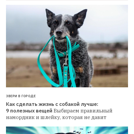
ЗВЕРИ В ГОРОДЕ
Как сделать жизнь с собакой лучше: 
9 полезных вещей
Выбираем правильный 
намордник и шлейку, которая не давит 