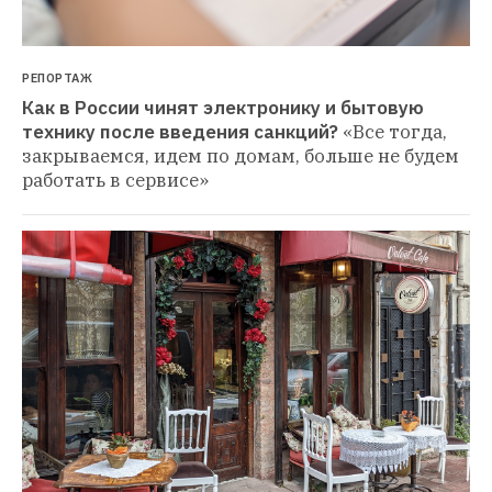
РЕПОРТАЖ
Как в России чинят электронику и бытовую 
технику после введения санкций?
«Все тогда, 
закрываемся, идем по домам, больше не будем 
работать в сервисе»