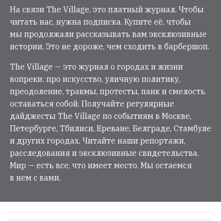
На связи The Village, это платный журнал. Чтобы
читать нас, нужна подписка. Купите её, чтобы
мы продолжали рассказывать вам эксклюзивные
истории. Это не дороже, чем сходить в барбершоп.
The Village — это журнал о городах и жизни
вопреки: про искусство, уличную политику,
преодоление, травмы, протесты, панк и смелость
оставаться собой. Получайте регулярные
дайджесты The Village по событиям в Москве,
Петербурге, Тбилиси, Ереване, Белграде, Стамбуле
и других городах. Читайте наши репортажи,
расследования и эксклюзивные свидетельства.
Мир — есть все, что имеет место. Мы остаемся
в нем с вами.