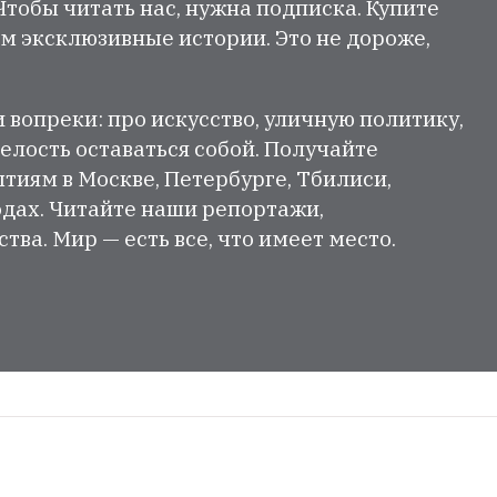
 Чтобы читать нас, нужна подписка. Купите
м эксклюзивные истории. Это не дороже,
и вопреки: про искусство, уличную политику,
елость оставаться собой. Получайте
тиям в Москве, Петербурге, Тбилиси,
одах. Читайте наши репортажи,
ва. Мир — есть все, что имеет место.