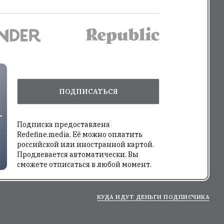
ПОДПИСАТЬСЯ
Подписка предоставлена
Redefine.media. Её можно оплатить
российской или иностранной картой.
Продлевается автоматически. Вы
сможете отписаться в любой момент.
КУДА ИДУТ ДЕНЬГИ ПОДПИСЧИКА