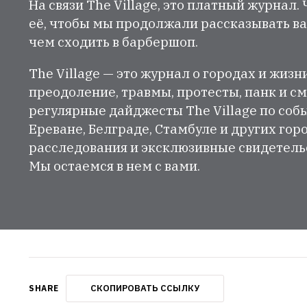
На связи The Village, это платный журнал.
её, чтобы мы продолжали рассказывать ва
чем сходить в барбершоп.
The Village — это журнал о городах и жизн
преодоление, травмы, протесты, панк и см
регулярные дайджесты The Village по собы
Ереване, Белграде, Стамбуле и других гор
расследования и эксклюзивные свидетельст
Мы остаемся в нем с вами.
СКОПИРОВАТЬ ССЫЛКУ
SHARE