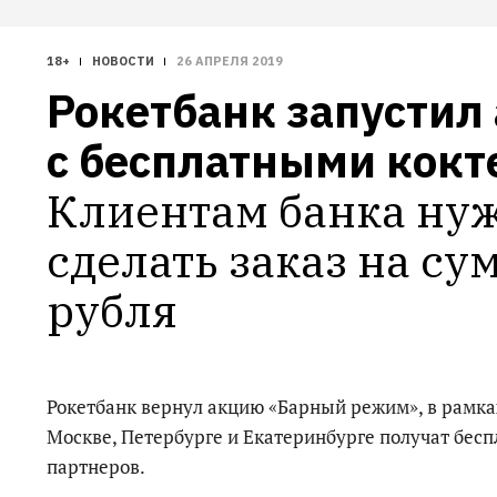
18+
НОВОСТИ
26 АПРЕЛЯ 2019
Рокетбанк запустил 
с бесплатными кок
Клиентам банка нуж
сделать заказ на сум
рубля
Рокетбанк вернул акцию «Барный режим», в рамка
Москве, Петербурге и Екатеринбурге получат бесп
партнеров.