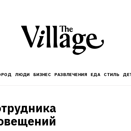
ОРОД
ЛЮДИ
БИЗНЕС
РАЗВЛЕЧЕНИЯ
ЕДА
СТИЛЬ
ДЕ
трудника 
овещений 