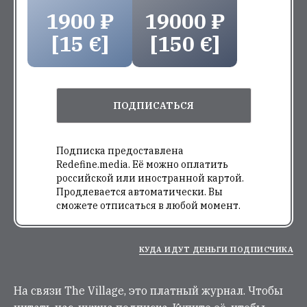
1900 ₽
19000 ₽
[15 €]
[150 €]
ПОДПИСАТЬСЯ
Подписка предоставлена
Redefine.media. Её можно оплатить
российской или иностранной картой.
Продлевается автоматически. Вы
сможете отписаться в любой момент.
КУДА ИДУТ ДЕНЬГИ ПОДПИСЧИКА
На связи The Village, это платный журнал. Чтобы