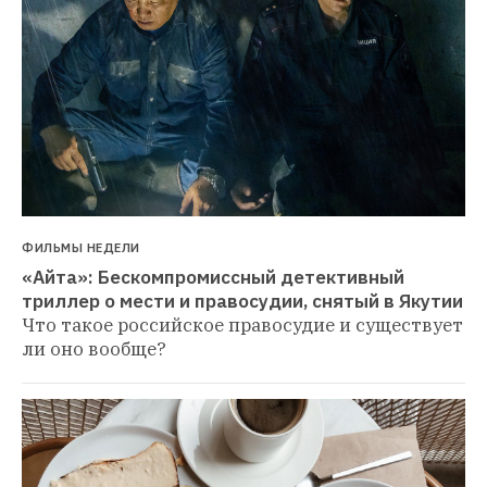
ФИЛЬМЫ НЕДЕЛИ
«Айта»: Бескомпромиссный детективный 
триллер о мести и правосудии, снятый в Якутии
Что такое российское правосудие и существует 
ли оно вообще?