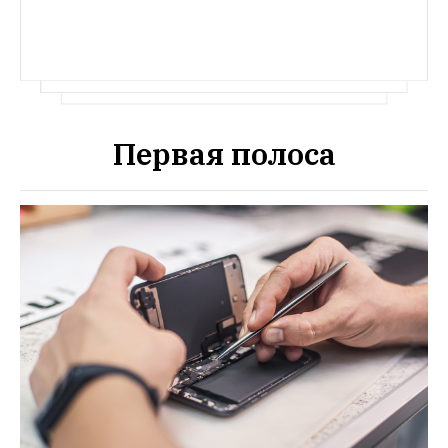
Первая полоса