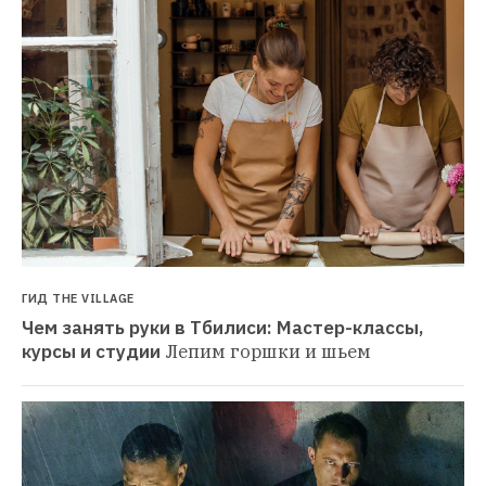
ГИД THE VILLAGE
Чем занять руки в Тбилиси: Мастер-классы, 
курсы и студии
Лепим горшки и шьем