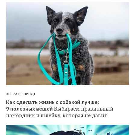
ЗВЕРИ В ГОРОДЕ
Как сделать жизнь с собакой лучше: 
9 полезных вещей
Выбираем правильный 
намордник и шлейку, которая не давит 