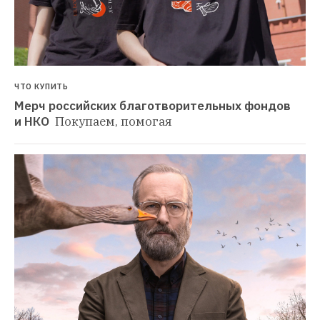
ЧТО КУПИТЬ
Мерч российских благотворительных фондов 
и НКО 
Покупаем, помогая