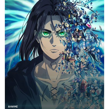
АНИМЕ