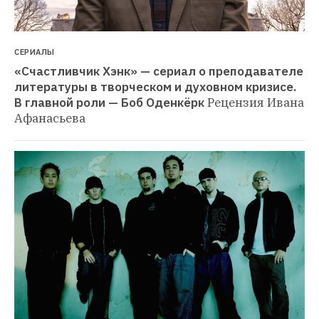
СЕРИАЛЫ
«Счастливчик Хэнк» — сериал о преподавателе 
литературы в творческом и духовном кризисе. 
В главной роли — Боб Оденкёрк
Рецензия Ивана 
Афанасьева