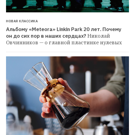
НОВАЯ КЛАССИКА
Альбому «Meteora» Linkin Park 20 лет. Почему 
он до сих пор в наших сердцах?
Николай 
Овчинников — о главной пластинке нулевых