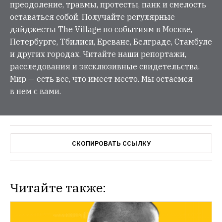
преодоление, травмы, протесты, панк и смелость
оставаться собой. Получайте регулярные
дайджесты The Village по событиям в Москве,
Петербурге, Тбилиси, Ереване, Белграде, Стамбуле
и других городах. Читайте наши репортажи,
расследования и эксклюзивные свидетельства.
Мир — есть все, что имеет место. Мы остаемся
в нем с вами.
СКОПИРОВАТЬ ССЫЛКУ
Читайте также: