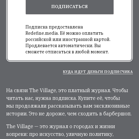
ПОДПИСАТЬСЯ
Подписка предоставлена
Redefine.media. Её можно оплатить
российской или иностранной картой.
Продлевается автоматически. Вы
сможете отписаться в любой момент.
КУДА ИДУТ ДЕНЬГИ ПОДПИСЧИКА
На связи The Village, это платный журнал. Чтобы
читать нас, нужна подписка. Купите её, чтобы
мы продолжали рассказывать вам эксклюзивные
истории. Это не дороже, чем сходить в барбершоп.
The Village — это журнал о городах и жизни
вопреки: про искусство, уличную политику,