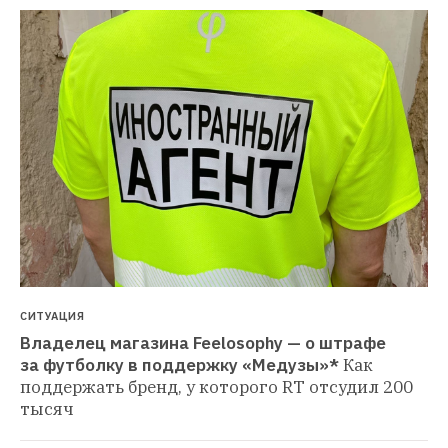
СИТУАЦИЯ
Владелец магазина Feelosophy — о штрафе 
за футболку в поддержку «Медузы»*
Как 
поддержать бренд, у которого RT отсудил 200 
тысяч