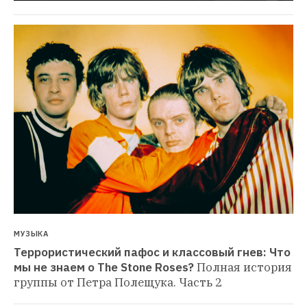
МУЗЫКА
Террористический пафос и классовый гнев: Что 
мы не знаем о The Stone Roses?
Полная история 
группы от Петра Полещука. Часть 2