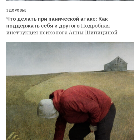
ЗДОРОВЬЕ
Что делать при панической атаке: Как 
поддержать себя и другого
Подробная 
инструкция психолога Анны Шипициной