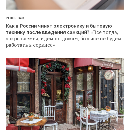
РЕПОРТАЖ
Как в России чинят электронику и бытовую 
технику после введения санкций?
«Все тогда, 
закрываемся, идем по домам, больше не будем 
работать в сервисе»