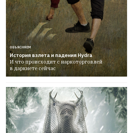
ОБЪЯСНЯЕМ
История взлета и падения Hydra
И что происходит с наркоторговлей 
в даркнете сейчас