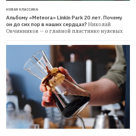
НОВАЯ КЛАССИКА
Альбому «Meteora» Linkin Park 20 лет. Почему 
он до сих пор в наших сердцах?
Николай 
Овчинников — о главной пластинке нулевых