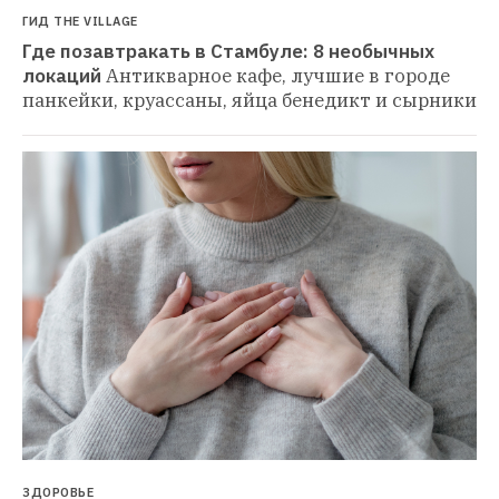
ГИД THE VILLAGE
Где позавтракать в Стамбуле: 8 необычных 
локаций
Антикварное кафе, лучшие в городе 
панкейки, круассаны, яйца бенедикт и сырники
ЗДОРОВЬЕ