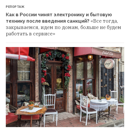
РЕПОРТАЖ
Как в России чинят электронику и бытовую 
технику после введения санкций?
«Все тогда, 
закрываемся, идем по домам, больше не будем 
работать в сервисе»