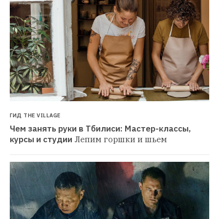
ГИД THE VILLAGE
Чем занять руки в Тбилиси: Мастер-классы, 
курсы и студии
Лепим горшки и шьем