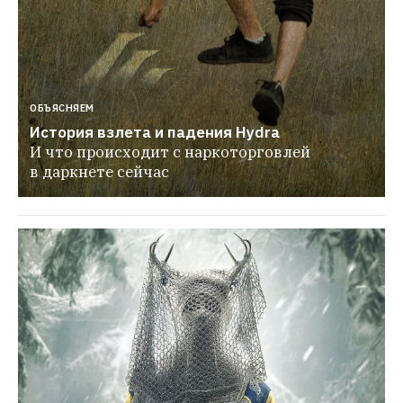
ОБЪЯСНЯЕМ
История взлета и падения Hydra
И что происходит с наркоторговлей 
в даркнете сейчас