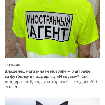
СИТУАЦИЯ
Владелец магазина Feelosophy — о штрафе 
за футболку в поддержку «Медузы»*
Как 
поддержать бренд, у которого RT отсудил 200 
тысяч